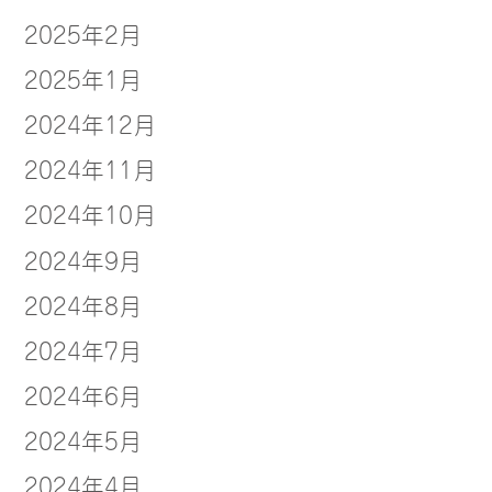
2025年2月
2025年1月
2024年12月
2024年11月
2024年10月
2024年9月
2024年8月
2024年7月
2024年6月
2024年5月
2024年4月