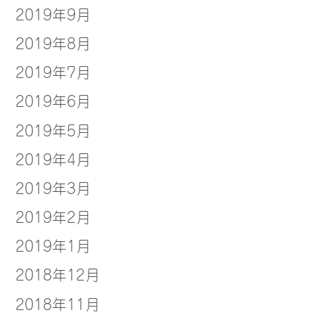
2019年9月
2019年8月
2019年7月
2019年6月
2019年5月
2019年4月
2019年3月
2019年2月
2019年1月
2018年12月
2018年11月