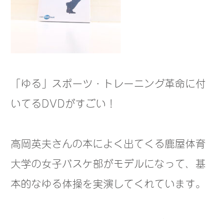
「ゆる」スポーツ・トレーニング革命に付
いてるDVDがすごい！
高岡英夫さんの本によく出てくる鹿屋体育
大学の女子バスケ部がモデルになって、基
本的なゆる体操を実演してくれています。