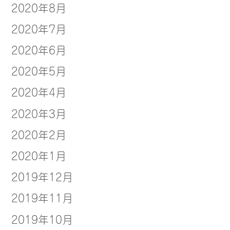
2020年8月
2020年7月
2020年6月
2020年5月
2020年4月
2020年3月
2020年2月
2020年1月
2019年12月
2019年11月
2019年10月