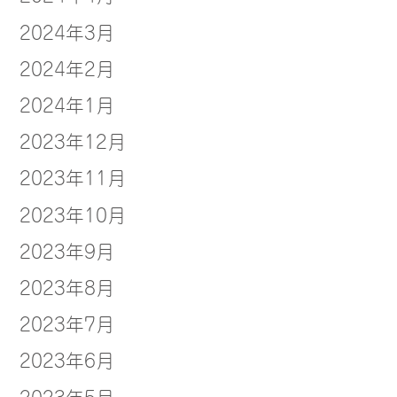
2024年3月
2024年2月
2024年1月
2023年12月
2023年11月
2023年10月
2023年9月
2023年8月
2023年7月
2023年6月
2023年5月