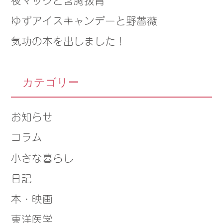
ゆずアイスキャンデーと野薔薇
気功の本を出しました！
カテゴリー
お知らせ
コラム
小さな暮らし
日記
本・映画
東洋医学