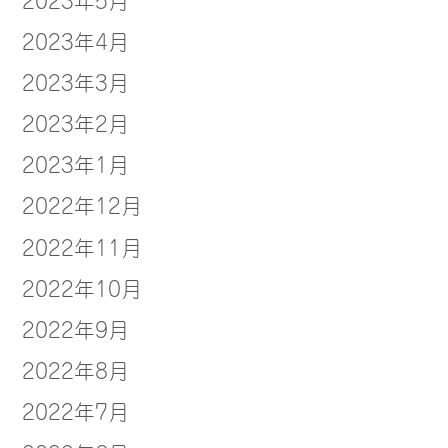
2023年4月
2023年3月
2023年2月
2023年1月
2022年12月
2022年11月
2022年10月
2022年9月
2022年8月
2022年7月