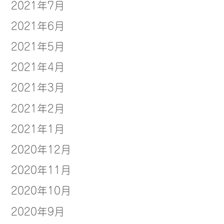
2021年7月
2021年6月
2021年5月
2021年4月
2021年3月
2021年2月
2021年1月
2020年12月
2020年11月
2020年10月
2020年9月