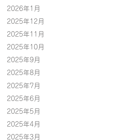
2026年1月
2025年12月
2025年11月
2025年10月
2025年9月
2025年8月
2025年7月
2025年6月
2025年5月
2025年4月
2025年3月