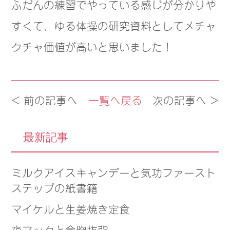
ふだんの練習でやっている感じが分かりや
すくて、ゆる体操の研究資料としてメチャ
クチャ価値が高いと思いました！
< 前の記事へ
一覧へ戻る
次の記事へ >
最新記事
ミルクアイスキャンデーと気功ファースト
ステップの紙書籍
マイケルと生姜焼き定食
夜マックと含胸抜背