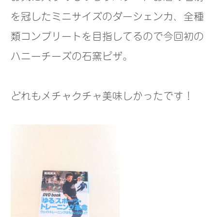
を冠したミニサイズのダーシェンカ、全種
類コンプリートを目指してるので今回初の
ハニーチーズの石窯ピザ。
どれもメチャクチャ美味しかったです！