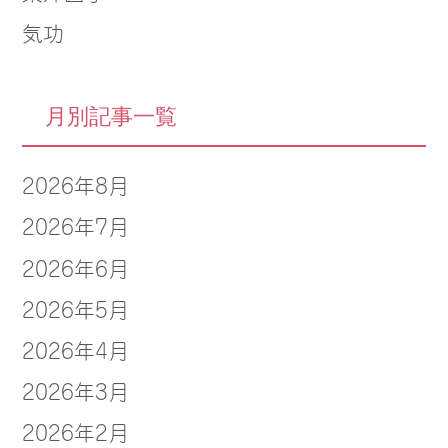
気功
月別記事一覧
2026年8月
2026年7月
2026年6月
2026年5月
2026年4月
2026年3月
2026年2月