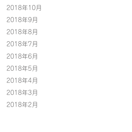
2018年10月
2018年9月
2018年8月
2018年7月
2018年6月
2018年5月
2018年4月
2018年3月
2018年2月