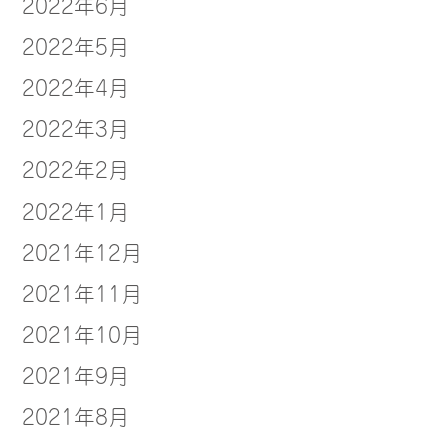
2022年6月
2022年5月
2022年4月
2022年3月
2022年2月
2022年1月
2021年12月
2021年11月
2021年10月
2021年9月
2021年8月