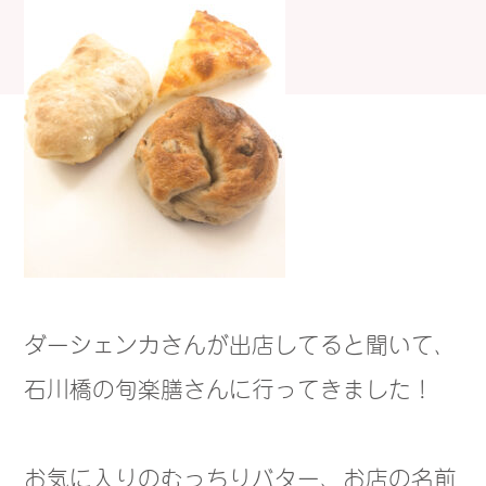
ダーシェンカさんが出店してると聞いて、
石川橋の旬楽膳さんに行ってきました！
お気に入りのむっちりバター、お店の名前