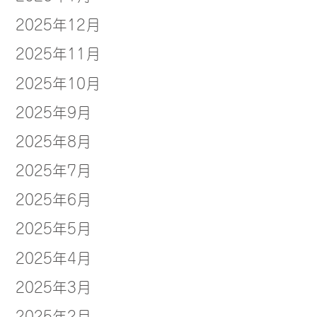
2025年12月
2025年11月
2025年10月
2025年9月
2025年8月
2025年7月
2025年6月
2025年5月
2025年4月
2025年3月
2025年2月