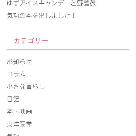
ゆずアイスキャンデーと野薔薇
気功の本を出しました！
カテゴリー
お知らせ
コラム
小さな暮らし
日記
本・映画
東洋医学
気功