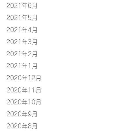
2021年6月
2021年5月
2021年4月
2021年3月
2021年2月
2021年1月
2020年12月
2020年11月
2020年10月
2020年9月
2020年8月