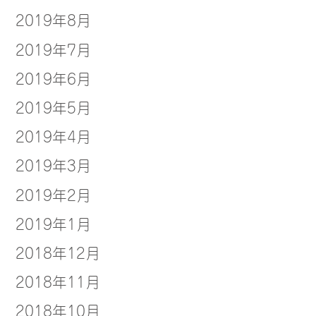
2019年8月
2019年7月
2019年6月
2019年5月
2019年4月
2019年3月
2019年2月
2019年1月
2018年12月
2018年11月
2018年10月