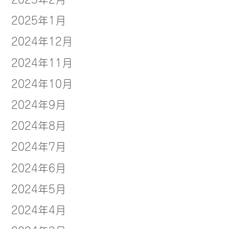
2025年1月
2024年12月
2024年11月
2024年10月
2024年9月
2024年8月
2024年7月
2024年6月
2024年5月
2024年4月