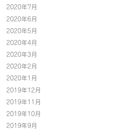
2020年7月
2020年6月
2020年5月
2020年4月
2020年3月
2020年2月
2020年1月
2019年12月
2019年11月
2019年10月
2019年9月