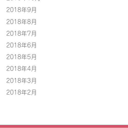
2018年9月
2018年8月
2018年7月
2018年6月
2018年5月
2018年4月
2018年3月
2018年2月