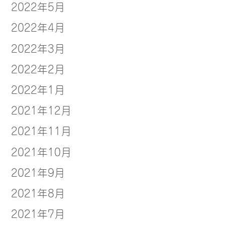
2022年5月
2022年4月
2022年3月
2022年2月
2022年1月
2021年12月
2021年11月
2021年10月
2021年9月
2021年8月
2021年7月