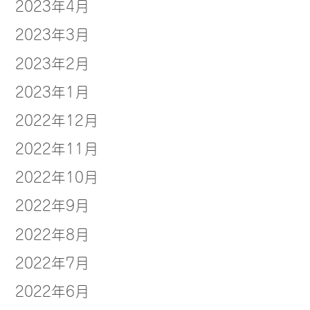
2023年4月
2023年3月
2023年2月
2023年1月
2022年12月
2022年11月
2022年10月
2022年9月
2022年8月
2022年7月
2022年6月