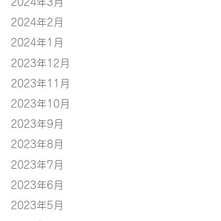
2024年3月
2024年2月
2024年1月
2023年12月
2023年11月
2023年10月
2023年9月
2023年8月
2023年7月
2023年6月
2023年5月