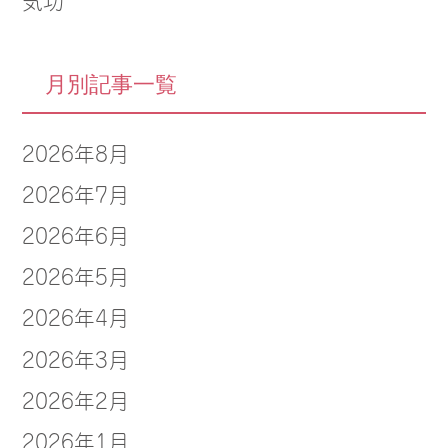
月別記事一覧
2026年8月
2026年7月
2026年6月
2026年5月
2026年4月
2026年3月
2026年2月
2026年1月