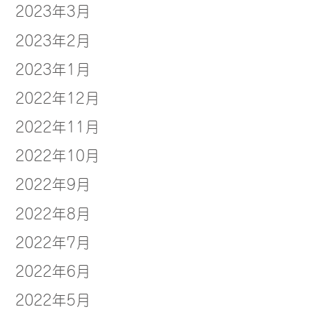
2023年3月
2023年2月
2023年1月
2022年12月
2022年11月
2022年10月
2022年9月
2022年8月
2022年7月
2022年6月
2022年5月