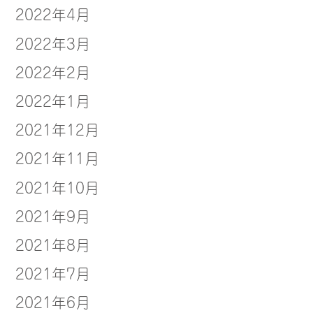
2022年4月
2022年3月
2022年2月
2022年1月
2021年12月
2021年11月
2021年10月
2021年9月
2021年8月
2021年7月
2021年6月