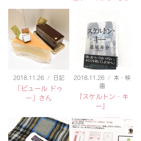
2018.11.26
/
日記
2018.11.26
/
本・映
画
「ピュール ドゥ
『スケルトン・キ
ー」さん
ー』