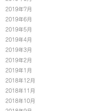
2019年7月
2019年6月
2019年5月
2019年4月
2019年3月
2019年2月
2019年1月
2018年12月
2018年11月
2018年10月
2018年9月