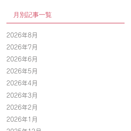
月別記事一覧
2026年8月
2026年7月
2026年6月
2026年5月
2026年4月
2026年3月
2026年2月
2026年1月
2025年12月