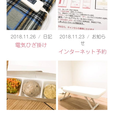
2018.11.26
/
日記
2018.11.23
/
お知ら
せ
電気ひざ掛け
インターネット予約