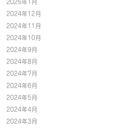
2025年1月
2024年12月
2024年11月
2024年10月
2024年9月
2024年8月
2024年7月
2024年6月
2024年5月
2024年4月
2024年3月