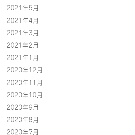
2021年5月
2021年4月
2021年3月
2021年2月
2021年1月
2020年12月
2020年11月
2020年10月
2020年9月
2020年8月
2020年7月