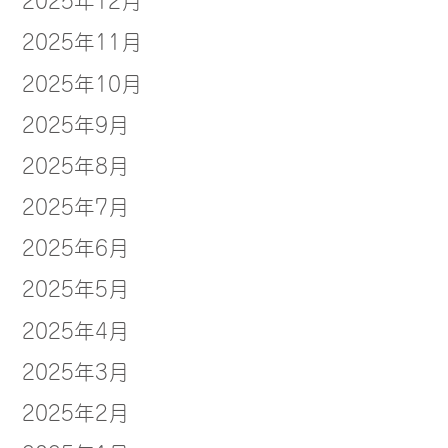
2025年11月
2025年10月
2025年9月
2025年8月
2025年7月
2025年6月
2025年5月
2025年4月
2025年3月
2025年2月