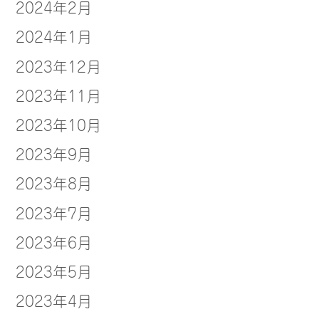
2024年2月
2024年1月
2023年12月
2023年11月
2023年10月
2023年9月
2023年8月
2023年7月
2023年6月
2023年5月
2023年4月