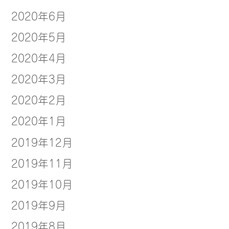
2020年6月
2020年5月
2020年4月
2020年3月
2020年2月
2020年1月
2019年12月
2019年11月
2019年10月
2019年9月
2019年8月