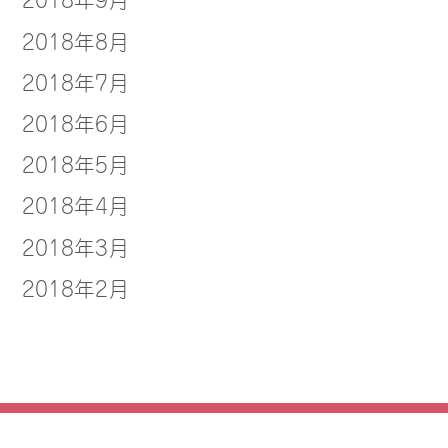
2018年8月
2018年7月
2018年6月
2018年5月
2018年4月
2018年3月
2018年2月