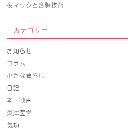
夜マックと含胸抜背
カテゴリー
お知らせ
コラム
小さな暮らし
日記
本・映画
東洋医学
気功