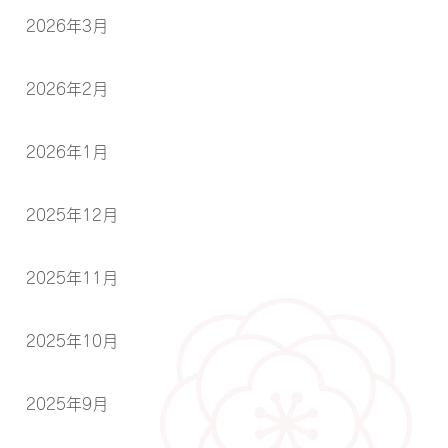
2026年3月
2026年2月
2026年1月
2025年12月
2025年11月
2025年10月
2025年9月