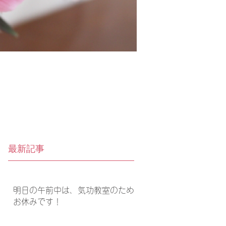
最新記事
明日の午前中は、気功教室のため
お休みです！