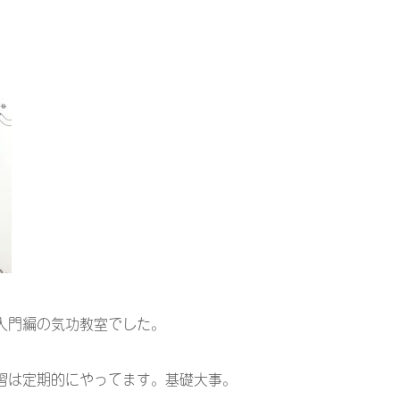
入門編の気功教室でした。
習は定期的にやってます。基礎大事。