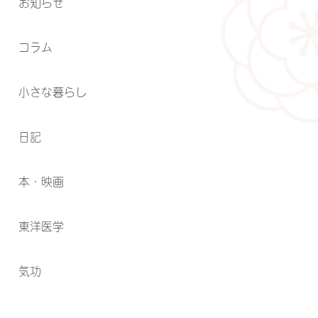
お知らせ
コラム
小さな暮らし
日記
本・映画
東洋医学
気功