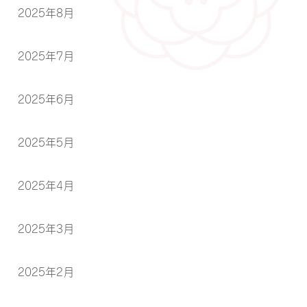
2025年8月
2025年7月
2025年6月
2025年5月
2025年4月
2025年3月
2025年2月