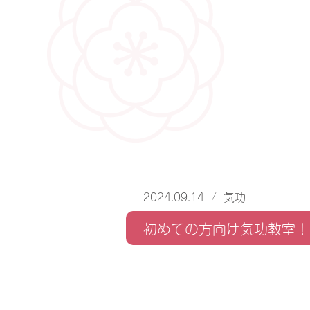
2024.09.14
/
気功
初めての方向け気功教室！