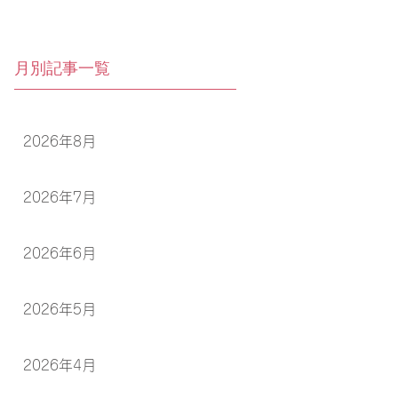
月別記事一覧
2026年8月
2026年7月
2026年6月
2026年5月
2026年4月