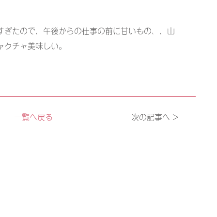
すぎたので、午後からの仕事の前に甘いもの、、山
ャクチャ美味しい。
一覧へ戻る
次の記事へ >