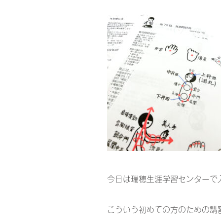
今日は瑞穂生涯学習センターで
こういう初めての方のための講