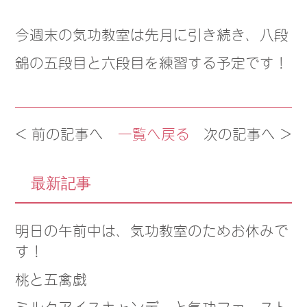
今週末の気功教室は先月に引き続き、八段
錦の五段目と六段目を練習する予定です！
< 前の記事へ
一覧へ戻る
次の記事へ >
最新記事
明日の午前中は、気功教室のためお休みで
す！
桃と五禽戯
ミルクアイスキャンデーと気功ファースト