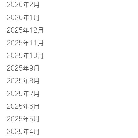
2026年2月
2026年1月
2025年12月
2025年11月
2025年10月
2025年9月
2025年8月
2025年7月
2025年6月
2025年5月
2025年4月