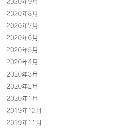
2020年9月
2020年8月
2020年7月
2020年6月
2020年5月
2020年4月
2020年3月
2020年2月
2020年1月
2019年12月
2019年11月