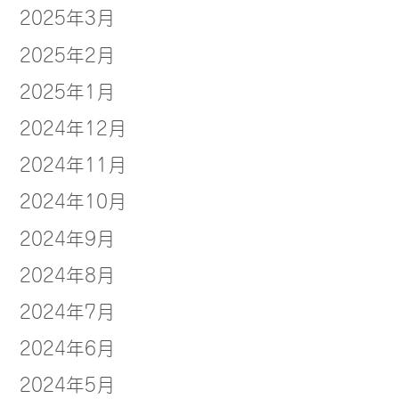
2025年3月
2025年2月
2025年1月
2024年12月
2024年11月
2024年10月
2024年9月
2024年8月
2024年7月
2024年6月
2024年5月