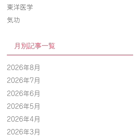
東洋医学
気功
月別記事一覧
2026年8月
2026年7月
2026年6月
2026年5月
2026年4月
2026年3月