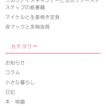
ステップの紙書籍
マイケルと生姜焼き定食
夜マックと含胸抜背
カテゴリー
お知らせ
コラム
小さな暮らし
日記
本・映画