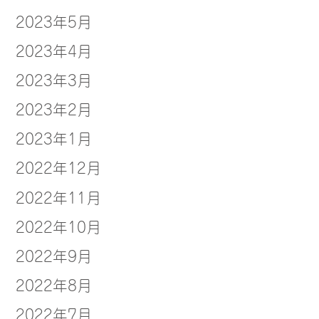
2023年5月
2023年4月
2023年3月
2023年2月
2023年1月
2022年12月
2022年11月
2022年10月
2022年9月
2022年8月
2022年7月