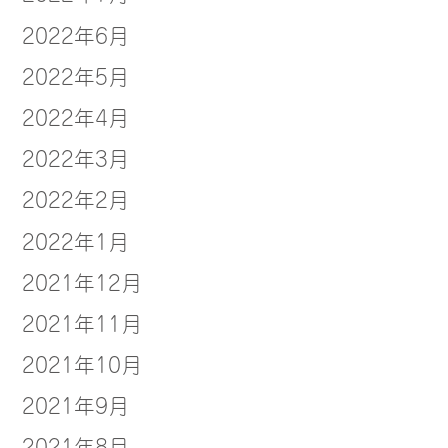
2022年6月
2022年5月
2022年4月
2022年3月
2022年2月
2022年1月
2021年12月
2021年11月
2021年10月
2021年9月
2021年8月