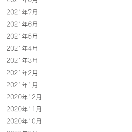
2021年7月
2021年6月
2021年5月
2021年4月
2021年3月
2021年2月
2021年1月
2020年12月
2020年11月
2020年10月