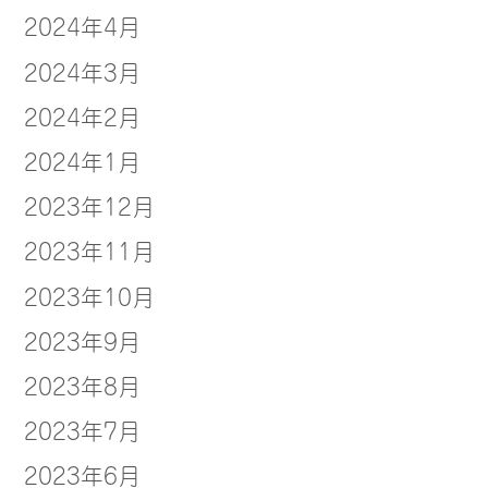
2024年4月
2024年3月
2024年2月
2024年1月
2023年12月
2023年11月
2023年10月
2023年9月
2023年8月
2023年7月
2023年6月