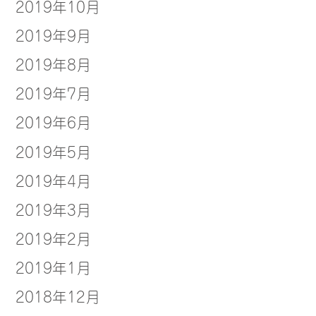
2019年10月
2019年9月
2019年8月
2019年7月
2019年6月
2019年5月
2019年4月
2019年3月
2019年2月
2019年1月
2018年12月