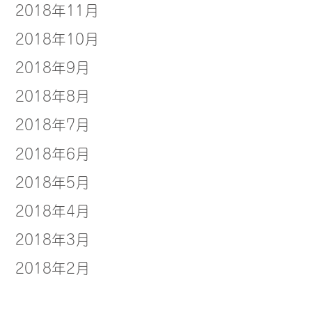
2018年11月
2018年10月
2018年9月
2018年8月
2018年7月
2018年6月
2018年5月
2018年4月
2018年3月
2018年2月