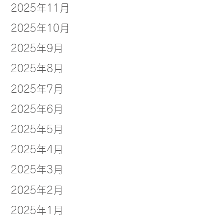
2025年11月
2025年10月
2025年9月
2025年8月
2025年7月
2025年6月
2025年5月
2025年4月
2025年3月
2025年2月
2025年1月