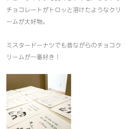
チョコレートがトロッと溶けたようなクリ
ームが大好物。
ミスタードーナツでも昔ながらのチョコク
リームが一番好き！