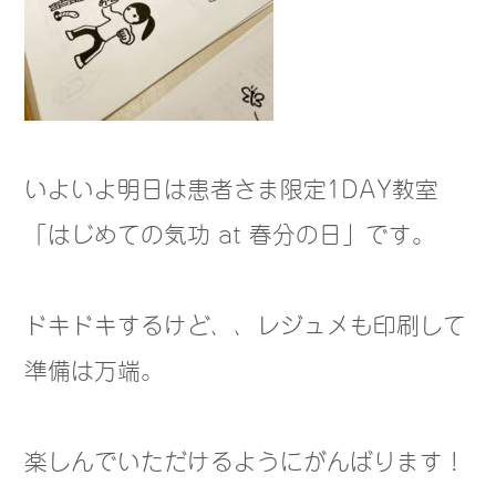
いよいよ明日は患者さま限定1DAY教室
「はじめての気功 at 春分の日」です。
ドキドキするけど、、レジュメも印刷して
準備は万端。
楽しんでいただけるようにがんばります！