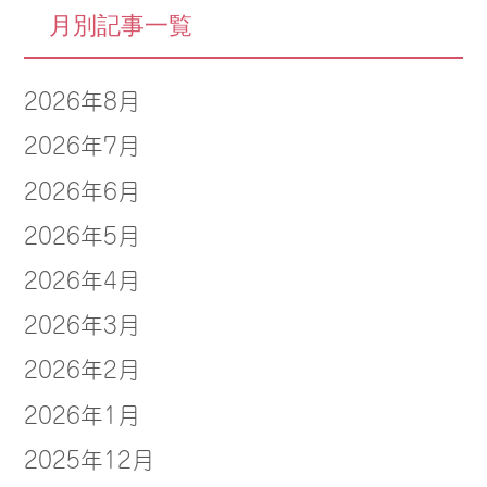
月別記事一覧
2026年8月
2026年7月
2026年6月
2026年5月
2026年4月
2026年3月
2026年2月
2026年1月
2025年12月