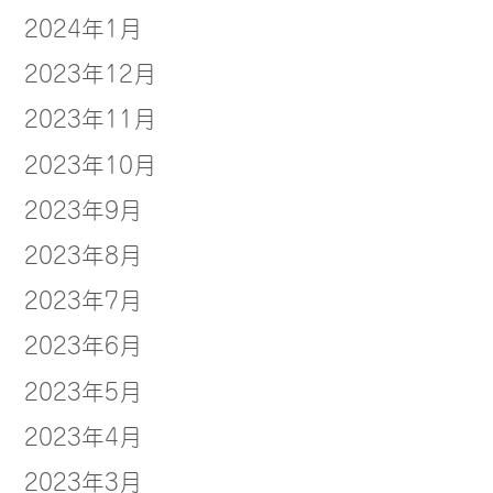
2024年1月
2023年12月
2023年11月
2023年10月
2023年9月
2023年8月
2023年7月
2023年6月
2023年5月
2023年4月
2023年3月