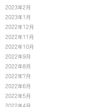
2023年2月
2023年1月
2022年12月
2022年11月
2022年10月
2022年9月
2022年8月
2022年7月
2022年6月
2022年5月
2022年4月