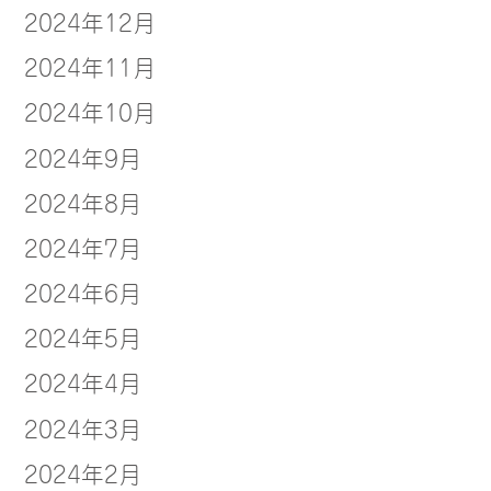
2024年12月
2024年11月
2024年10月
2024年9月
2024年8月
2024年7月
2024年6月
2024年5月
2024年4月
2024年3月
2024年2月