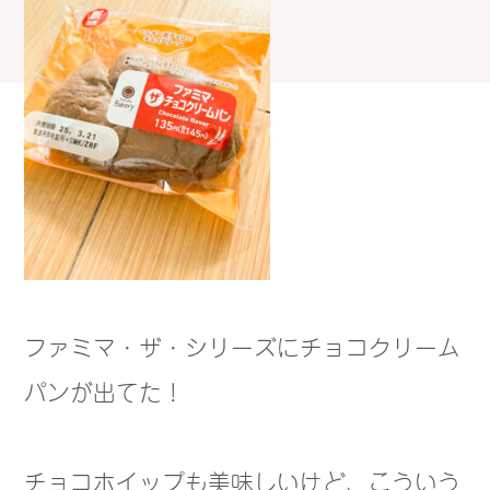
ファミマ・ザ・シリーズにチョコクリーム
パンが出てた！
チョコホイップも美味しいけど、こういう