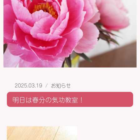
2025.03.19
/
お知らせ
明日は春分の気功教室！