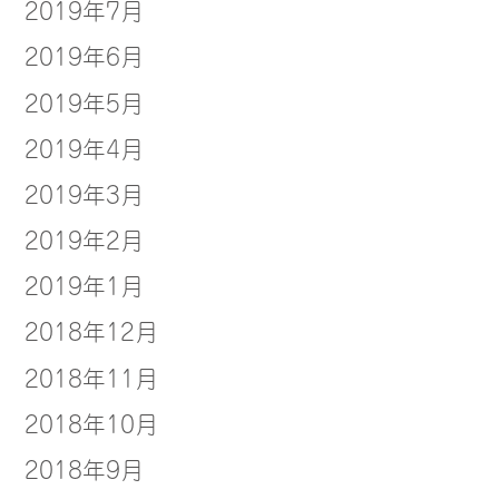
2019年7月
2019年6月
2019年5月
2019年4月
2019年3月
2019年2月
2019年1月
2018年12月
2018年11月
2018年10月
2018年9月