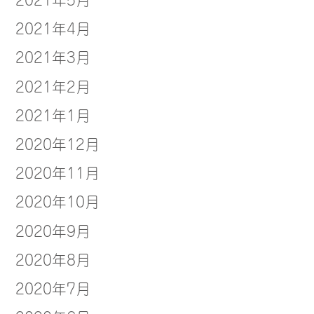
2021年4月
2021年3月
2021年2月
2021年1月
2020年12月
2020年11月
2020年10月
2020年9月
2020年8月
2020年7月