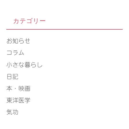
カテゴリー
お知らせ
コラム
小さな暮らし
日記
本・映画
東洋医学
気功