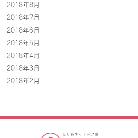
2018年8月
2018年7月
2018年6月
2018年5月
2018年4月
2018年3月
2018年2月