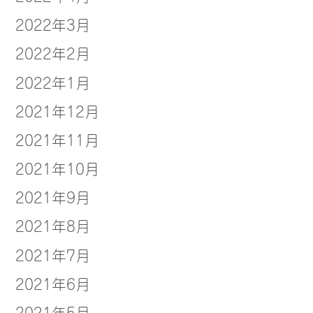
2022年3月
2022年2月
2022年1月
2021年12月
2021年11月
2021年10月
2021年9月
2021年8月
2021年7月
2021年6月
2021年5月