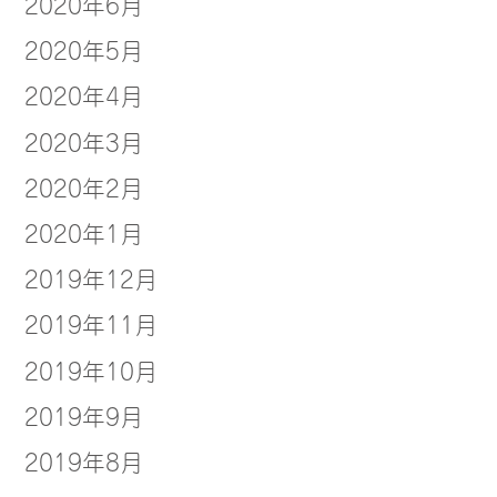
2020年6月
2020年5月
2020年4月
2020年3月
2020年2月
2020年1月
2019年12月
2019年11月
2019年10月
2019年9月
2019年8月