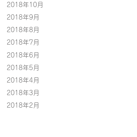
2018年10月
2018年9月
2018年8月
2018年7月
2018年6月
2018年5月
2018年4月
2018年3月
2018年2月