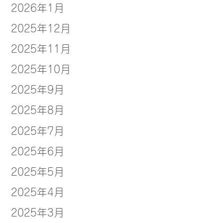
2026年1月
2025年12月
2025年11月
2025年10月
2025年9月
2025年8月
2025年7月
2025年6月
2025年5月
2025年4月
2025年3月