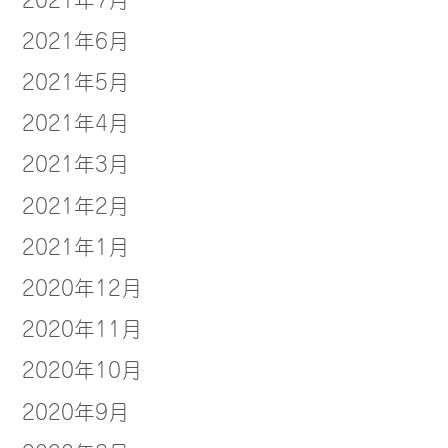
2021年6月
2021年5月
2021年4月
2021年3月
2021年2月
2021年1月
2020年12月
2020年11月
2020年10月
2020年9月