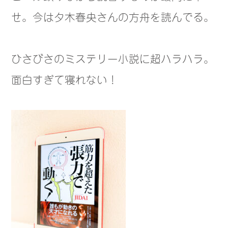
せ。今は夕木春央さんの方舟を読んでる。
ひさびさのミステリー小説に超ハラハラ。
面白すぎて寝れない！