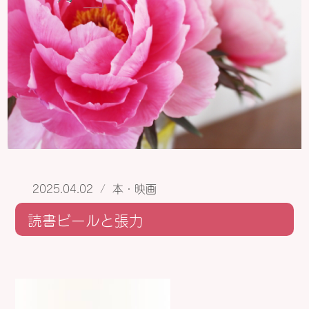
2025.04.02
/
本・映画
読書ビールと張力