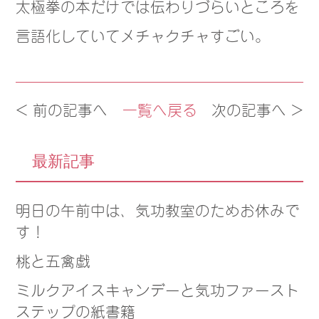
太極拳の本だけでは伝わりづらいところを
言語化していてメチャクチャすごい。
< 前の記事へ
一覧へ戻る
次の記事へ >
最新記事
明日の午前中は、気功教室のためお休みで
す！
桃と五禽戯
ミルクアイスキャンデーと気功ファースト
ステップの紙書籍