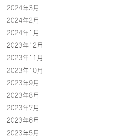
2024年3月
2024年2月
2024年1月
2023年12月
2023年11月
2023年10月
2023年9月
2023年8月
2023年7月
2023年6月
2023年5月