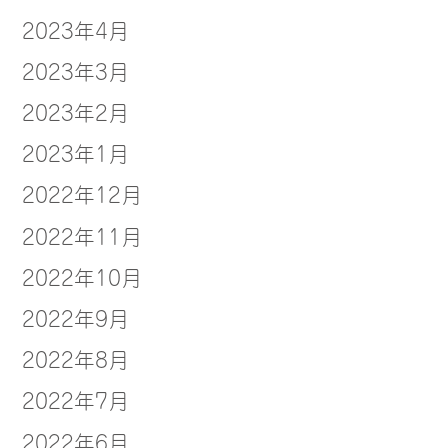
2023年4月
2023年3月
2023年2月
2023年1月
2022年12月
2022年11月
2022年10月
2022年9月
2022年8月
2022年7月
2022年6月