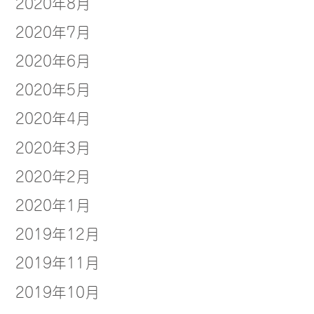
2020年8月
2020年7月
2020年6月
2020年5月
2020年4月
2020年3月
2020年2月
2020年1月
2019年12月
2019年11月
2019年10月