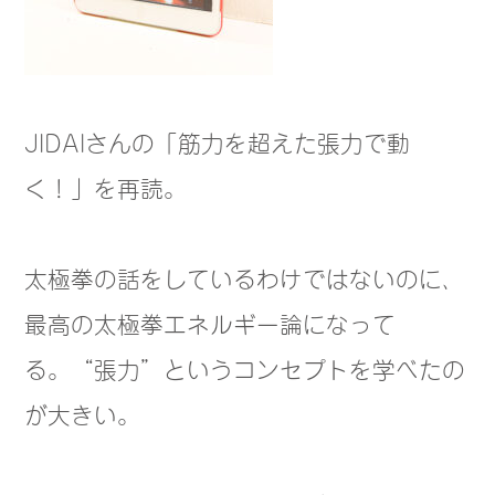
JIDAIさんの「筋力を超えた張力で動
く！」を再読。
太極拳の話をしているわけではないのに、
最高の太極拳エネルギー論になって
る。“張力”というコンセプトを学べたの
が大きい。