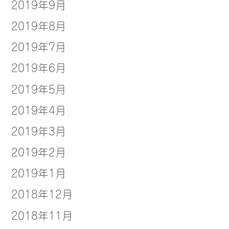
2019年9月
2019年8月
2019年7月
2019年6月
2019年5月
2019年4月
2019年3月
2019年2月
2019年1月
2018年12月
2018年11月