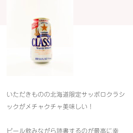
いただきものの北海道限定サッポロクラシ
ックがメチャクチャ美味しい！
ビール飲みながら読書するのが最高に幸