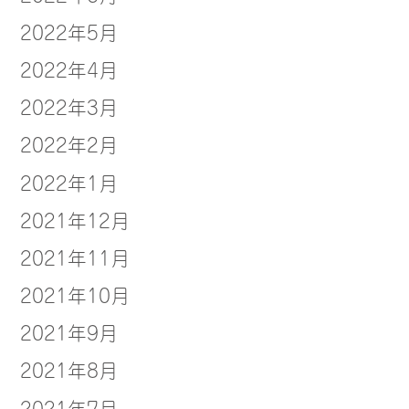
2022年5月
2022年4月
2022年3月
2022年2月
2022年1月
2021年12月
2021年11月
2021年10月
2021年9月
2021年8月
2021年7月