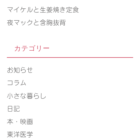
マイケルと生姜焼き定食
夜マックと含胸抜背
カテゴリー
お知らせ
コラム
小さな暮らし
日記
本・映画
東洋医学