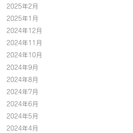
2025年2月
2025年1月
2024年12月
2024年11月
2024年10月
2024年9月
2024年8月
2024年7月
2024年6月
2024年5月
2024年4月