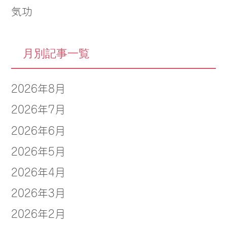
気功
月別記事一覧
2026年8月
2026年7月
2026年6月
2026年5月
2026年4月
2026年3月
2026年2月