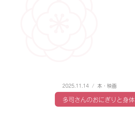
2025.11.14
/
本・映画
多司さんのおにぎりと身体