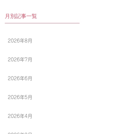
月別記事一覧
2026年8月
2026年7月
2026年6月
2026年5月
2026年4月