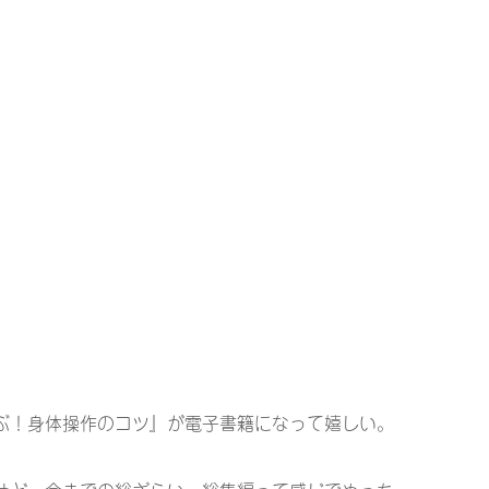
ぶ！身体操作のコツ』が電子書籍になって嬉しい。