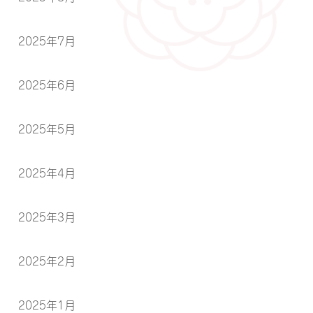
2025年7月
2025年6月
2025年5月
2025年4月
2025年3月
2025年2月
2025年1月