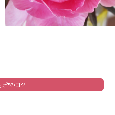
操作のコツ