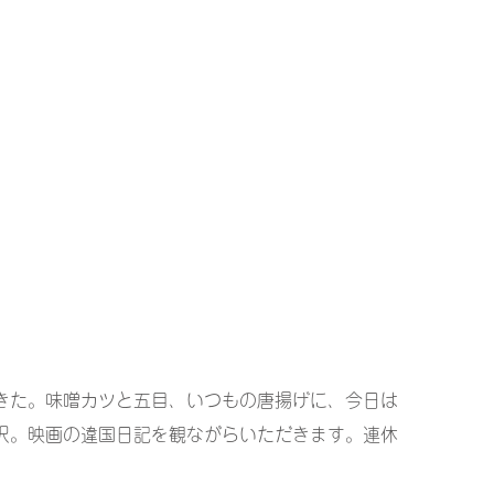
きた。味噌カツと五目、いつもの唐揚げに、今日は
沢。映画の違国日記を観ながらいただきます。連休