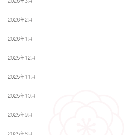
2026年3月
2026年2月
2026年1月
2025年12月
2025年11月
2025年10月
2025年9月
2025年8月