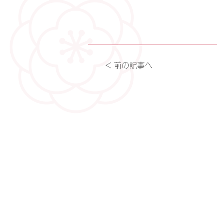
< 前の記事へ