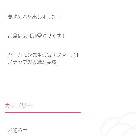
気功の本を出しました！
お盆はほぼ通常通りです！
パーシモン先生の気功ファースト
ステップの表紙が完成
カテゴリー
お知らせ