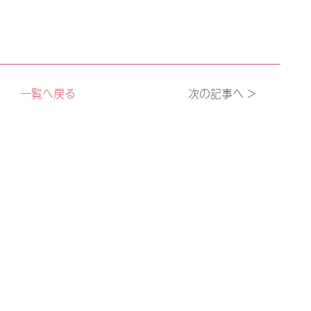
一覧へ戻る
次の記事へ >