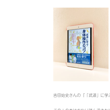
吉田始史さんの『「武道」に学