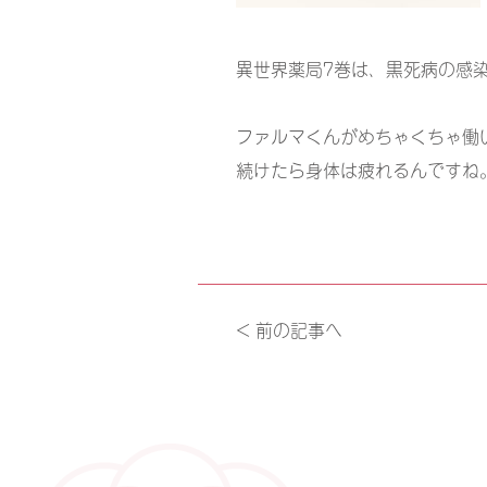
異世界薬局7巻は、黒死病の感
ファルマくんがめちゃくちゃ働
続けたら身体は疲れるんですね
< 前の記事へ