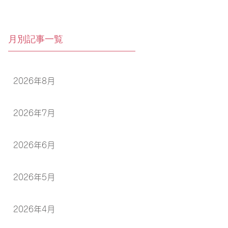
月別記事一覧
2026年8月
2026年7月
2026年6月
2026年5月
2026年4月