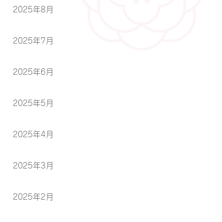
2025年8月
2025年7月
2025年6月
2025年5月
2025年4月
2025年3月
2025年2月