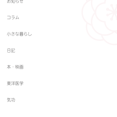
お知らせ
コラム
小さな暮らし
日記
本・映画
東洋医学
気功