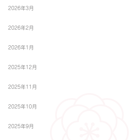
2026年3月
2026年2月
2026年1月
2025年12月
2025年11月
2025年10月
2025年9月