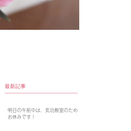
最新記事
明日の午前中は、気功教室のため
お休みです！