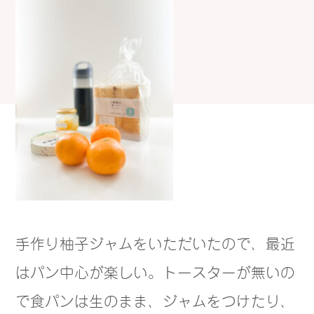
手作り柚子ジャムをいただいたので、最近
はパン中心が楽しい。トースターが無いの
で食パンは生のまま、ジャムをつけたり、