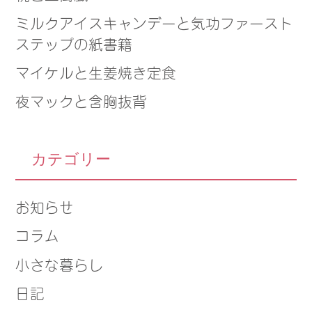
ミルクアイスキャンデーと気功ファースト
ステップの紙書籍
マイケルと生姜焼き定食
夜マックと含胸抜背
カテゴリー
お知らせ
コラム
小さな暮らし
日記