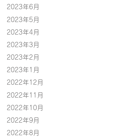
2023年6月
2023年5月
2023年4月
2023年3月
2023年2月
2023年1月
2022年12月
2022年11月
2022年10月
2022年9月
2022年8月