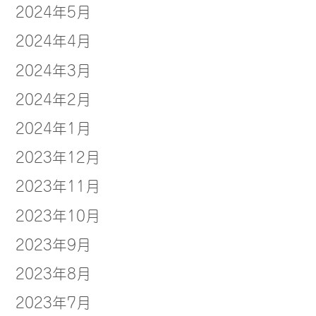
2024年5月
2024年4月
2024年3月
2024年2月
2024年1月
2023年12月
2023年11月
2023年10月
2023年9月
2023年8月
2023年7月