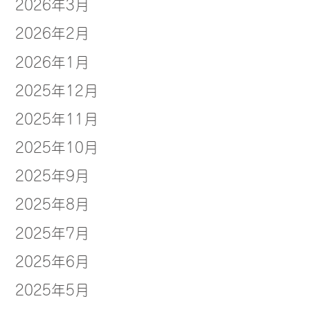
2026年3月
2026年2月
2026年1月
2025年12月
2025年11月
2025年10月
2025年9月
2025年8月
2025年7月
2025年6月
2025年5月