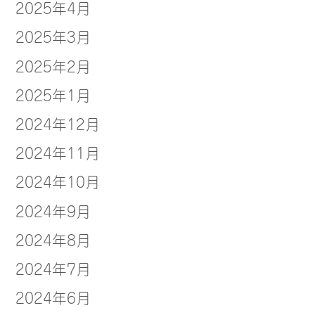
2025年4月
2025年3月
2025年2月
2025年1月
2024年12月
2024年11月
2024年10月
2024年9月
2024年8月
2024年7月
2024年6月