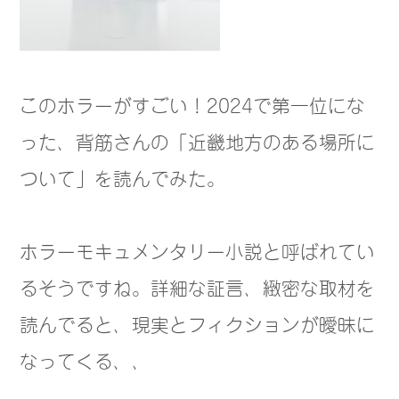
このホラーがすごい！2024で第一位にな
った、背筋さんの「近畿地方のある場所に
ついて」を読んでみた。
ホラーモキュメンタリー小説と呼ばれてい
るそうですね。詳細な証言、緻密な取材を
読んでると、現実とフィクションが曖昧に
なってくる、、