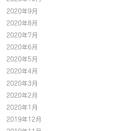
2020年9月
2020年8月
2020年7月
2020年6月
2020年5月
2020年4月
2020年3月
2020年2月
2020年1月
2019年12月
2019年11月