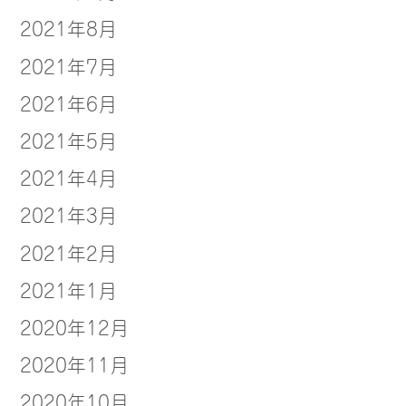
2021年8月
2021年7月
2021年6月
2021年5月
2021年4月
2021年3月
2021年2月
2021年1月
2020年12月
2020年11月
2020年10月