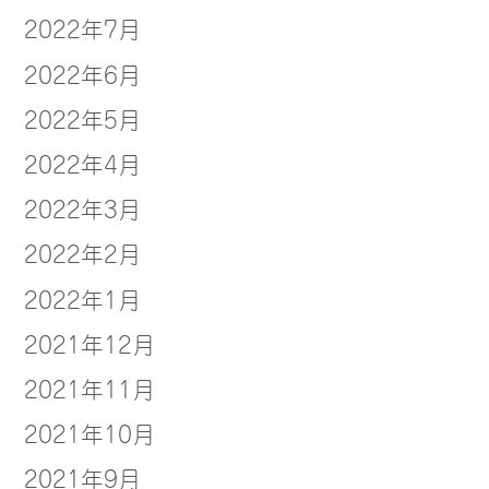
2022年7月
2022年6月
2022年5月
2022年4月
2022年3月
2022年2月
2022年1月
2021年12月
2021年11月
2021年10月
2021年9月