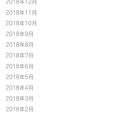
2018年12月
2018年11月
2018年10月
2018年9月
2018年8月
2018年7月
2018年6月
2018年5月
2018年4月
2018年3月
2018年2月