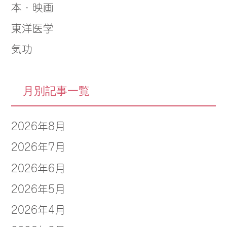
本・映画
東洋医学
気功
月別記事一覧
2026年8月
2026年7月
2026年6月
2026年5月
2026年4月