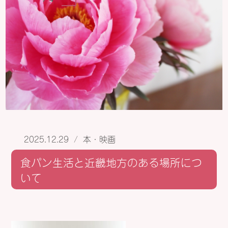
2025.12.29
/
本・映画
食パン生活と近畿地方のある場所につ
いて