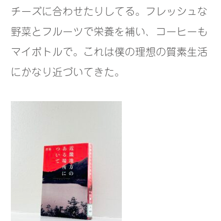
チーズに合わせたりしてる。フレッシュな
野菜とフルーツで栄養を補い、コーヒーも
マイボトルで。これは僕の理想の質素生活
にかなり近づいてきた。