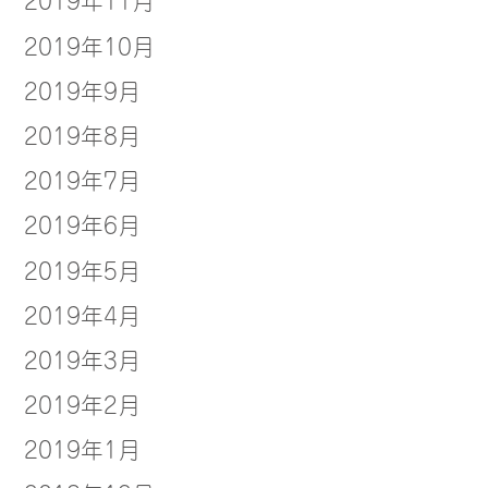
2019年10月
2019年9月
2019年8月
2019年7月
2019年6月
2019年5月
2019年4月
2019年3月
2019年2月
2019年1月