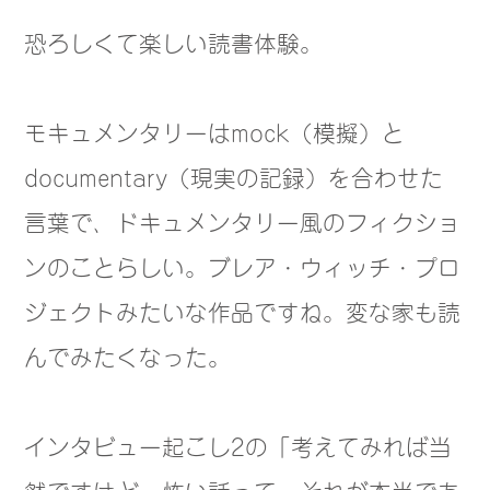
恐ろしくて楽しい読書体験。
モキュメンタリーはmock（模擬）と
documentary（現実の記録）を合わせた
言葉で、ドキュメンタリー風のフィクショ
ンのことらしい。ブレア・ウィッチ・プロ
ジェクトみたいな作品ですね。変な家も読
んでみたくなった。
インタビュー起こし2の「考えてみれば当
然ですけど、怖い話って、それが本当であ