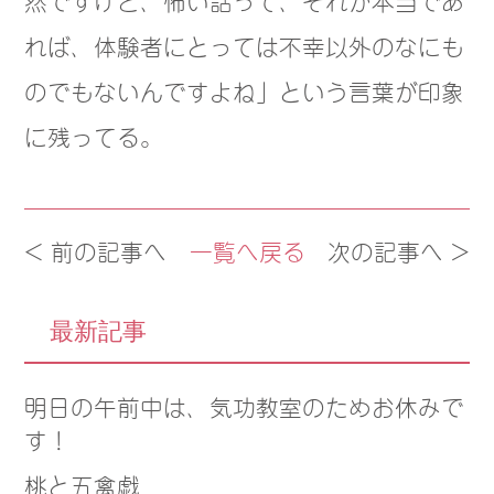
れば、体験者にとっては不幸以外のなにも
のでもないんですよね」という言葉が印象
に残ってる。
< 前の記事へ
一覧へ戻る
次の記事へ >
最新記事
明日の午前中は、気功教室のためお休みで
す！
桃と五禽戯