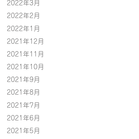
2022年3月
2022年2月
2022年1月
2021年12月
2021年11月
2021年10月
2021年9月
2021年8月
2021年7月
2021年6月
2021年5月