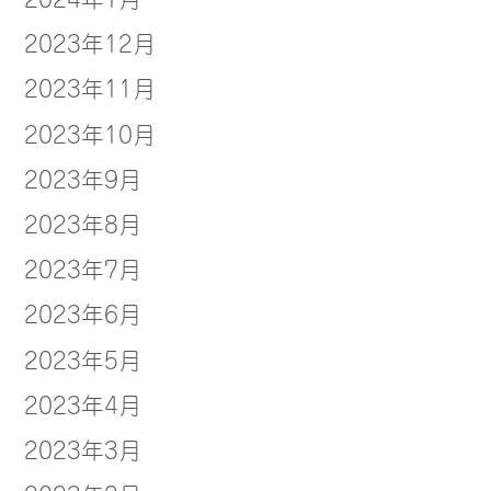
2023年12月
2023年11月
2023年10月
2023年9月
2023年8月
2023年7月
2023年6月
2023年5月
2023年4月
2023年3月