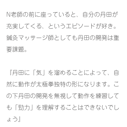
N老師の前に座っていると、自分の丹田が
充実してくる、というエピソードが好き。
鍼灸マッサージ師としても丹田の開発は重
要課題。
『丹田に「気」を溜めることによって、自
然に動作が太極拳独特の形になります。こ
の下丹田の開発を無視して動作を練習して
も「勁力」を理解することはできないでし
ょう』