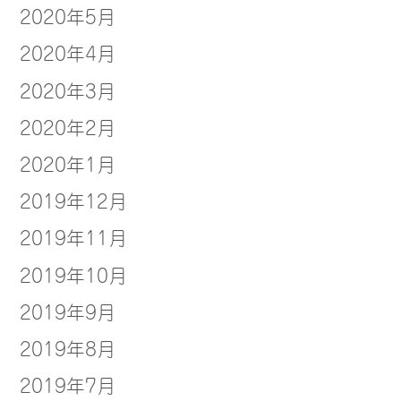
2020年5月
2020年4月
2020年3月
2020年2月
2020年1月
2019年12月
2019年11月
2019年10月
2019年9月
2019年8月
2019年7月