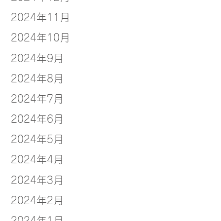
2024年11月
2024年10月
2024年9月
2024年8月
2024年7月
2024年6月
2024年5月
2024年4月
2024年3月
2024年2月
2024年1月