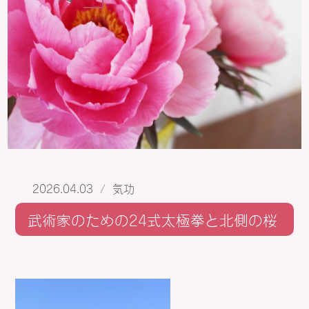
2026.04.03
/
気功
武術家のための24式太極拳と北側の桜