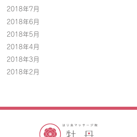
2018年7月
2018年6月
2018年5月
2018年4月
2018年3月
2018年2月