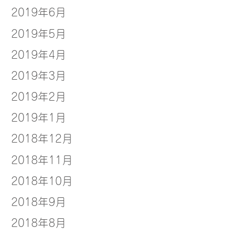
2019年6月
2019年5月
2019年4月
2019年3月
2019年2月
2019年1月
2018年12月
2018年11月
2018年10月
2018年9月
2018年8月