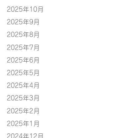
2025年10月
2025年9月
2025年8月
2025年7月
2025年6月
2025年5月
2025年4月
2025年3月
2025年2月
2025年1月
2024年12月