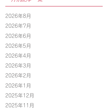
2026年8月
2026年7月
2026年6月
2026年5月
2026年4月
2026年3月
2026年2月
2026年1月
2025年12月
2025年11月