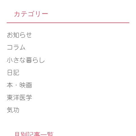
カテゴリー
お知らせ
コラム
小さな暮らし
日記
本・映画
東洋医学
気功
月別記事一覧