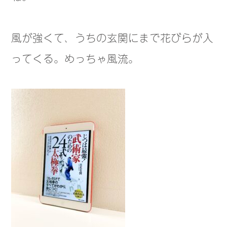
風が強くて、うちの玄関にまで花びらが入
ってくる。めっちゃ風流。