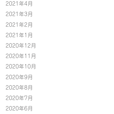
2021年4月
2021年3月
2021年2月
2021年1月
2020年12月
2020年11月
2020年10月
2020年9月
2020年8月
2020年7月
2020年6月