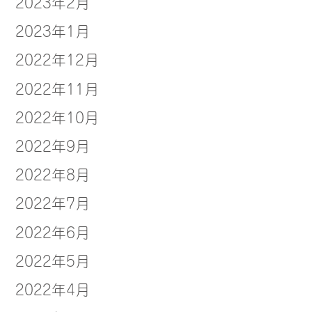
2023年2月
2023年1月
2022年12月
2022年11月
2022年10月
2022年9月
2022年8月
2022年7月
2022年6月
2022年5月
2022年4月