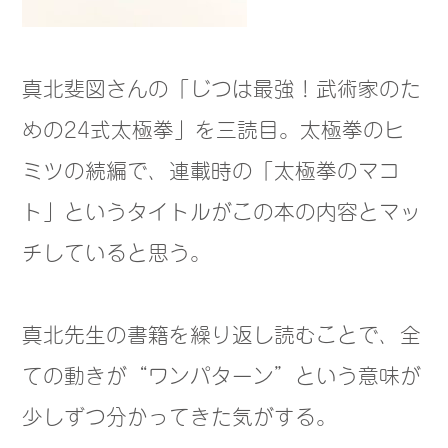
真北斐図さんの「じつは最強！武術家のた
めの24式太極拳」を三読目。太極拳のヒ
ミツの続編で、連載時の「太極拳のマコ
ト」というタイトルがこの本の内容とマッ
チしていると思う。
真北先生の書籍を繰り返し読むことで、全
ての動きが“ワンパターン”という意味が
少しずつ分かってきた気がする。