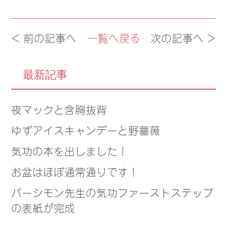
< 前の記事へ
一覧へ戻る
次の記事へ >
最新記事
夜マックと含胸抜背
ゆずアイスキャンデーと野薔薇
気功の本を出しました！
お盆はほぼ通常通りです！
パーシモン先生の気功ファーストステップ
の表紙が完成