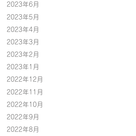
2023年6月
2023年5月
2023年4月
2023年3月
2023年2月
2023年1月
2022年12月
2022年11月
2022年10月
2022年9月
2022年8月