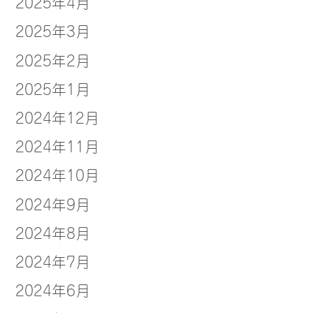
2025年4月
2025年3月
2025年2月
2025年1月
2024年12月
2024年11月
2024年10月
2024年9月
2024年8月
2024年7月
2024年6月