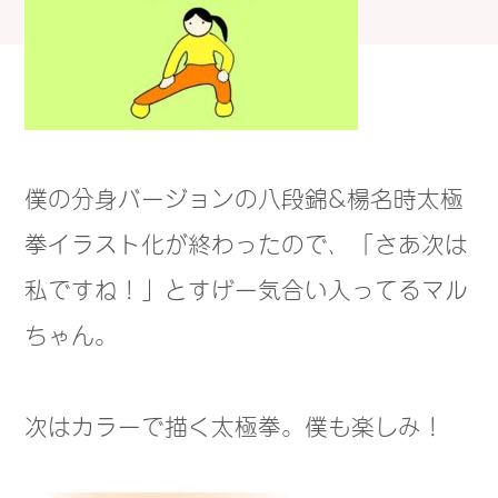
僕の分身バージョンの八段錦&楊名時太極
拳イラスト化が終わったので、「さあ次は
私ですね！」とすげー気合い入ってるマル
ちゃん。
次はカラーで描く太極拳。僕も楽しみ！