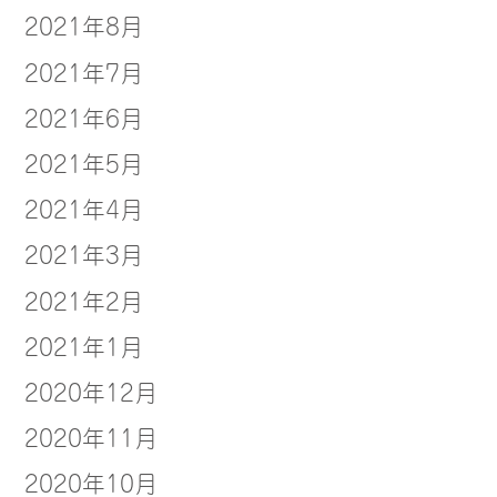
2021年8月
2021年7月
2021年6月
2021年5月
2021年4月
2021年3月
2021年2月
2021年1月
2020年12月
2020年11月
2020年10月