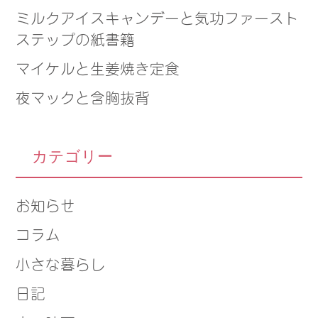
ミルクアイスキャンデーと気功ファースト
ステップの紙書籍
マイケルと生姜焼き定食
夜マックと含胸抜背
カテゴリー
お知らせ
コラム
小さな暮らし
日記