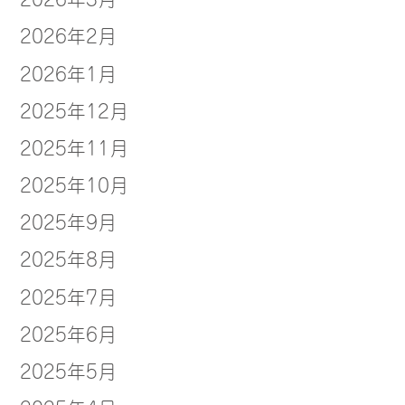
2026年2月
2026年1月
2025年12月
2025年11月
2025年10月
2025年9月
2025年8月
2025年7月
2025年6月
2025年5月