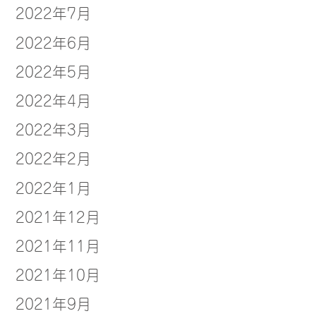
2022年7月
2022年6月
2022年5月
2022年4月
2022年3月
2022年2月
2022年1月
2021年12月
2021年11月
2021年10月
2021年9月