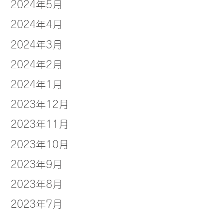
2024年5月
2024年4月
2024年3月
2024年2月
2024年1月
2023年12月
2023年11月
2023年10月
2023年9月
2023年8月
2023年7月