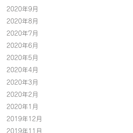
2020年9月
2020年8月
2020年7月
2020年6月
2020年5月
2020年4月
2020年3月
2020年2月
2020年1月
2019年12月
2019年11月