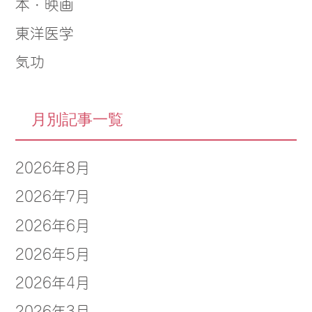
本・映画
東洋医学
気功
月別記事一覧
2026年8月
2026年7月
2026年6月
2026年5月
2026年4月
2026年3月