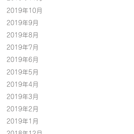
2019年10月
2019年9月
2019年8月
2019年7月
2019年6月
2019年5月
2019年4月
2019年3月
2019年2月
2019年1月
2018年12月