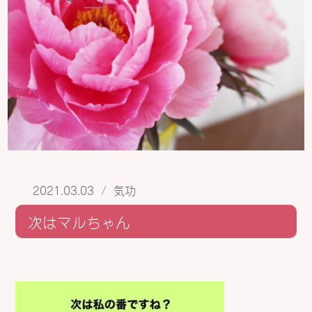
2021.03.03
/
気功
次はマルちゃん