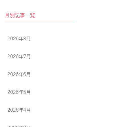
月別記事一覧
2026年8月
2026年7月
2026年6月
2026年5月
2026年4月