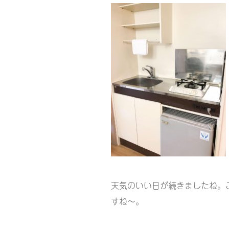
天気のいい日が続きましたね。
すね〜。