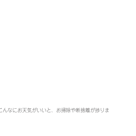
こんなにお天気がいいと、お掃除や断捨離が捗りま