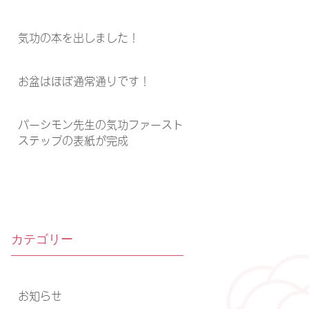
気功の本を出しました！
お盆はほぼ通常通りです！
パーシモン先生の気功ファースト
ステップの表紙が完成
カテゴリー
お知らせ