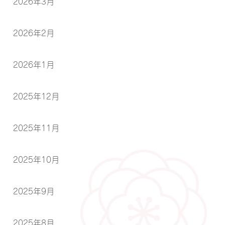
2026年3月
2026年2月
2026年1月
2025年12月
2025年11月
2025年10月
2025年9月
2025年8月