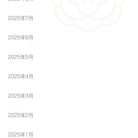
2025年7月
2025年6月
2025年5月
2025年4月
2025年3月
2025年2月
2025年1月