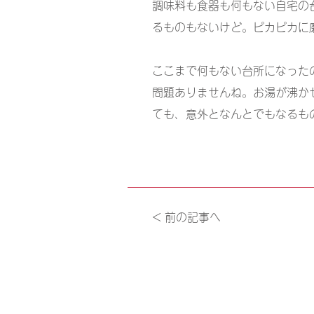
調味料も食器も何もない自宅の
るものもないけど。ピカピカに
ここまで何もない台所になったの
問題ありませんね。お湯が沸か
ても、意外となんとでもなるも
< 前の記事へ