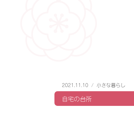
2021.11.10
/
小さな暮らし
自宅の台所