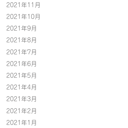
2021年11月
2021年10月
2021年9月
2021年8月
2021年7月
2021年6月
2021年5月
2021年4月
2021年3月
2021年2月
2021年1月