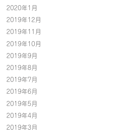
2020年1月
2019年12月
2019年11月
2019年10月
2019年9月
2019年8月
2019年7月
2019年6月
2019年5月
2019年4月
2019年3月