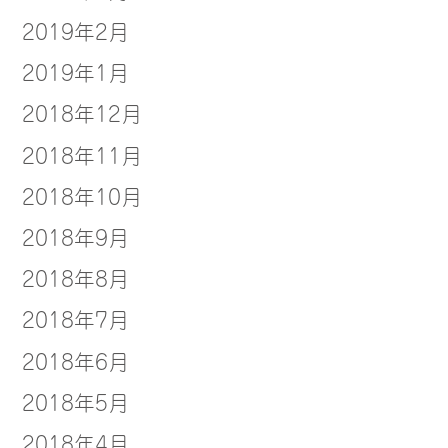
2019年2月
2019年1月
2018年12月
2018年11月
2018年10月
2018年9月
2018年8月
2018年7月
2018年6月
2018年5月
2018年4月