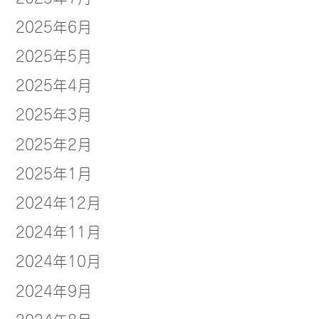
2025年6月
2025年5月
2025年4月
2025年3月
2025年2月
2025年1月
2024年12月
2024年11月
2024年10月
2024年9月
2024年8月