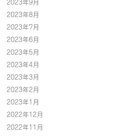
2023年9月
2023年8月
2023年7月
2023年6月
2023年5月
2023年4月
2023年3月
2023年2月
2023年1月
2022年12月
2022年11月