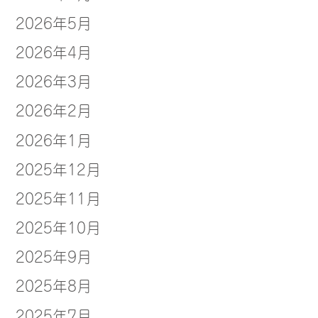
2026年5月
2026年4月
2026年3月
2026年2月
2026年1月
2025年12月
2025年11月
2025年10月
2025年9月
2025年8月
2025年7月