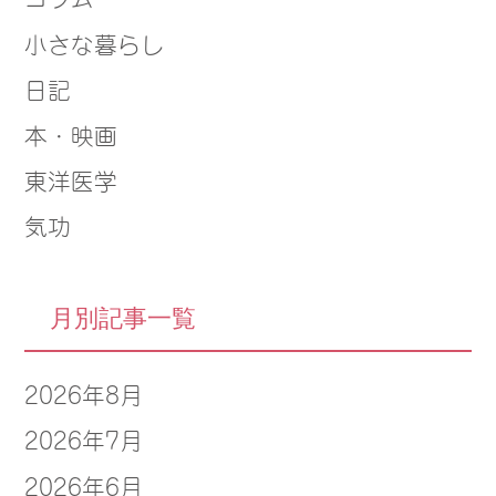
小さな暮らし
日記
本・映画
東洋医学
気功
月別記事一覧
2026年8月
2026年7月
2026年6月