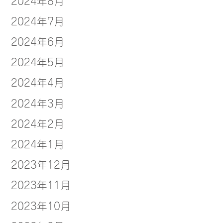
2024年7月
2024年6月
2024年5月
2024年4月
2024年3月
2024年2月
2024年1月
2023年12月
2023年11月
2023年10月