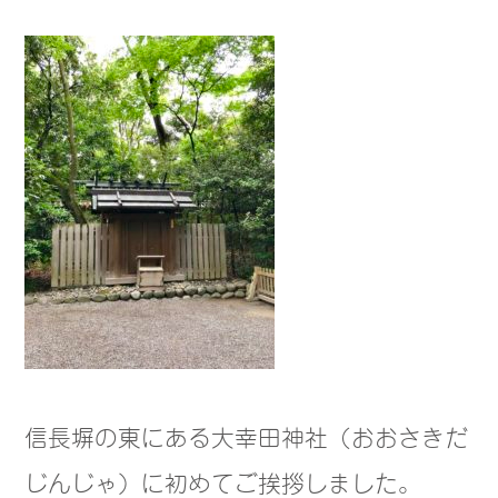
信長塀の東にある大幸田神社（おおさきだ
じんじゃ）に初めてご挨拶しました。