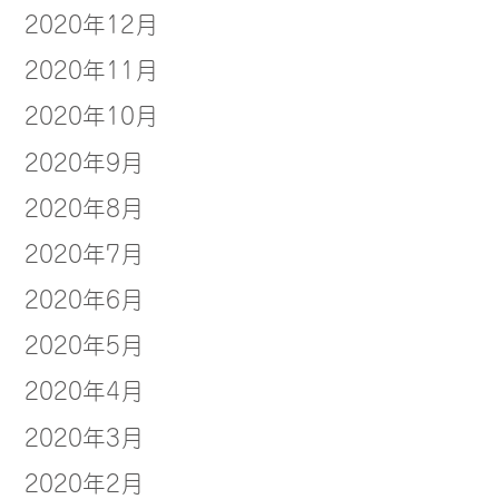
2020年12月
2020年11月
2020年10月
2020年9月
2020年8月
2020年7月
2020年6月
2020年5月
2020年4月
2020年3月
2020年2月