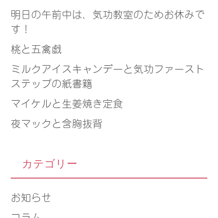
明日の午前中は、気功教室のためお休みで
す！
桃と五禽戯
ミルクアイスキャンデーと気功ファースト
ステップの紙書籍
マイケルと生姜焼き定食
夜マックと含胸抜背
カテゴリー
お知らせ
コラム