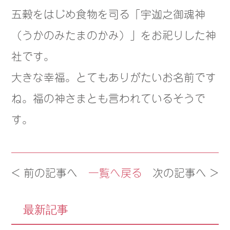
五穀をはじめ食物を司る「宇迦之御魂神
（うかのみたまのかみ）」をお祀りした神
社です。
大きな幸福。とてもありがたいお名前です
ね。福の神さまとも言われているそうで
す。
< 前の記事へ
一覧へ戻る
次の記事へ >
最新記事