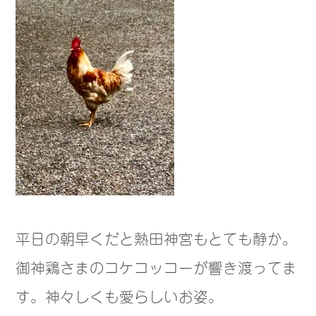
平日の朝早くだと熱田神宮もとても静か。
御神鶏さまのコケコッコーが響き渡ってま
す。神々しくも愛らしいお姿。