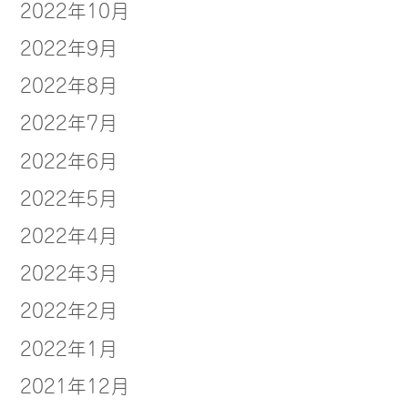
2022年10月
2022年9月
2022年8月
2022年7月
2022年6月
2022年5月
2022年4月
2022年3月
2022年2月
2022年1月
2021年12月