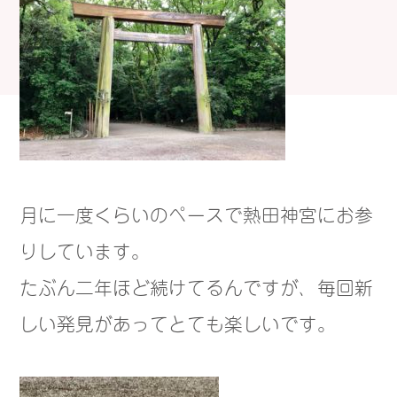
月に一度くらいのペースで熱田神宮にお参
りしています。
たぶん二年ほど続けてるんですが、毎回新
しい発見があってとても楽しいです。