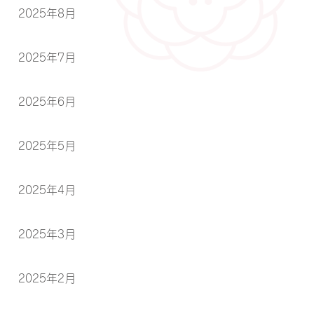
2025年8月
2025年7月
2025年6月
2025年5月
2025年4月
2025年3月
2025年2月