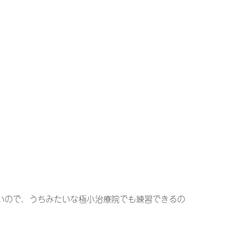
いので、うちみたいな極小治療院でも練習できるの