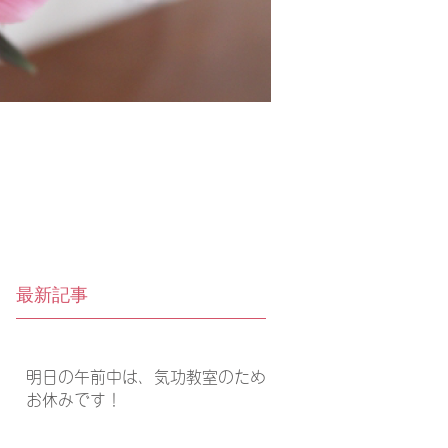
最新記事
明日の午前中は、気功教室のため
お休みです！