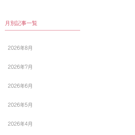
月別記事一覧
2026年8月
2026年7月
2026年6月
2026年5月
2026年4月