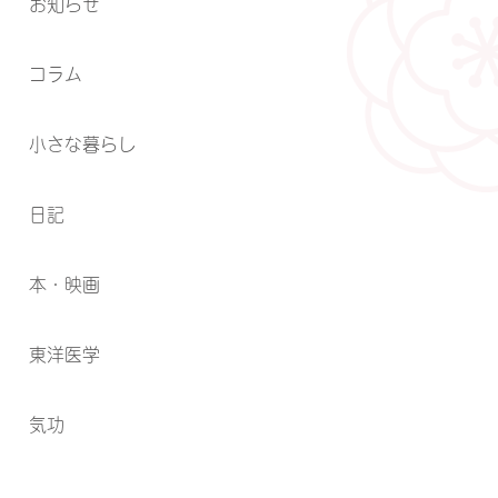
お知らせ
コラム
小さな暮らし
日記
本・映画
東洋医学
気功