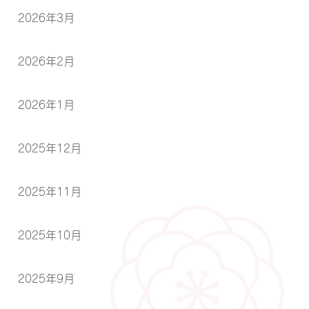
2026年3月
2026年2月
2026年1月
2025年12月
2025年11月
2025年10月
2025年9月