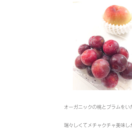
オーガニックの桃とプラムをい
瑞々しくてメチャクチャ美味し