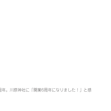
周年。川原神社に「開業6周年になりました！」と感