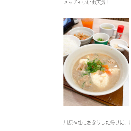
メッチャいいお天気！
川原神社にお参りした帰りに、