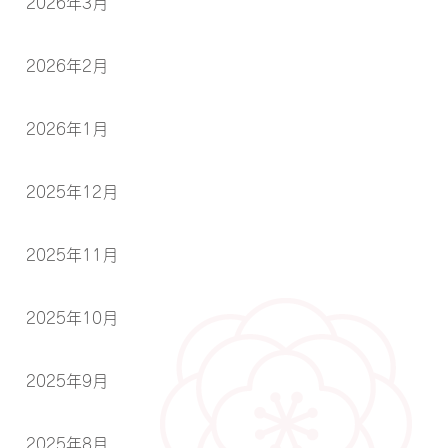
2026年3月
2026年2月
2026年1月
2025年12月
2025年11月
2025年10月
2025年9月
2025年8月