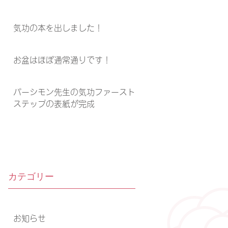
気功の本を出しました！
お盆はほぼ通常通りです！
パーシモン先生の気功ファースト
ステップの表紙が完成
カテゴリー
お知らせ