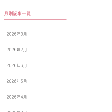
月別記事一覧
2026年8月
2026年7月
2026年6月
2026年5月
2026年4月