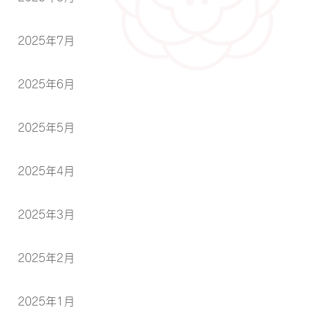
2025年7月
2025年6月
2025年5月
2025年4月
2025年3月
2025年2月
2025年1月