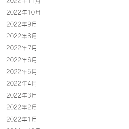
2022年10月
2022年9月
2022年8月
2022年7月
2022年6月
2022年5月
2022年4月
2022年3月
2022年2月
2022年1月