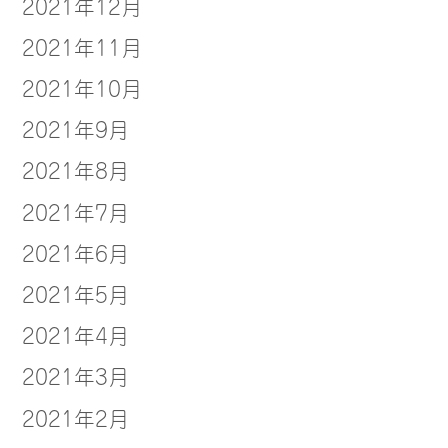
2021年12月
2021年11月
2021年10月
2021年9月
2021年8月
2021年7月
2021年6月
2021年5月
2021年4月
2021年3月
2021年2月