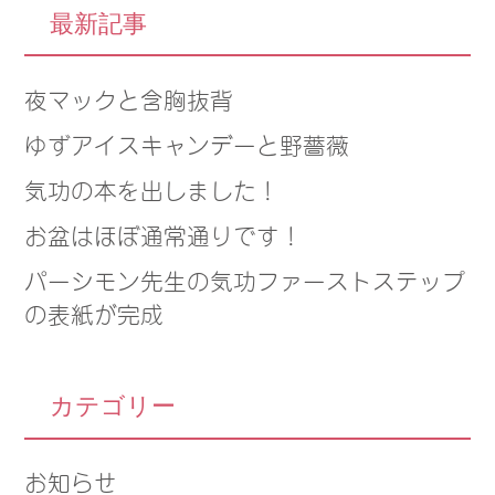
最新記事
夜マックと含胸抜背
ゆずアイスキャンデーと野薔薇
気功の本を出しました！
お盆はほぼ通常通りです！
パーシモン先生の気功ファーストステップ
の表紙が完成
カテゴリー
お知らせ