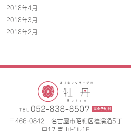
2018年4月
2018年3月
2018年2月
〒466-0842
名古屋市昭和区檀溪通5丁
目17 青山ビル1F