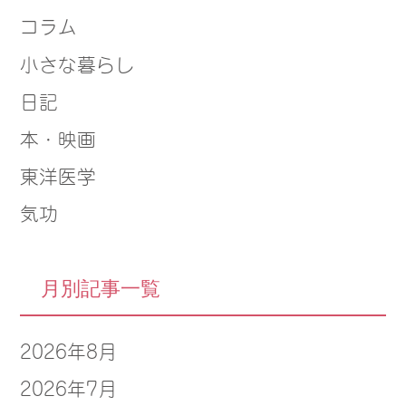
コラム
小さな暮らし
日記
本・映画
東洋医学
気功
月別記事一覧
2026年8月
2026年7月