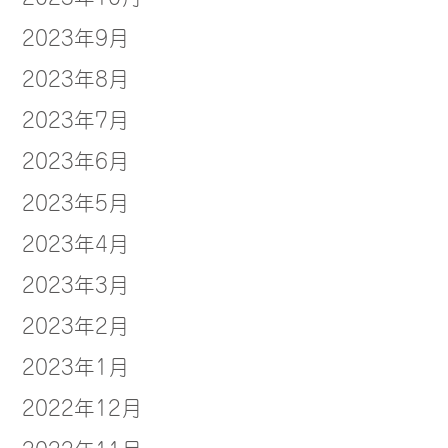
2023年9月
2023年8月
2023年7月
2023年6月
2023年5月
2023年4月
2023年3月
2023年2月
2023年1月
2022年12月
2022年11月