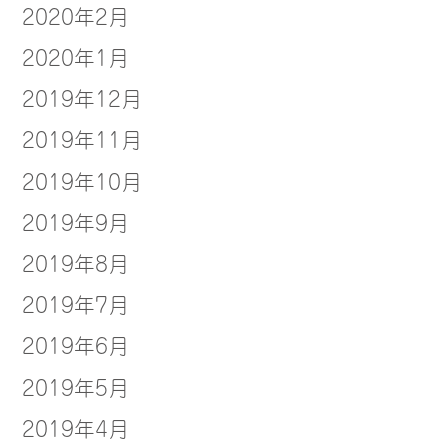
2020年2月
2020年1月
2019年12月
2019年11月
2019年10月
2019年9月
2019年8月
2019年7月
2019年6月
2019年5月
2019年4月