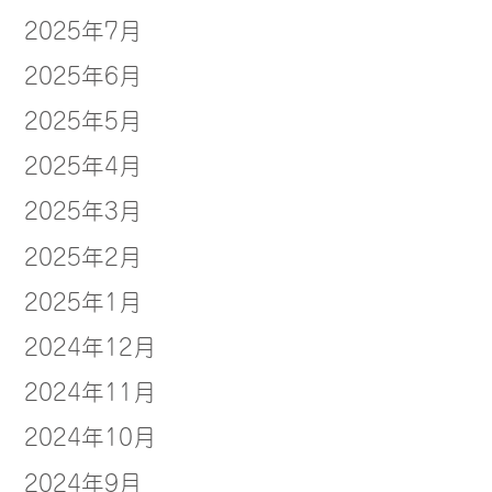
2025年7月
2025年6月
2025年5月
2025年4月
2025年3月
2025年2月
2025年1月
2024年12月
2024年11月
2024年10月
2024年9月