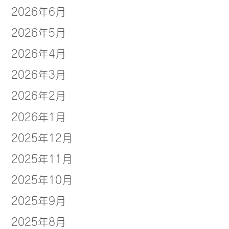
2026年6月
2026年5月
2026年4月
2026年3月
2026年2月
2026年1月
2025年12月
2025年11月
2025年10月
2025年9月
2025年8月