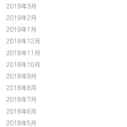
2019年3月
2019年2月
2019年1月
2018年12月
2018年11月
2018年10月
2018年9月
2018年8月
2018年7月
2018年6月
2018年5月