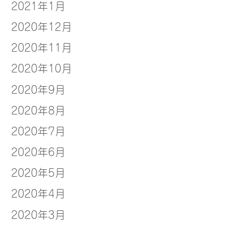
2021年1月
2020年12月
2020年11月
2020年10月
2020年9月
2020年8月
2020年7月
2020年6月
2020年5月
2020年4月
2020年3月