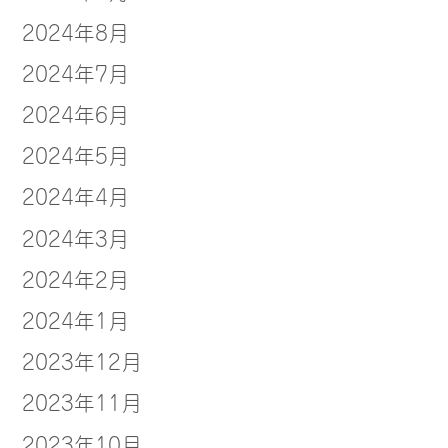
2024年8月
2024年7月
2024年6月
2024年5月
2024年4月
2024年3月
2024年2月
2024年1月
2023年12月
2023年11月
2023年10月