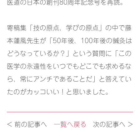
医道の日本の創刊80周年記念号を再読。
寄稿集「技の原点、学びの原点」の中で藤
本蓮風先生が「50年後、100年後の鍼灸は
どうなっているか？」という質問に「この
医学の永遠性をいつでもどこでも求めるな
ら、常にアンチであることだ」と答えてい
たのがカッコいい！と思いました。
< 前の記事へ
一覧へ戻る
次の記事へ >