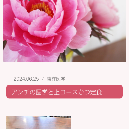
2024.06.25
/
東洋医学
アンチの医学と上ロースかつ定食