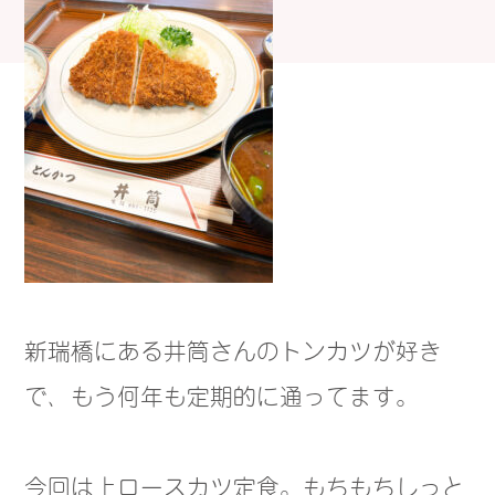
新瑞橋にある井筒さんのトンカツが好き
で、もう何年も定期的に通ってます。
今回は上ロースカツ定食。もちもちしっと