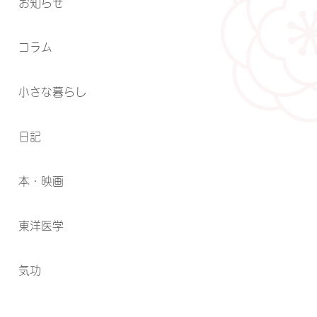
お知らせ
コラム
小さな暮らし
日記
本・映画
東洋医学
気功