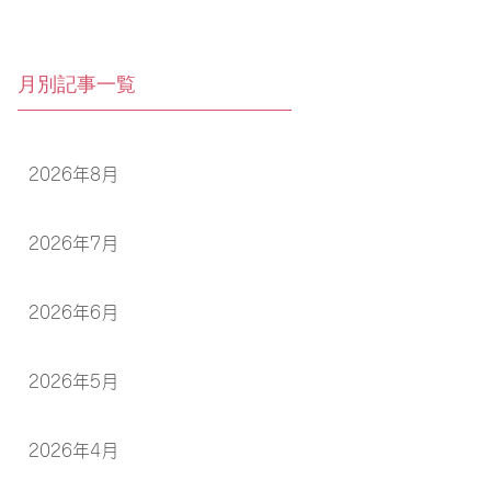
月別記事一覧
2026年8月
2026年7月
2026年6月
2026年5月
2026年4月