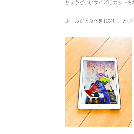
ちょうどいいサイズにカットさ
ホールだと食べきれない、とい