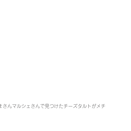
まさんマルシェさんで見つけたチーズタルトがメチ