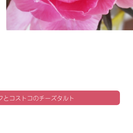
ルフとコストコのチーズタルト