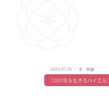
2024.07.26
/
本・映画
1000年を生きるハイエ