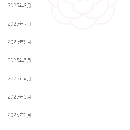
2025年8月
2025年7月
2025年6月
2025年5月
2025年4月
2025年3月
2025年2月