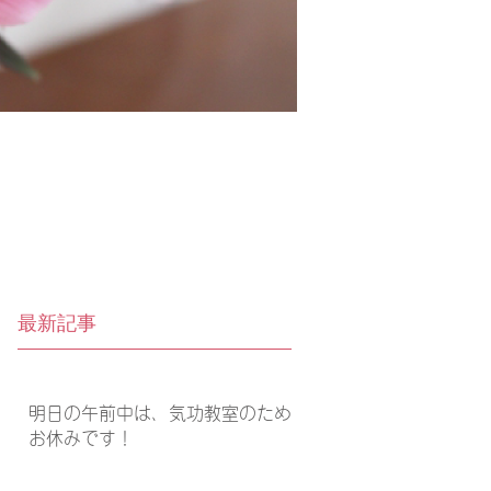
最新記事
明日の午前中は、気功教室のため
お休みです！