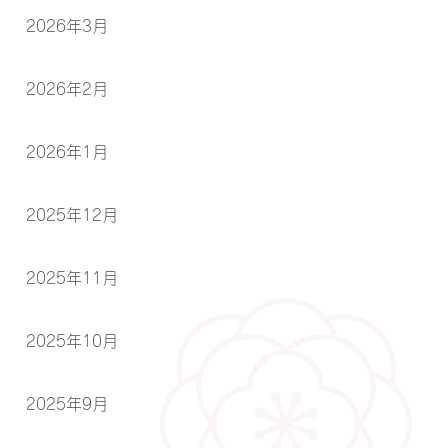
2026年3月
2026年2月
2026年1月
2025年12月
2025年11月
2025年10月
2025年9月