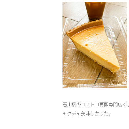
石川橋のコストコ再販専門店く
ャクチャ美味しかった。