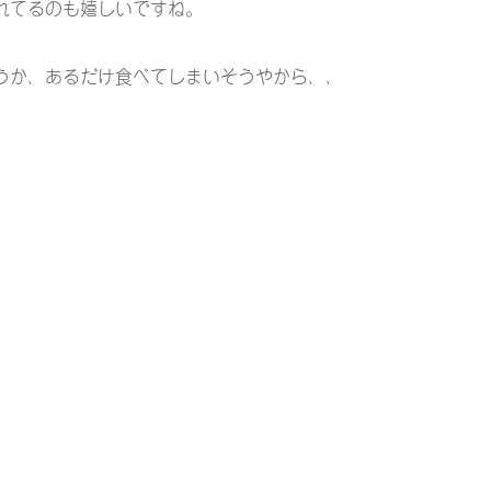
れてるのも嬉しいですね。
うか、あるだけ食べてしまいそうやから、、