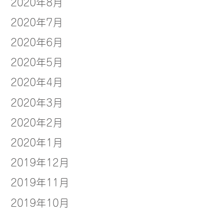
2020年8月
2020年7月
2020年6月
2020年5月
2020年4月
2020年3月
2020年2月
2020年1月
2019年12月
2019年11月
2019年10月