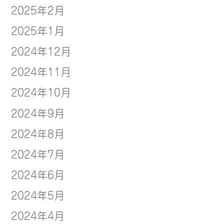
2025年2月
2025年1月
2024年12月
2024年11月
2024年10月
2024年9月
2024年8月
2024年7月
2024年6月
2024年5月
2024年4月