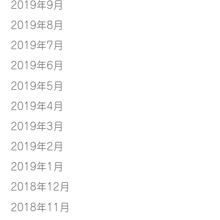
2019年9月
2019年8月
2019年7月
2019年6月
2019年5月
2019年4月
2019年3月
2019年2月
2019年1月
2018年12月
2018年11月