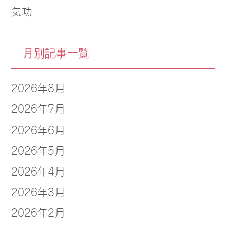
気功
月別記事一覧
2026年8月
2026年7月
2026年6月
2026年5月
2026年4月
2026年3月
2026年2月