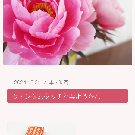
2024.10.01
/
本・映画
クォンタムタッチと栗ようかん