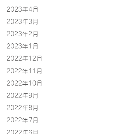
2023年4月
2023年3月
2023年2月
2023年1月
2022年12月
2022年11月
2022年10月
2022年9月
2022年8月
2022年7月
2022年6月