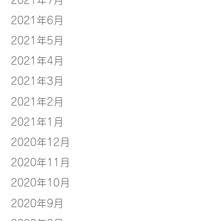
2021年6月
2021年5月
2021年4月
2021年3月
2021年2月
2021年1月
2020年12月
2020年11月
2020年10月
2020年9月