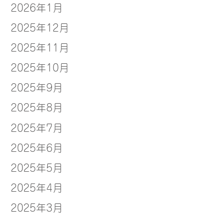
2026年1月
2025年12月
2025年11月
2025年10月
2025年9月
2025年8月
2025年7月
2025年6月
2025年5月
2025年4月
2025年3月