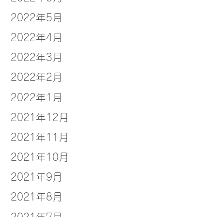
2022年5月
2022年4月
2022年3月
2022年2月
2022年1月
2021年12月
2021年11月
2021年10月
2021年9月
2021年8月
2021年7月