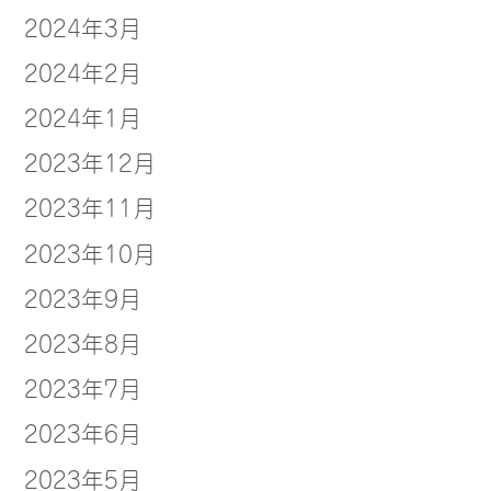
2024年3月
2024年2月
2024年1月
2023年12月
2023年11月
2023年10月
2023年9月
2023年8月
2023年7月
2023年6月
2023年5月