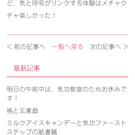
ど、気と呼吸がリンクする体験はメチャク
チャ楽しかった！
< 前の記事へ
一覧へ戻る
次の記事へ >
最新記事
明日の午前中は、気功教室のためお休みで
す！
桃と五禽戯
ミルクアイスキャンデーと気功ファースト
ステップの紙書籍