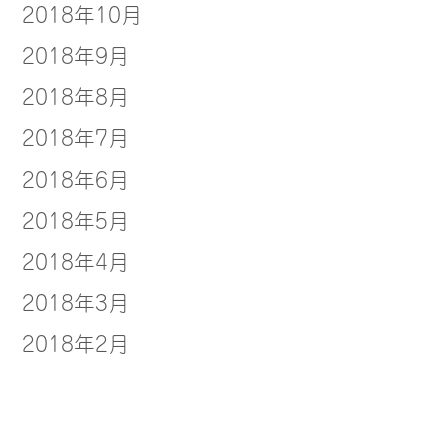
2018年10月
2018年9月
2018年8月
2018年7月
2018年6月
2018年5月
2018年4月
2018年3月
2018年2月