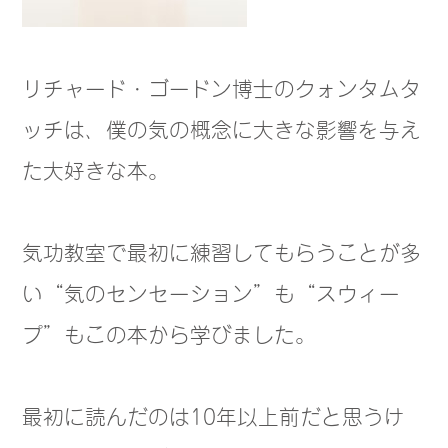
リチャード・ゴードン博士のクォンタムタ
ッチは、僕の気の概念に大きな影響を与え
た大好きな本。
気功教室で最初に練習してもらうことが多
い“気のセンセーション”も“スウィー
プ”もこの本から学びました。
最初に読んだのは10年以上前だと思うけ