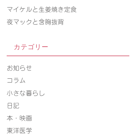
マイケルと生姜焼き定食
夜マックと含胸抜背
カテゴリー
お知らせ
コラム
小さな暮らし
日記
本・映画
東洋医学