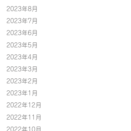
2023年8月
2023年7月
2023年6月
2023年5月
2023年4月
2023年3月
2023年2月
2023年1月
2022年12月
2022年11月
2022年10月