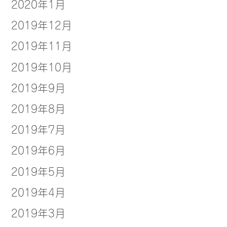
2020年1月
2019年12月
2019年11月
2019年10月
2019年9月
2019年8月
2019年7月
2019年6月
2019年5月
2019年4月
2019年3月