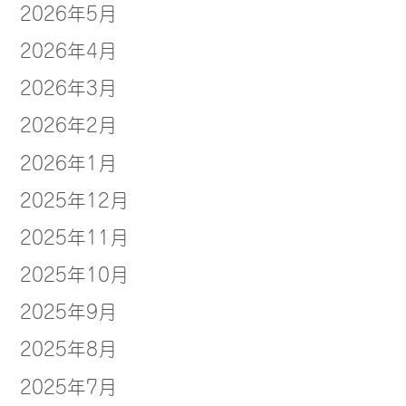
2026年5月
2026年4月
2026年3月
2026年2月
2026年1月
2025年12月
2025年11月
2025年10月
2025年9月
2025年8月
2025年7月