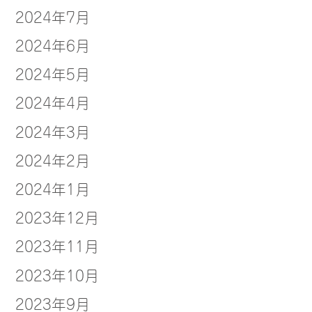
2024年7月
2024年6月
2024年5月
2024年4月
2024年3月
2024年2月
2024年1月
2023年12月
2023年11月
2023年10月
2023年9月