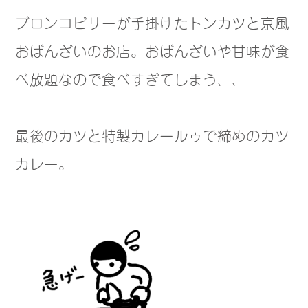
ブロンコビリーが手掛けたトンカツと京風
おばんざいのお店。おばんざいや甘味が食
べ放題なので食べすぎてしまう、、
最後のカツと特製カレールゥで締めのカツ
カレー。