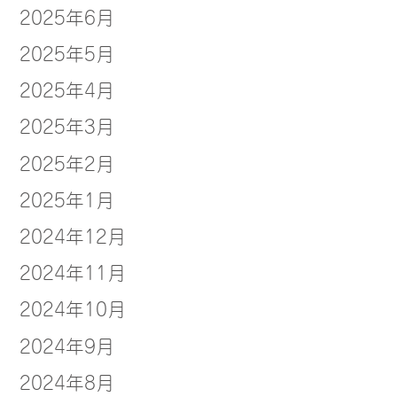
2025年6月
2025年5月
2025年4月
2025年3月
2025年2月
2025年1月
2024年12月
2024年11月
2024年10月
2024年9月
2024年8月