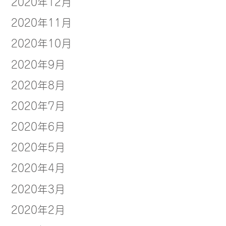
2020年12月
2020年11月
2020年10月
2020年9月
2020年8月
2020年7月
2020年6月
2020年5月
2020年4月
2020年3月
2020年2月