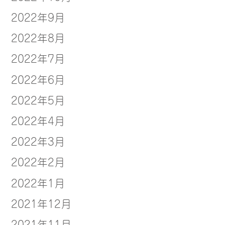
2022年9月
2022年8月
2022年7月
2022年6月
2022年5月
2022年4月
2022年3月
2022年2月
2022年1月
2021年12月
2021年11月