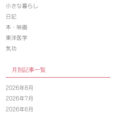
小さな暮らし
日記
本・映画
東洋医学
気功
月別記事一覧
2026年8月
2026年7月
2026年6月