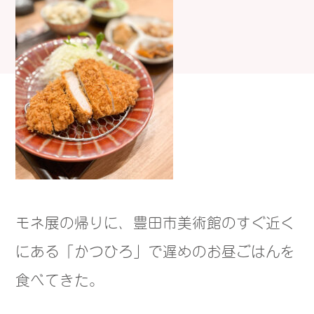
モネ展の帰りに、豊田市美術館のすぐ近く
にある「かつひろ」で遅めのお昼ごはんを
食べてきた。