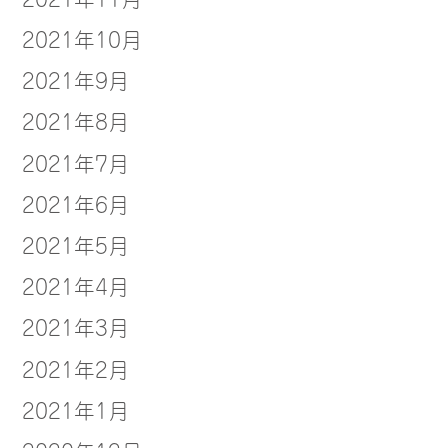
2021年10月
2021年9月
2021年8月
2021年7月
2021年6月
2021年5月
2021年4月
2021年3月
2021年2月
2021年1月