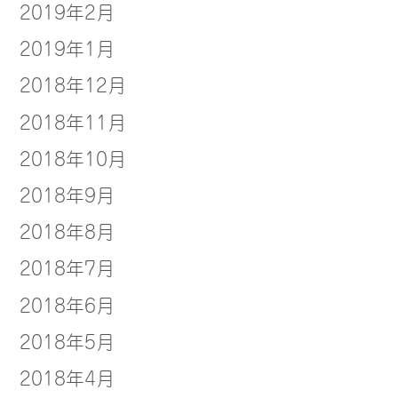
2019年2月
2019年1月
2018年12月
2018年11月
2018年10月
2018年9月
2018年8月
2018年7月
2018年6月
2018年5月
2018年4月