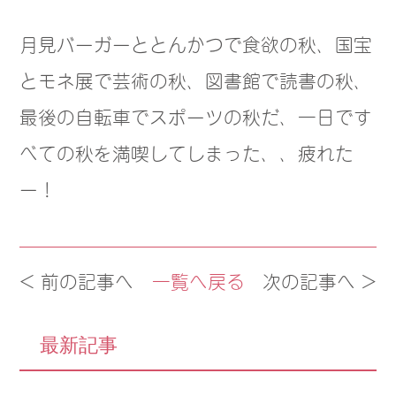
月見バーガーととんかつで食欲の秋、国宝
とモネ展で芸術の秋、図書館で読書の秋、
最後の自転車でスポーツの秋だ、一日です
べての秋を満喫してしまった、、疲れた
ー！
< 前の記事へ
一覧へ戻る
次の記事へ >
最新記事