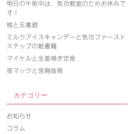
明日の午前中は、気功教室のためお休みで
す！
桃と五禽戯
ミルクアイスキャンデーと気功ファースト
ステップの紙書籍
マイケルと生姜焼き定食
夜マックと含胸抜背
カテゴリー
お知らせ
コラム