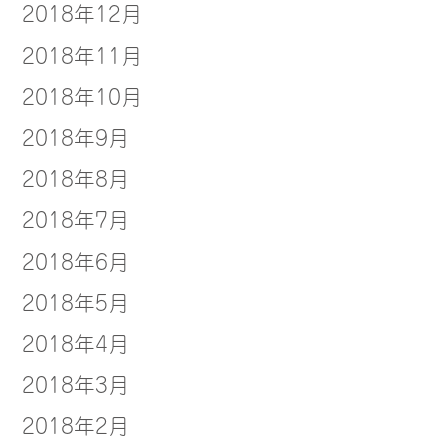
2018年12月
2018年11月
2018年10月
2018年9月
2018年8月
2018年7月
2018年6月
2018年5月
2018年4月
2018年3月
2018年2月