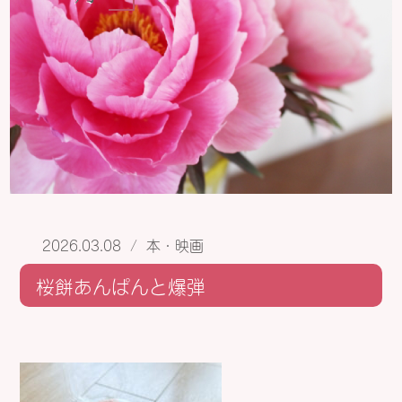
2026.03.08
/
本・映画
桜餅あんぱんと爆弾