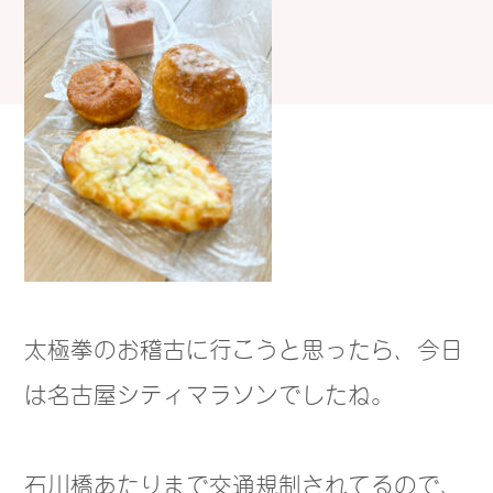
太極拳のお稽古に行こうと思ったら、今日
は名古屋シティマラソンでしたね。
石川橋あたりまで交通規制されてるので、