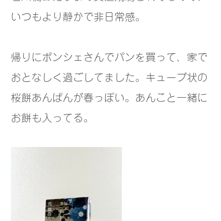
いつもより静かで非日常感。
帰りにポンシェさんでパンを買って、家で
おとなしく過ごしてました。キューブ状の
桜餅あんぱんが春っぽい。あんこと一緒に
お餅も入ってる。