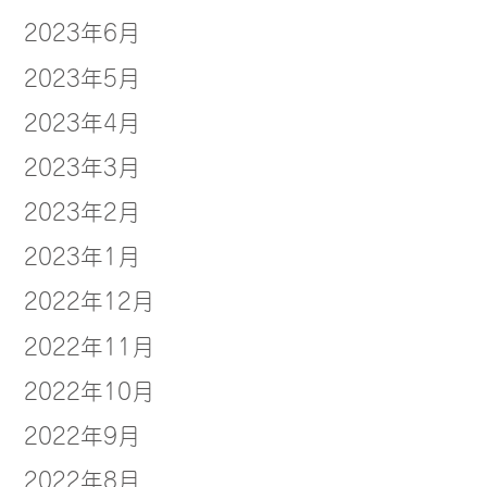
2023年6月
2023年5月
2023年4月
2023年3月
2023年2月
2023年1月
2022年12月
2022年11月
2022年10月
2022年9月
2022年8月