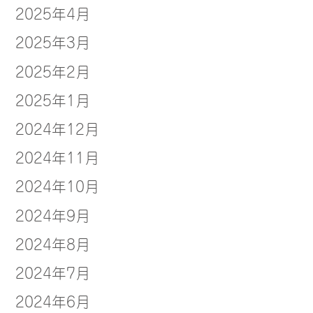
2025年4月
2025年3月
2025年2月
2025年1月
2024年12月
2024年11月
2024年10月
2024年9月
2024年8月
2024年7月
2024年6月