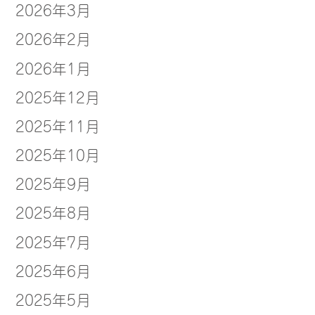
2026年3月
2026年2月
2026年1月
2025年12月
2025年11月
2025年10月
2025年9月
2025年8月
2025年7月
2025年6月
2025年5月