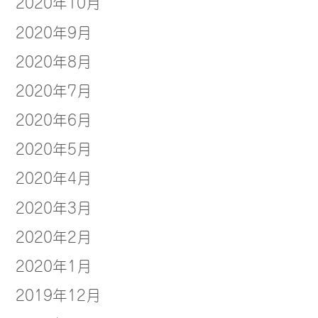
2020年10月
2020年9月
2020年8月
2020年7月
2020年6月
2020年5月
2020年4月
2020年3月
2020年2月
2020年1月
2019年12月