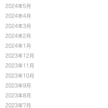
2024年5月
2024年4月
2024年3月
2024年2月
2024年1月
2023年12月
2023年11月
2023年10月
2023年9月
2023年8月
2023年7月