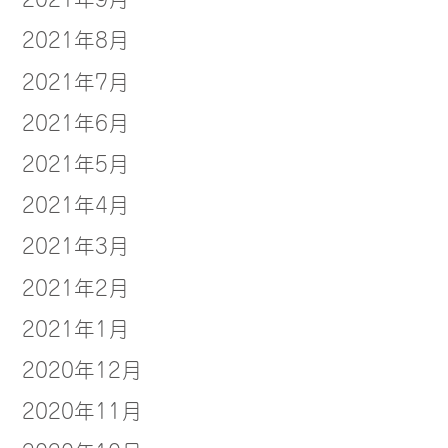
2021年8月
2021年7月
2021年6月
2021年5月
2021年4月
2021年3月
2021年2月
2021年1月
2020年12月
2020年11月