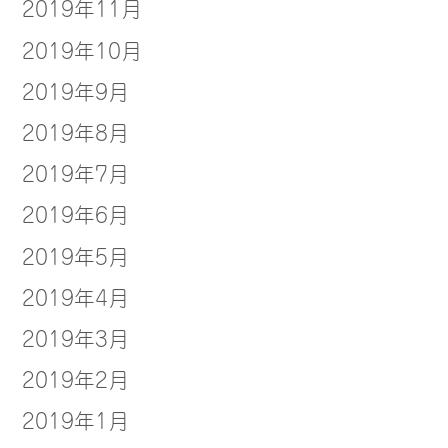
2019年11月
2019年10月
2019年9月
2019年8月
2019年7月
2019年6月
2019年5月
2019年4月
2019年3月
2019年2月
2019年1月