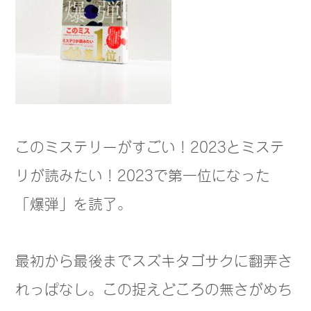
このミステリーがすごい！2023とミステ
リが読みたい！2023で第一位になった
「爆弾」を読了。
最初から最後までスズキタゴサクに翻弄さ
れっぱなし。この捉えどころの無さがめち