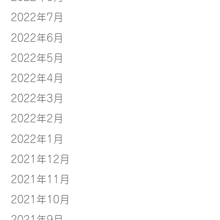
2022年7月
2022年6月
2022年5月
2022年4月
2022年3月
2022年2月
2022年1月
2021年12月
2021年11月
2021年10月
2021年9月