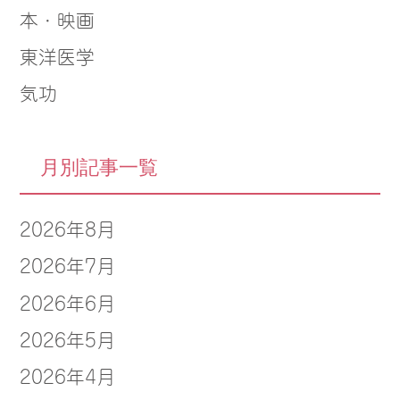
本・映画
東洋医学
気功
月別記事一覧
2026年8月
2026年7月
2026年6月
2026年5月
2026年4月