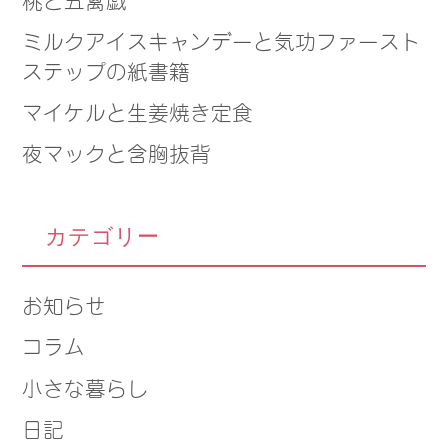
ミルクアイスキャンデーと気功ファースト
ステップの紙書籍
マイケルと生姜焼き定食
夜マックと含胸抜背
カテゴリー
お知らせ
コラム
小さな暮らし
日記