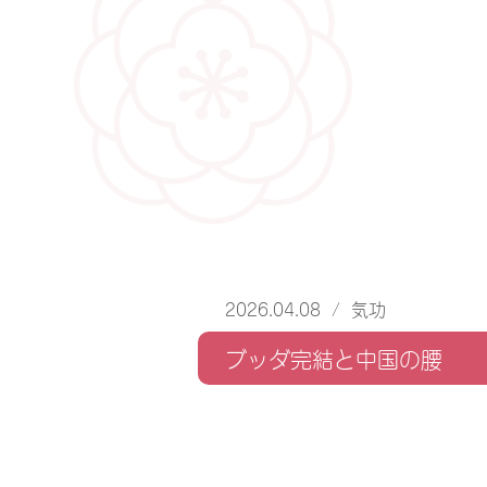
2026.04.08
/
気功
ブッダ完結と中国の腰