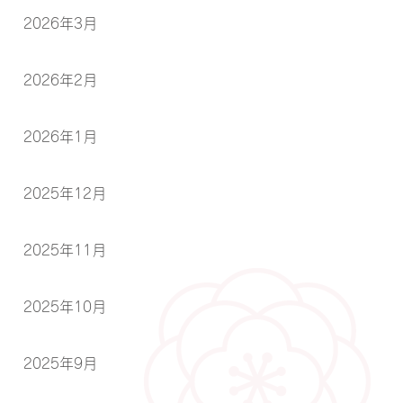
2026年3月
2026年2月
2026年1月
2025年12月
2025年11月
2025年10月
2025年9月