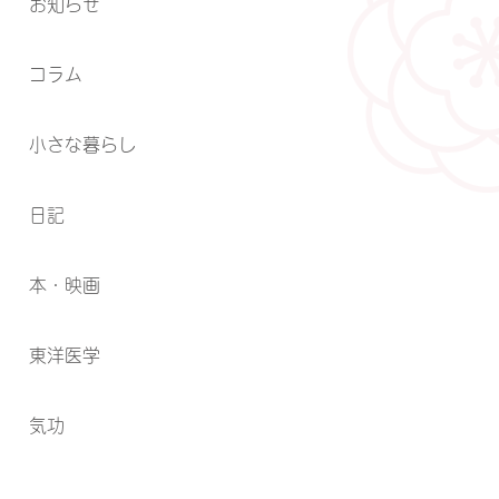
お知らせ
コラム
小さな暮らし
日記
本・映画
東洋医学
気功