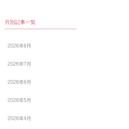
月別記事一覧
2026年8月
2026年7月
2026年6月
2026年5月
2026年4月