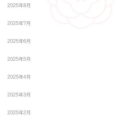
2025年8月
2025年7月
2025年6月
2025年5月
2025年4月
2025年3月
2025年2月