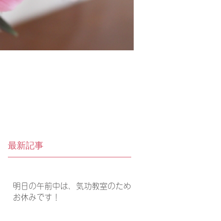
最新記事
明日の午前中は、気功教室のため
お休みです！