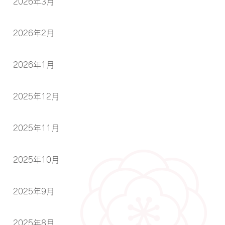
2026年3月
2026年2月
2026年1月
2025年12月
2025年11月
2025年10月
2025年9月
2025年8月