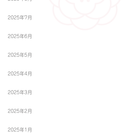
2025年7月
2025年6月
2025年5月
2025年4月
2025年3月
2025年2月
2025年1月