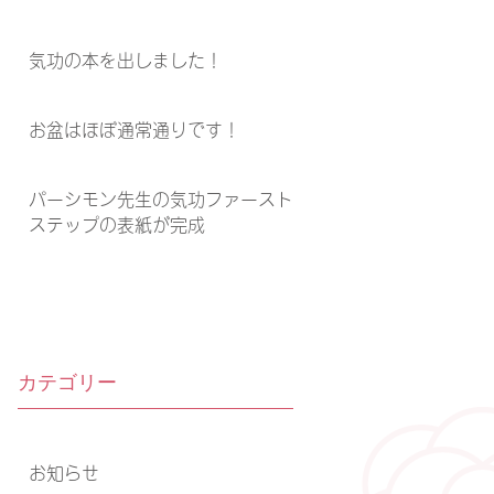
気功の本を出しました！
お盆はほぼ通常通りです！
パーシモン先生の気功ファースト
ステップの表紙が完成
カテゴリー
お知らせ