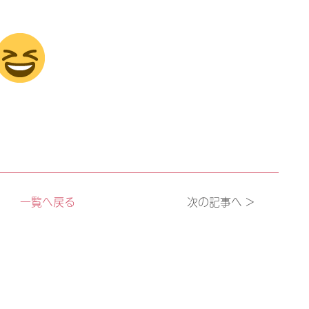
一覧へ戻る
次の記事へ >