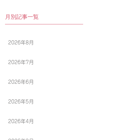
月別記事一覧
2026年8月
2026年7月
2026年6月
2026年5月
2026年4月