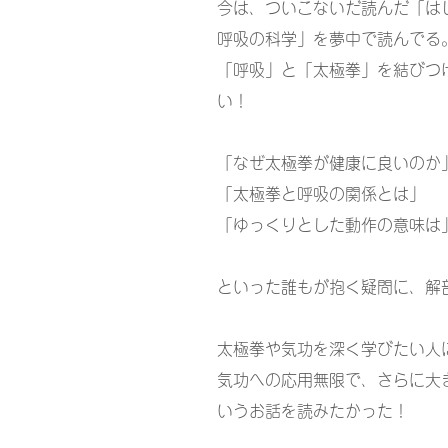
今は、ついこないだ読んだ「は
呼吸の科学」を夢中で読んでる
「呼吸」と「太極拳」を結びつ
い！
「なぜ太極拳が健康に良いのか
「太極拳と呼吸の関係とは」
「ゆっくりとした動作の意味は
といった誰もが抱く疑問に、解
太極拳や気功を深く学びたい人
気功への応用無限で、さらに大
いうお話を読みたかった！