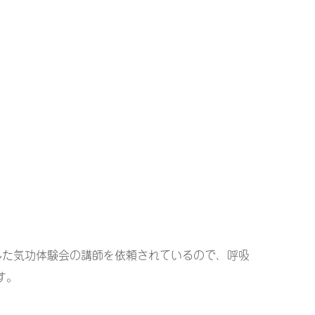
した気功体験会の講師を依頼されているので、呼吸
す。