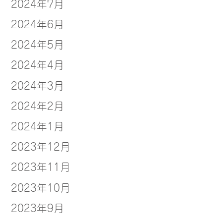
2024年7月
2024年6月
2024年5月
2024年4月
2024年3月
2024年2月
2024年1月
2023年12月
2023年11月
2023年10月
2023年9月