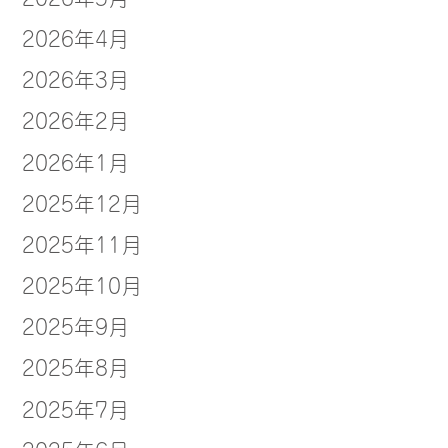
2026年4月
2026年3月
2026年2月
2026年1月
2025年12月
2025年11月
2025年10月
2025年9月
2025年8月
2025年7月