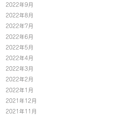
2022年9月
2022年8月
2022年7月
2022年6月
2022年5月
2022年4月
2022年3月
2022年2月
2022年1月
2021年12月
2021年11月