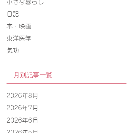
小さな暮らし
日記
本・映画
東洋医学
気功
月別記事一覧
2026年8月
2026年7月
2026年6月
2026年5月