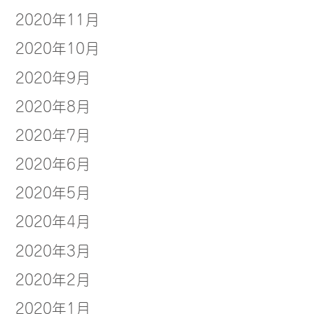
2020年11月
2020年10月
2020年9月
2020年8月
2020年7月
2020年6月
2020年5月
2020年4月
2020年3月
2020年2月
2020年1月