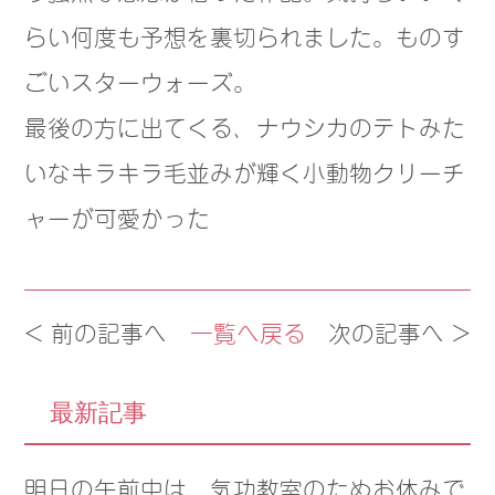
らい何度も予想を裏切られまし
た。ものす
ごいスターウォーズ。
最後の方に出てくる、ナウシカのテトみた
いなキラキラ毛
並みが輝く小動物クリーチ
ャーが可愛かった
< 前の記事へ
一覧へ戻る
次の記事へ >
最新記事
明日の午前中は、気功教室のためお休みで