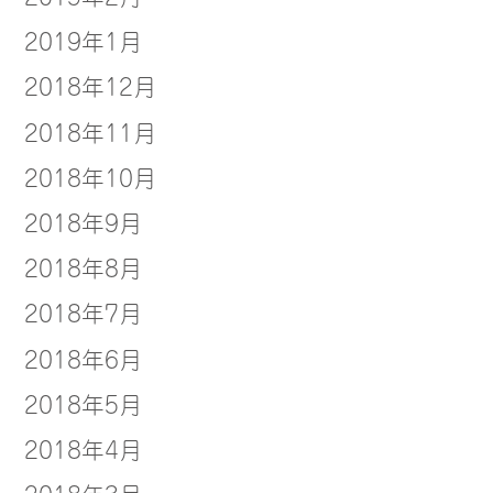
2019年1月
2018年12月
2018年11月
2018年10月
2018年9月
2018年8月
2018年7月
2018年6月
2018年5月
2018年4月