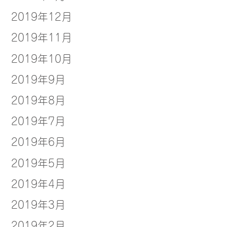
2019年12月
2019年11月
2019年10月
2019年9月
2019年8月
2019年7月
2019年6月
2019年5月
2019年4月
2019年3月
2019年2月