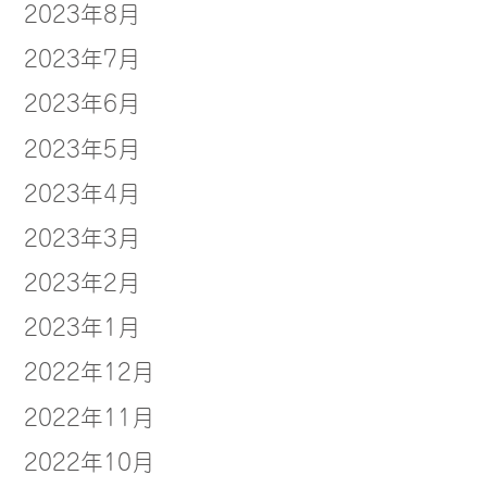
2023年8月
2023年7月
2023年6月
2023年5月
2023年4月
2023年3月
2023年2月
2023年1月
2022年12月
2022年11月
2022年10月