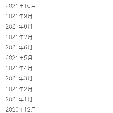
2021年10月
2021年9月
2021年8月
2021年7月
2021年6月
2021年5月
2021年4月
2021年3月
2021年2月
2021年1月
2020年12月