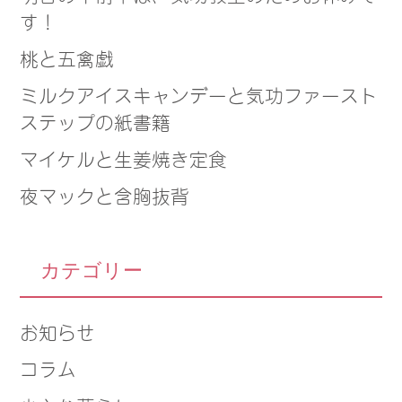
す！
桃と五禽戯
ミルクアイスキャンデーと気功ファースト
ステップの紙書籍
マイケルと生姜焼き定食
夜マックと含胸抜背
カテゴリー
お知らせ
コラム