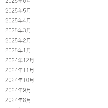
2025年6月
2025年5月
2025年4月
2025年3月
2025年2月
2025年1月
2024年12月
2024年11月
2024年10月
2024年9月
2024年8月