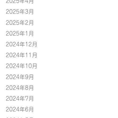
2025年4月
2025年3月
2025年2月
2025年1月
2024年12月
2024年11月
2024年10月
2024年9月
2024年8月
2024年7月
2024年6月