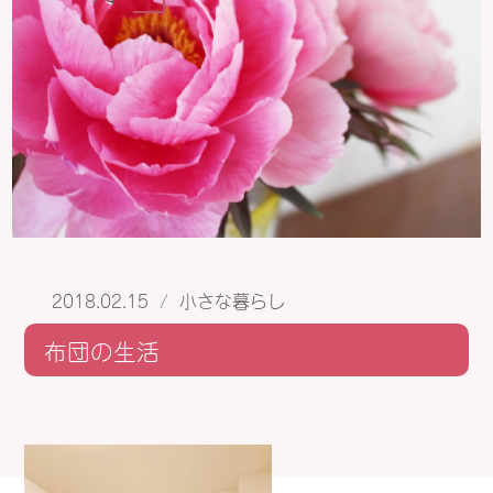
2018.02.15
/
小さな暮らし
布団の生活