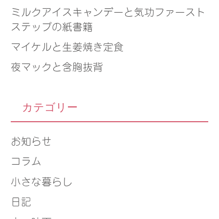
ミルクアイスキャンデーと気功ファースト
ステップの紙書籍
マイケルと生姜焼き定食
夜マックと含胸抜背
カテゴリー
お知らせ
コラム
小さな暮らし
日記