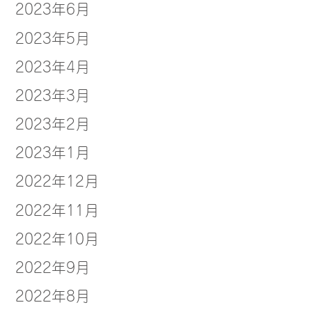
2023年6月
2023年5月
2023年4月
2023年3月
2023年2月
2023年1月
2022年12月
2022年11月
2022年10月
2022年9月
2022年8月