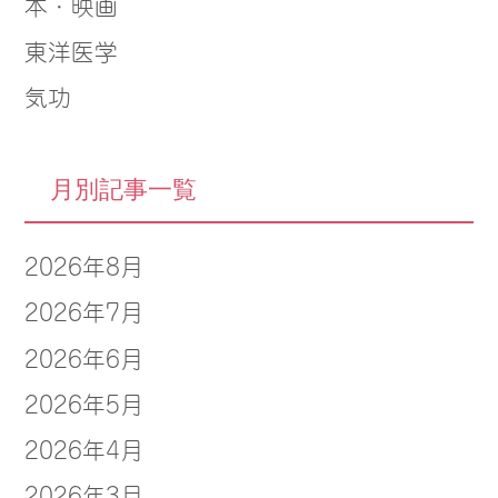
本・映画
東洋医学
気功
月別記事一覧
2026年8月
2026年7月
2026年6月
2026年5月
2026年4月
2026年3月