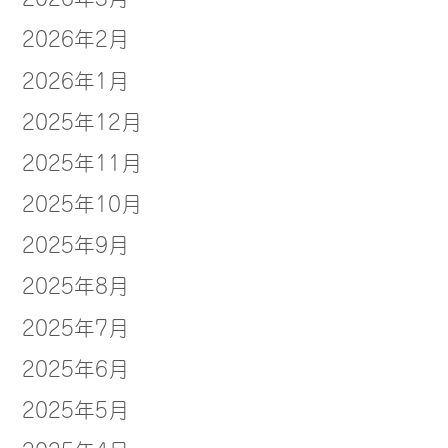
2026年2月
2026年1月
2025年12月
2025年11月
2025年10月
2025年9月
2025年8月
2025年7月
2025年6月
2025年5月