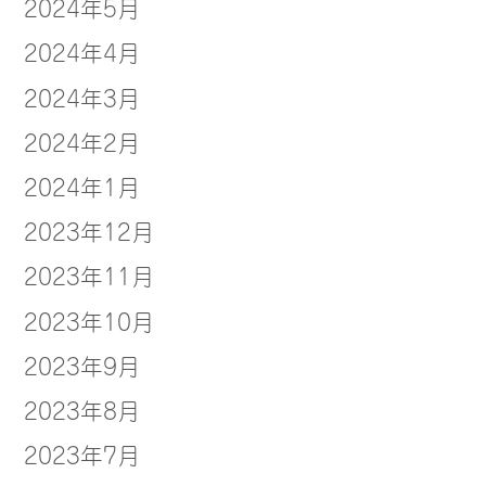
2024年5月
2024年4月
2024年3月
2024年2月
2024年1月
2023年12月
2023年11月
2023年10月
2023年9月
2023年8月
2023年7月