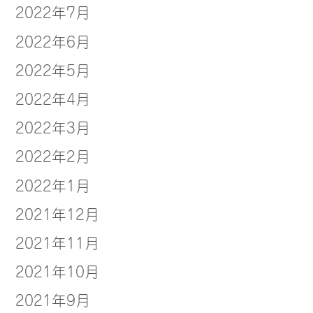
2022年7月
2022年6月
2022年5月
2022年4月
2022年3月
2022年2月
2022年1月
2021年12月
2021年11月
2021年10月
2021年9月