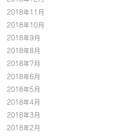
2018年11月
2018年10月
2018年9月
2018年8月
2018年7月
2018年6月
2018年5月
2018年4月
2018年3月
2018年2月