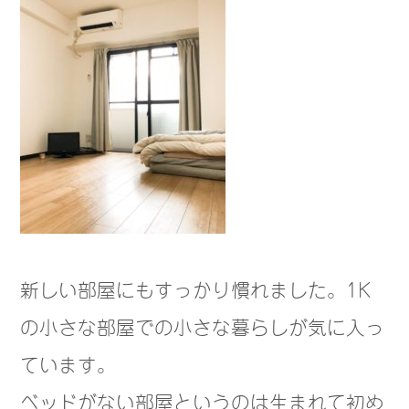
新しい部屋にもすっかり慣れました。1K
の小さな部屋で
の小さな暮らしが気に入っ
ています。
ベッドがない部屋というのは生まれて初め