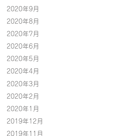
2020年9月
2020年8月
2020年7月
2020年6月
2020年5月
2020年4月
2020年3月
2020年2月
2020年1月
2019年12月
2019年11月