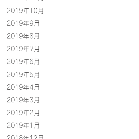
2019年10月
2019年9月
2019年8月
2019年7月
2019年6月
2019年5月
2019年4月
2019年3月
2019年2月
2019年1月
2018年12月