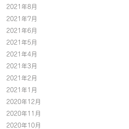
2021年8月
2021年7月
2021年6月
2021年5月
2021年4月
2021年3月
2021年2月
2021年1月
2020年12月
2020年11月
2020年10月