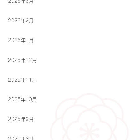
2026年3月
2026年2月
2026年1月
2025年12月
2025年11月
2025年10月
2025年9月
2025年8月