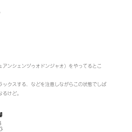
ュアンシェンヅゥオドンジャオ）をやってるとこ
ラックスする、などを注意しながらこの状態でしば
なるけど。