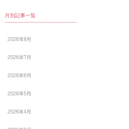
月別記事一覧
2026年8月
2026年7月
2026年6月
2026年5月
2026年4月