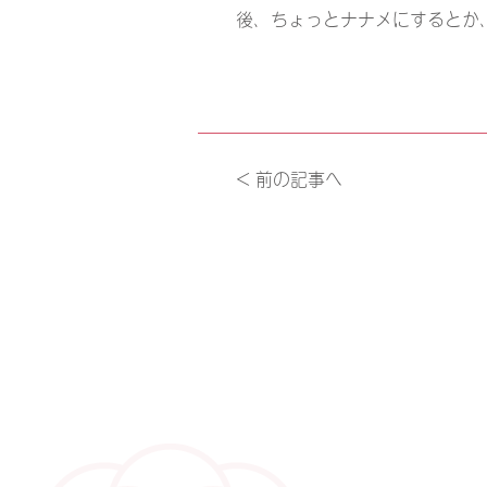
後、ちょっとナナメにするとか
< 前の記事へ