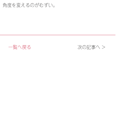
、角度を変えるのがむずい。
一覧へ戻る
次の記事へ >