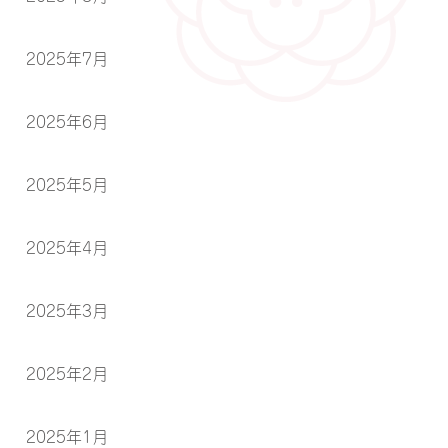
2025年7月
2025年6月
2025年5月
2025年4月
2025年3月
2025年2月
2025年1月