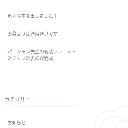
気功の本を出しました！
お盆はほぼ通常通りです！
パーシモン先生の気功ファースト
ステップの表紙が完成
カテゴリー
お知らせ