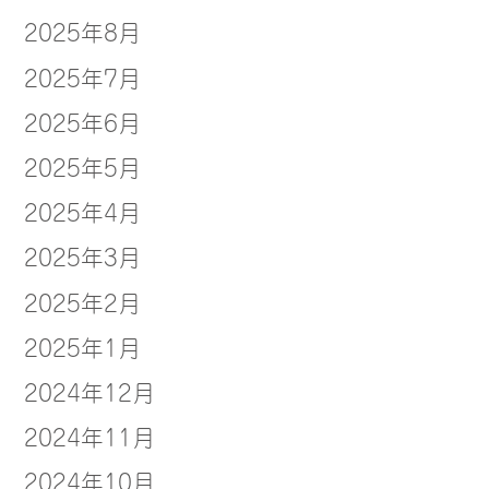
2025年8月
2025年7月
2025年6月
2025年5月
2025年4月
2025年3月
2025年2月
2025年1月
2024年12月
2024年11月
2024年10月