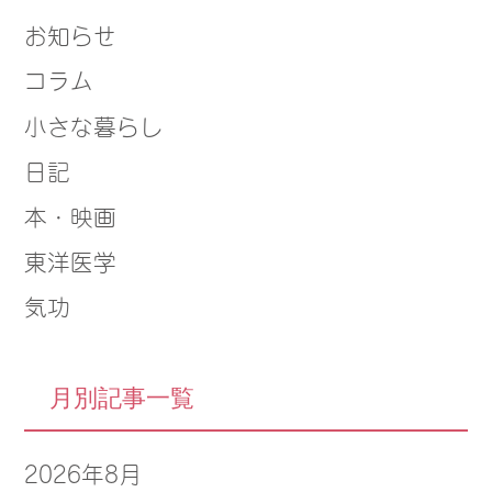
お知らせ
コラム
小さな暮らし
日記
本・映画
東洋医学
気功
月別記事一覧
2026年8月