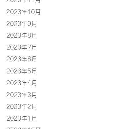
2023年10月
2023年9月
2023年8月
2023年7月
2023年6月
2023年5月
2023年4月
2023年3月
2023年2月
2023年1月