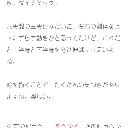
き。ダイナミック。
八段錦の三段目みたいに、左右の割体を上
下にずらす動きかと思ってたけど、これだ
と上半身と下半身を分け伸ばすっぽいよ
ね。
絵を描くことで、たくさんの気づきがあり
ますね。楽しい。
< 前の記事へ
一覧へ戻る
次の記事へ >