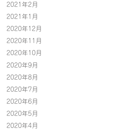
2021年2月
2021年1月
2020年12月
2020年11月
2020年10月
2020年9月
2020年8月
2020年7月
2020年6月
2020年5月
2020年4月