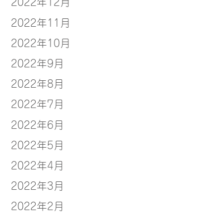
2022年12月
2022年11月
2022年10月
2022年9月
2022年8月
2022年7月
2022年6月
2022年5月
2022年4月
2022年3月
2022年2月