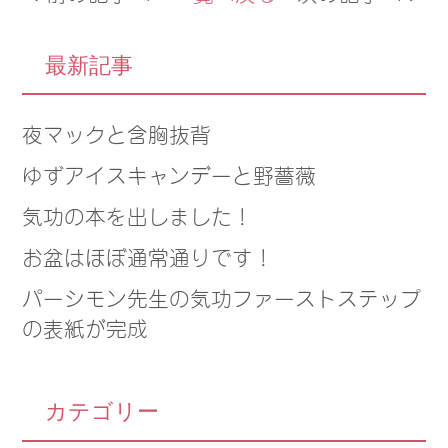
最新記事
夜マックと含胸抜背
ゆずアイスキャンデーと野薔薇
気功の本を出しました！
お盆はほぼ通常通りです！
パーシモン先生の気功ファーストステップ
の表紙が完成
カテゴリー