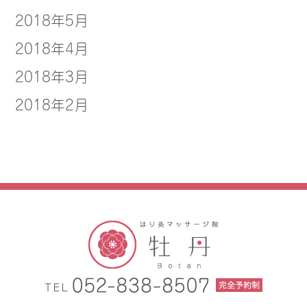
2018年5月
2018年4月
2018年3月
2018年2月