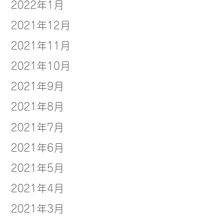
2022年1月
2021年12月
2021年11月
2021年10月
2021年9月
2021年8月
2021年7月
2021年6月
2021年5月
2021年4月
2021年3月