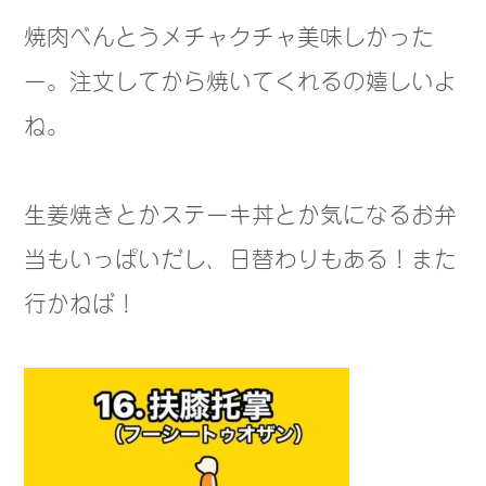
焼肉べんとうメチャクチャ美味しかった
ー。注文してから焼いてくれるの嬉しいよ
ね。
生姜焼きとかステーキ丼とか気になるお弁
当もいっぱいだし、日替わりもある！また
行かねば！