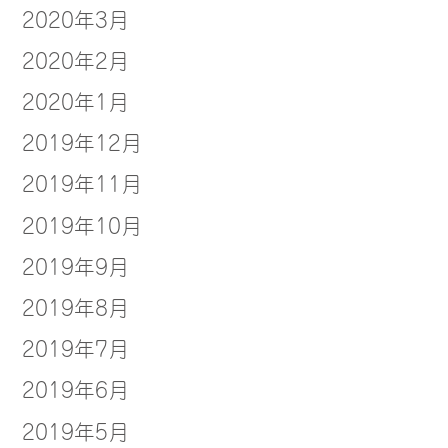
2020年3月
2020年2月
2020年1月
2019年12月
2019年11月
2019年10月
2019年9月
2019年8月
2019年7月
2019年6月
2019年5月