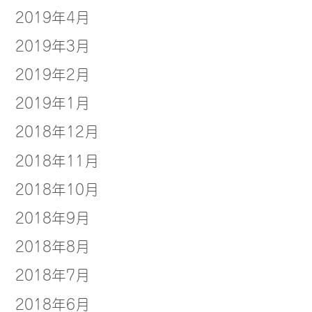
2019年4月
2019年3月
2019年2月
2019年1月
2018年12月
2018年11月
2018年10月
2018年9月
2018年8月
2018年7月
2018年6月