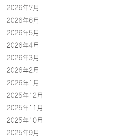
2026年7月
2026年6月
2026年5月
2026年4月
2026年3月
2026年2月
2026年1月
2025年12月
2025年11月
2025年10月
2025年9月