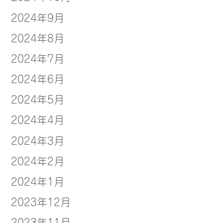
2024年9月
2024年8月
2024年7月
2024年6月
2024年5月
2024年4月
2024年3月
2024年2月
2024年1月
2023年12月
2023年11月