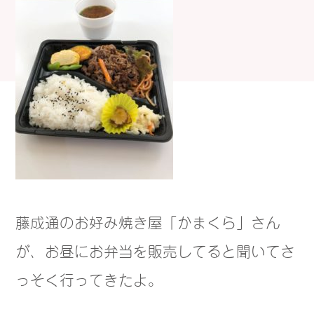
藤成通のお好み焼き屋「かまくら」さん
が、お昼にお弁当を販売してると聞いてさ
っそく行ってきたよ。