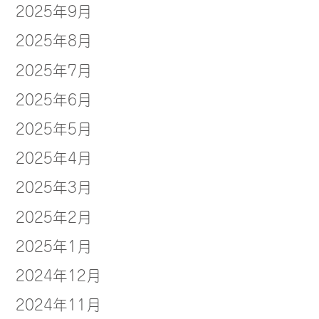
2025年9月
2025年8月
2025年7月
2025年6月
2025年5月
2025年4月
2025年3月
2025年2月
2025年1月
2024年12月
2024年11月