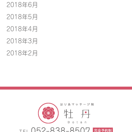
2018年6月
2018年5月
2018年4月
2018年3月
2018年2月