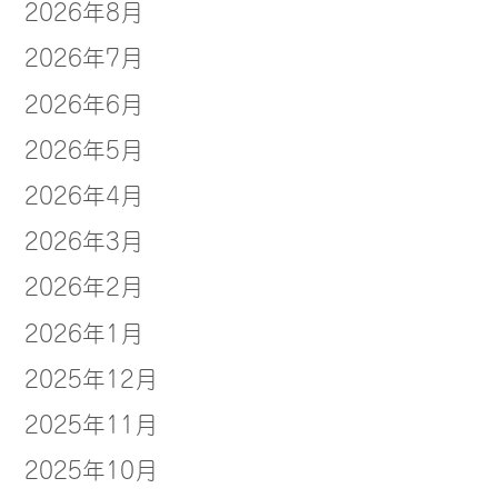
2026年8月
2026年7月
2026年6月
2026年5月
2026年4月
2026年3月
2026年2月
2026年1月
2025年12月
2025年11月
2025年10月