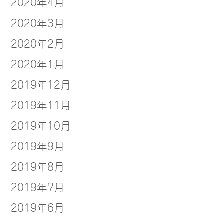
2020年4月
2020年3月
2020年2月
2020年1月
2019年12月
2019年11月
2019年10月
2019年9月
2019年8月
2019年7月
2019年6月