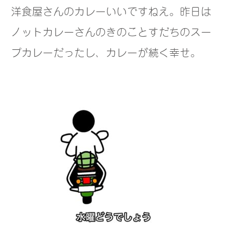
洋食屋さんのカレーいいですねえ。昨日は
ノットカレーさんのきのことすだちのスー
プカレーだったし、カレーが続く幸せ。