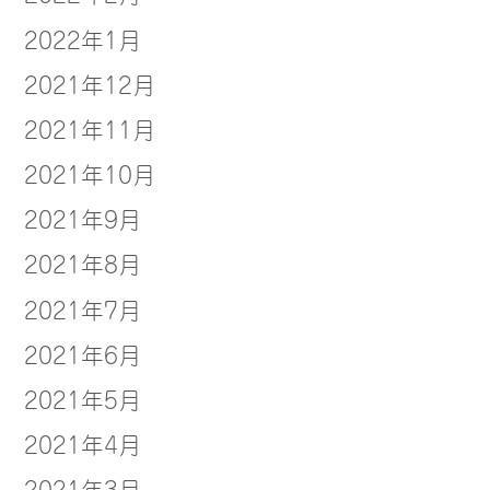
2022年1月
2021年12月
2021年11月
2021年10月
2021年9月
2021年8月
2021年7月
2021年6月
2021年5月
2021年4月
2021年3月