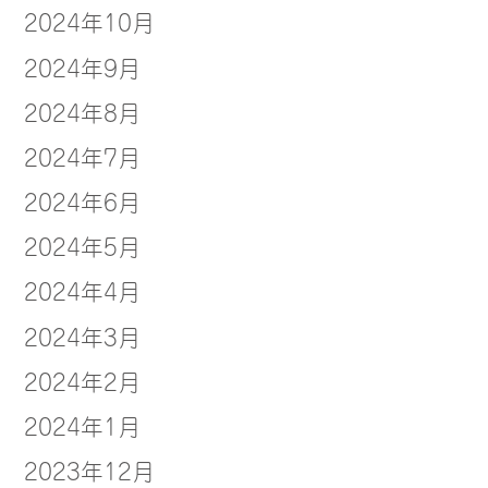
2024年10月
2024年9月
2024年8月
2024年7月
2024年6月
2024年5月
2024年4月
2024年3月
2024年2月
2024年1月
2023年12月