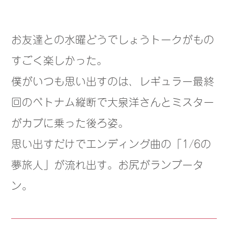
お友達との水曜どうでしょうトークがもの
すごく楽しかった。
僕がいつも思い出すのは、レギュラー最終
回のベトナム縦断で大泉洋さんとミスター
がカブに乗った後ろ姿。
思い出すだけでエンディング曲の「1/6の
夢旅人」が流れ出す。お尻がランブータ
ン。