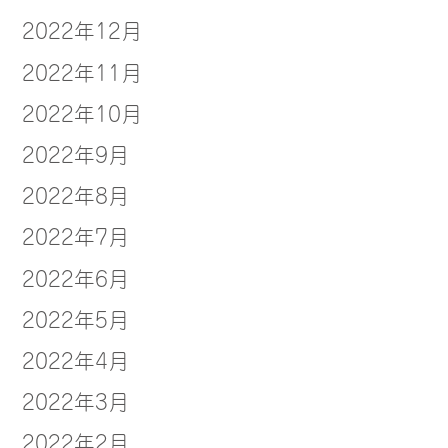
2022年12月
2022年11月
2022年10月
2022年9月
2022年8月
2022年7月
2022年6月
2022年5月
2022年4月
2022年3月
2022年2月