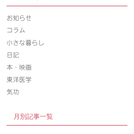
お知らせ
コラム
小さな暮らし
日記
本・映画
東洋医学
気功
月別記事一覧