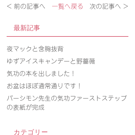
< 前の記事へ
一覧へ戻る
次の記事へ >
最新記事
夜マックと含胸抜背
ゆずアイスキャンデーと野薔薇
気功の本を出しました！
お盆はほぼ通常通りです！
パーシモン先生の気功ファーストステップ
の表紙が完成
カテゴリー