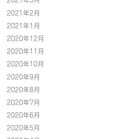
2021年2月
2021年1月
2020年12月
2020年11月
2020年10月
2020年9月
2020年8月
2020年7月
2020年6月
2020年5月