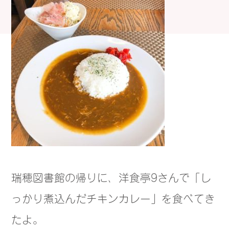
瑞穂図書館の帰りに、洋食亭9さんで「し
っかり煮込んだチキンカレー」を食べてき
たよ。