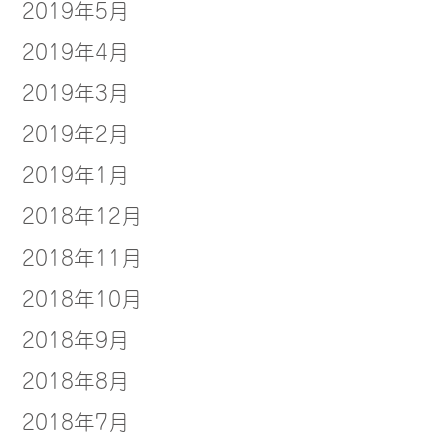
2019年5月
2019年4月
2019年3月
2019年2月
2019年1月
2018年12月
2018年11月
2018年10月
2018年9月
2018年8月
2018年7月