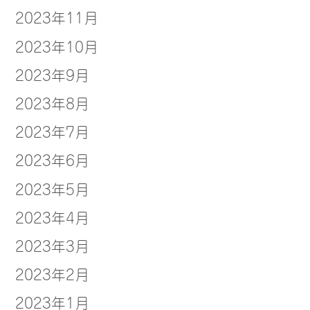
2023年11月
2023年10月
2023年9月
2023年8月
2023年7月
2023年6月
2023年5月
2023年4月
2023年3月
2023年2月
2023年1月