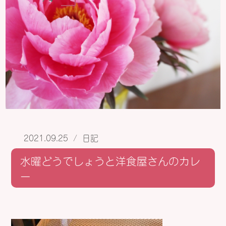
2021.09.25
/
日記
水曜どうでしょうと洋食屋さんのカレ
ー