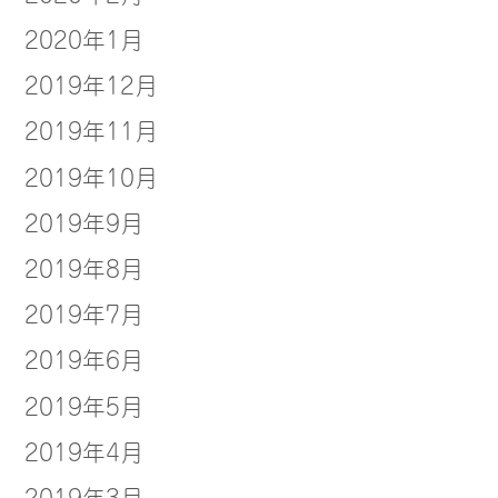
2020年1月
2019年12月
2019年11月
2019年10月
2019年9月
2019年8月
2019年7月
2019年6月
2019年5月
2019年4月
2019年3月