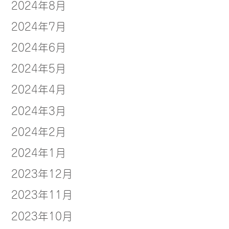
2024年8月
2024年7月
2024年6月
2024年5月
2024年4月
2024年3月
2024年2月
2024年1月
2023年12月
2023年11月
2023年10月