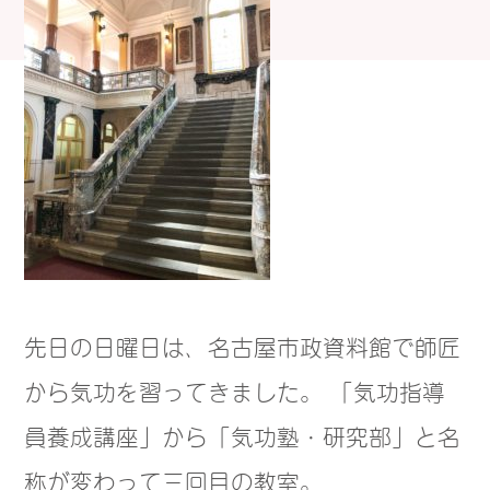
先日の日曜日は、名古屋市政資料館で師匠
から気功を習ってきました。 「気功指導
員養成講座」から「気功塾・研究部」と名
称が変わって三回目の教室。