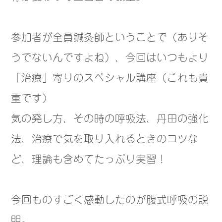
参加者が全員鍼灸師ということで（ありそ
うでないんですよね）、今回はいつもより
「治療」寄りのスペシャル講座（これも貴
重です）
気の発し方、その時の呼吸法、丹田の強化
法、治療で気を取り入れるときのコツな
ど、理論も含めてたっぷり実習！
今回ものすごく感動したのが腹式呼吸の説
明。