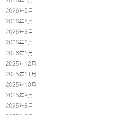
2026年5月
2026年4月
2026年3月
2026年2月
2026年1月
2025年12月
2025年11月
2025年10月
2025年9月
2025年8月