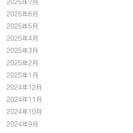
2025年7月
2025年6月
2025年5月
2025年4月
2025年3月
2025年2月
2025年1月
2024年12月
2024年11月
2024年10月
2024年9月