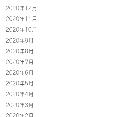
2020年12月
2020年11月
2020年10月
2020年9月
2020年8月
2020年7月
2020年6月
2020年5月
2020年4月
2020年3月
2020年2月