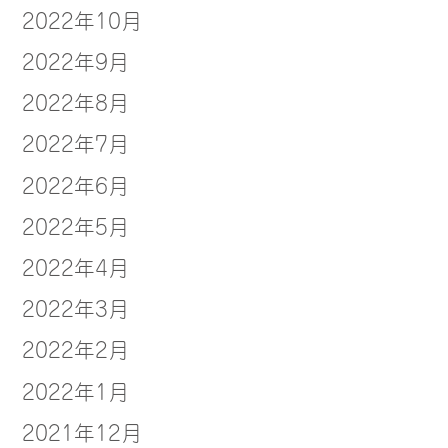
2022年10月
2022年9月
2022年8月
2022年7月
2022年6月
2022年5月
2022年4月
2022年3月
2022年2月
2022年1月
2021年12月