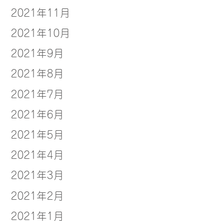
2021年11月
2021年10月
2021年9月
2021年8月
2021年7月
2021年6月
2021年5月
2021年4月
2021年3月
2021年2月
2021年1月