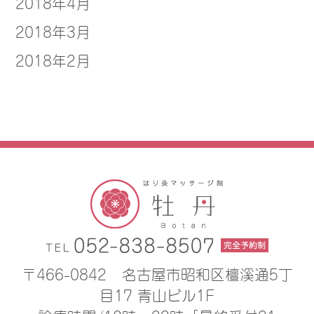
2018年4月
2018年3月
2018年2月
〒466-0842
名古屋市昭和区檀溪通5丁
目17 青山ビル1F