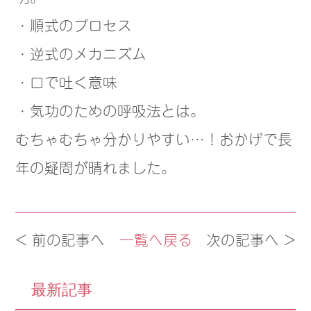
・順式のプロセス
・逆式のメカニズム
・口で吐く意味
・気功のための呼吸法とは。
むちゃむちゃ分かりやすい…！おかげで長
年の疑問が晴れました。
< 前の記事へ
一覧へ戻る
次の記事へ >
最新記事