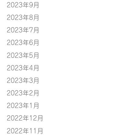
2023年9月
2023年8月
2023年7月
2023年6月
2023年5月
2023年4月
2023年3月
2023年2月
2023年1月
2022年12月
2022年11月