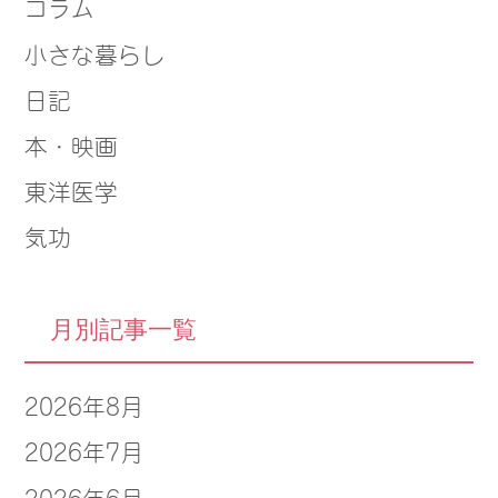
コラム
小さな暮らし
日記
本・映画
東洋医学
気功
月別記事一覧
2026年8月
2026年7月
2026年6月