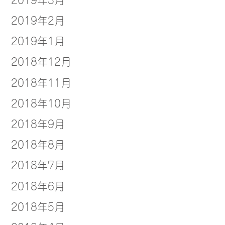
2019年2月
2019年1月
2018年12月
2018年11月
2018年10月
2018年9月
2018年8月
2018年7月
2018年6月
2018年5月