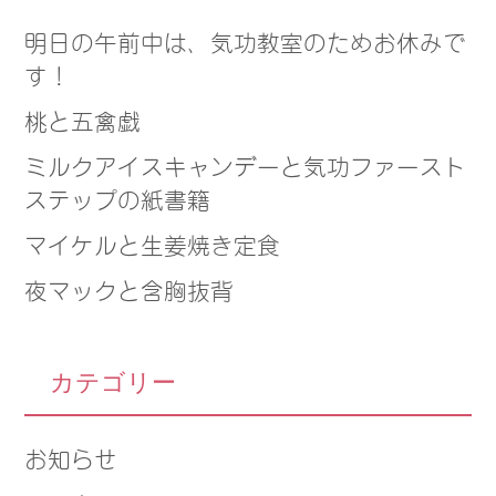
明日の午前中は、気功教室のためお休みで
す！
桃と五禽戯
ミルクアイスキャンデーと気功ファースト
ステップの紙書籍
マイケルと生姜焼き定食
夜マックと含胸抜背
カテゴリー
お知らせ