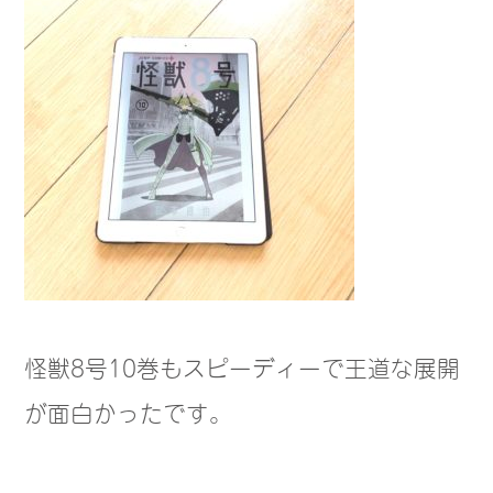
怪獣8号10巻もスピーディーで王道な展開
が面白かったです。