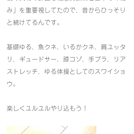
み」を重要視してたので、昔からひっそり
と続けてるんです。
基礎ゆる、魚クネ、いるかクネ、肩ユッタ
リ、ギュードサー、膝コゾ、手プラ、リア
ストレッチ、ゆる体操としてのスワイショ
ウ。
楽しくユルユルやり込もう！