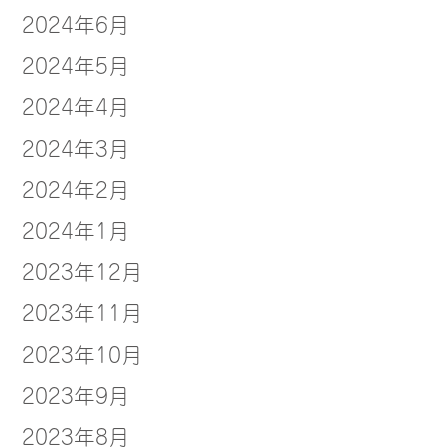
2024年6月
2024年5月
2024年4月
2024年3月
2024年2月
2024年1月
2023年12月
2023年11月
2023年10月
2023年9月
2023年8月