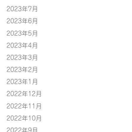
2023年7月
2023年6月
2023年5月
2023年4月
2023年3月
2023年2月
2023年1月
2022年12月
2022年11月
2022年10月
2022年9月