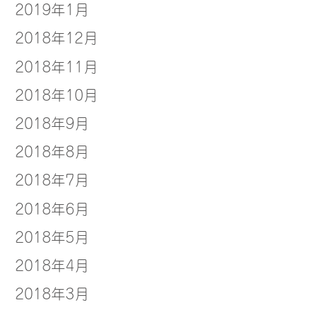
2019年1月
2018年12月
2018年11月
2018年10月
2018年9月
2018年8月
2018年7月
2018年6月
2018年5月
2018年4月
2018年3月