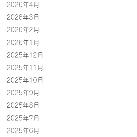
2026年4月
2026年3月
2026年2月
2026年1月
2025年12月
2025年11月
2025年10月
2025年9月
2025年8月
2025年7月
2025年6月