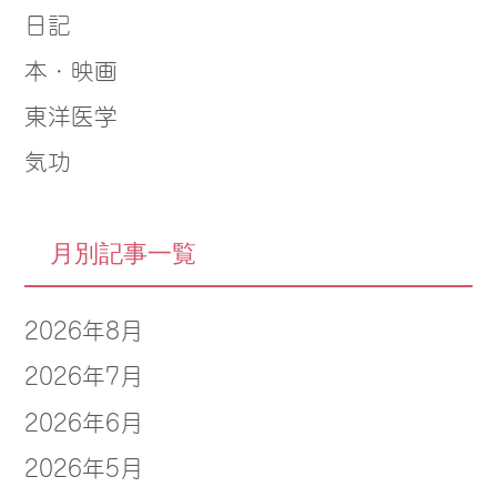
日記
本・映画
東洋医学
気功
月別記事一覧
2026年8月
2026年7月
2026年6月
2026年5月