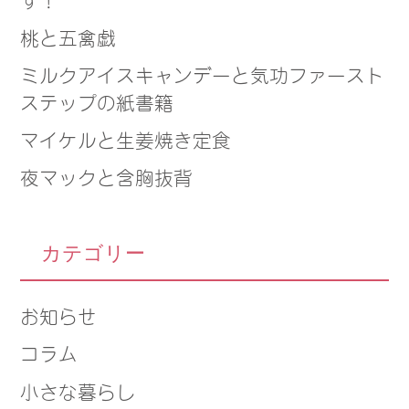
桃と五禽戯
ミルクアイスキャンデーと気功ファースト
ステップの紙書籍
マイケルと生姜焼き定食
夜マックと含胸抜背
カテゴリー
お知らせ
コラム
小さな暮らし