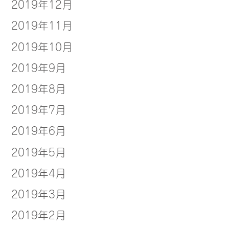
2019年12月
2019年11月
2019年10月
2019年9月
2019年8月
2019年7月
2019年6月
2019年5月
2019年4月
2019年3月
2019年2月