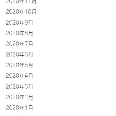
2020年11月
2020年10月
2020年9月
2020年8月
2020年7月
2020年6月
2020年5月
2020年4月
2020年3月
2020年2月
2020年1月