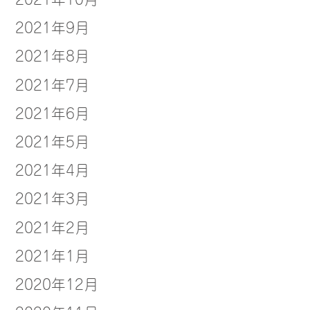
2021年9月
2021年8月
2021年7月
2021年6月
2021年5月
2021年4月
2021年3月
2021年2月
2021年1月
2020年12月