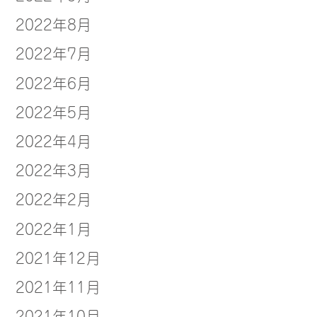
2022年8月
2022年7月
2022年6月
2022年5月
2022年4月
2022年3月
2022年2月
2022年1月
2021年12月
2021年11月
2021年10月