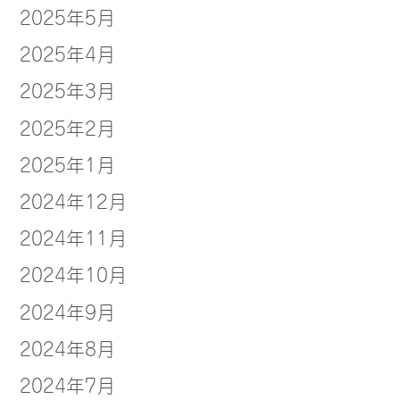
2025年5月
2025年4月
2025年3月
2025年2月
2025年1月
2024年12月
2024年11月
2024年10月
2024年9月
2024年8月
2024年7月