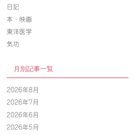
日記
本・映画
東洋医学
気功
月別記事一覧
2026年8月
2026年7月
2026年6月
2026年5月