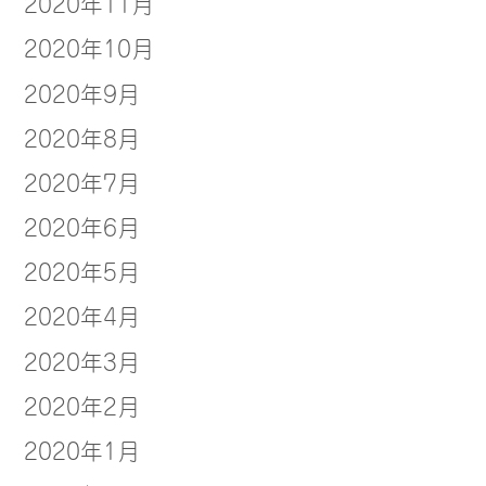
2020年11月
2020年10月
2020年9月
2020年8月
2020年7月
2020年6月
2020年5月
2020年4月
2020年3月
2020年2月
2020年1月