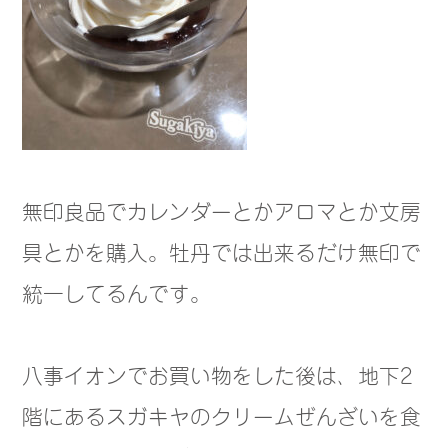
無印良品でカレンダーとかアロマとか文房
具とかを購入。牡丹では出来るだけ無印で
統一してるんです。
八事イオンでお買い物をした後は、地下2
階にあるスガキヤのクリームぜんざいを食