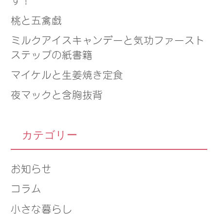
桃と五禽戯
ミルクアイスキャンデーと気功ファースト
ステップの紙書籍
マイケルと生姜焼き定食
夜マックと含胸抜背
カテゴリー
お知らせ
コラム
小さな暮らし