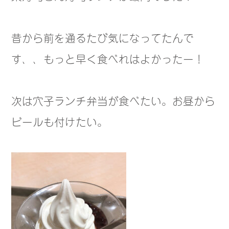
昔から前を通るたび気になってたんで
す、、もっと早く食べれはよかったー！
次は穴子ランチ弁当が食べたい。お昼から
ビールも付けたい。