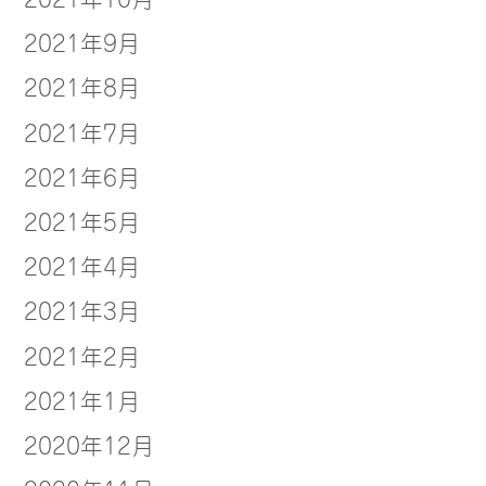
2021年9月
2021年8月
2021年7月
2021年6月
2021年5月
2021年4月
2021年3月
2021年2月
2021年1月
2020年12月