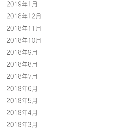
2019年1月
2018年12月
2018年11月
2018年10月
2018年9月
2018年8月
2018年7月
2018年6月
2018年5月
2018年4月
2018年3月