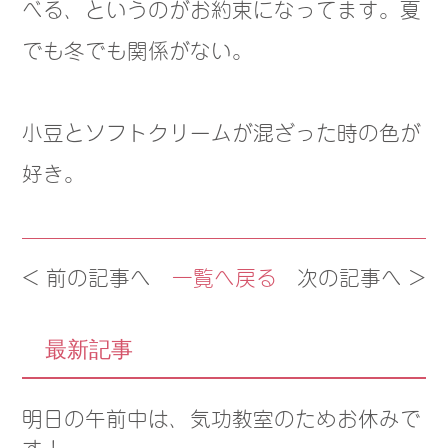
べる、というのがお約束になってます。夏
でも冬でも関係がない。
小豆とソフトクリームが混ざった時の色が
好き。
< 前の記事へ
一覧へ戻る
次の記事へ >
最新記事
明日の午前中は、気功教室のためお休みで
す！