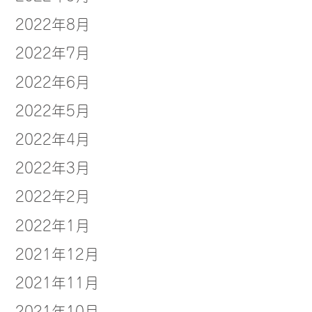
2022年8月
2022年7月
2022年6月
2022年5月
2022年4月
2022年3月
2022年2月
2022年1月
2021年12月
2021年11月
2021年10月