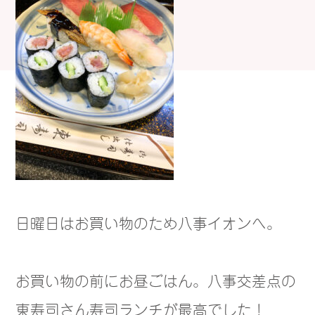
日曜日はお買い物のため八事イオンへ。
お買い物の前にお昼ごはん。八事交差点の
東寿司さん寿司ランチが最高でした！