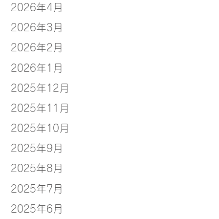
2026年4月
2026年3月
2026年2月
2026年1月
2025年12月
2025年11月
2025年10月
2025年9月
2025年8月
2025年7月
2025年6月