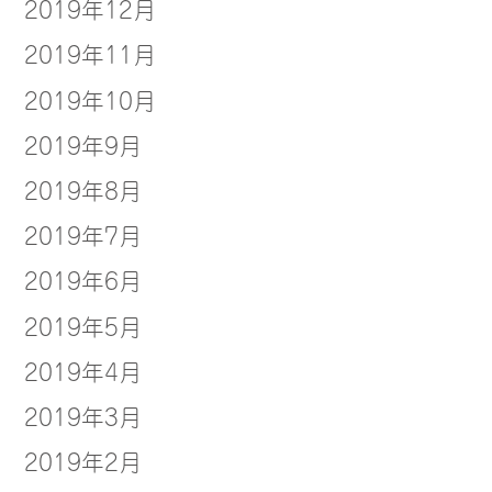
2019年12月
2019年11月
2019年10月
2019年9月
2019年8月
2019年7月
2019年6月
2019年5月
2019年4月
2019年3月
2019年2月