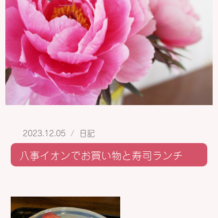
2023.12.05
/
日記
八事イオンでお買い物と寿司ランチ