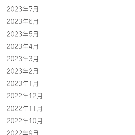
2023年7月
2023年6月
2023年5月
2023年4月
2023年3月
2023年2月
2023年1月
2022年12月
2022年11月
2022年10月
2022年9月