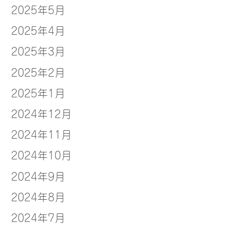
2025年5月
2025年4月
2025年3月
2025年2月
2025年1月
2024年12月
2024年11月
2024年10月
2024年9月
2024年8月
2024年7月