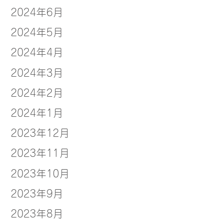
2024年6月
2024年5月
2024年4月
2024年3月
2024年2月
2024年1月
2023年12月
2023年11月
2023年10月
2023年9月
2023年8月