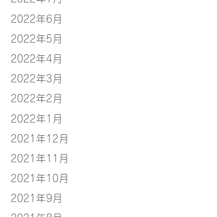
2022年6月
2022年5月
2022年4月
2022年3月
2022年2月
2022年1月
2021年12月
2021年11月
2021年10月
2021年9月