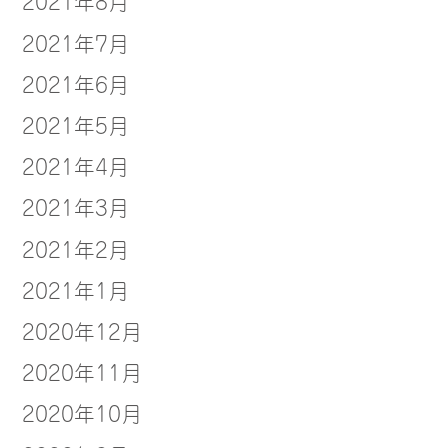
2021年8月
2021年7月
2021年6月
2021年5月
2021年4月
2021年3月
2021年2月
2021年1月
2020年12月
2020年11月
2020年10月