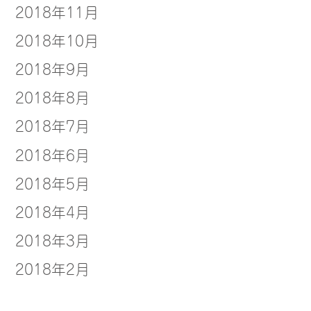
2018年11月
2018年10月
2018年9月
2018年8月
2018年7月
2018年6月
2018年5月
2018年4月
2018年3月
2018年2月