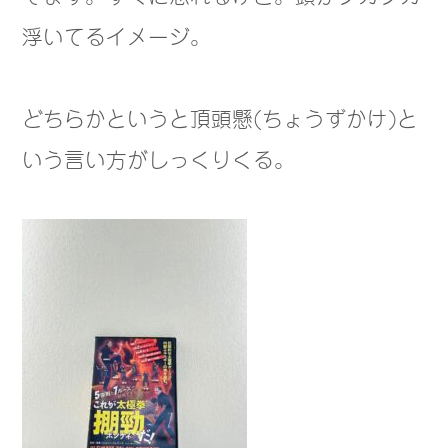
浮いてるイメージ。
どちらかというと頂頭懸(ちょうずかけ)と
いう言い方がしっくりくる。