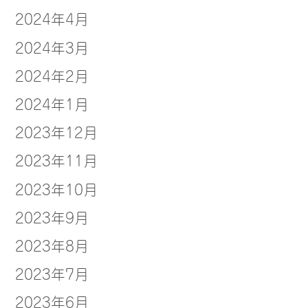
2024年4月
2024年3月
2024年2月
2024年1月
2023年12月
2023年11月
2023年10月
2023年9月
2023年8月
2023年7月
2023年6月