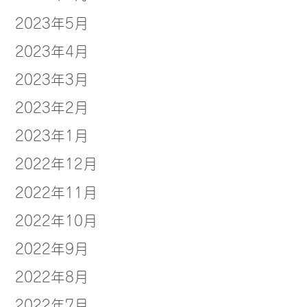
2023年5月
2023年4月
2023年3月
2023年2月
2023年1月
2022年12月
2022年11月
2022年10月
2022年9月
2022年8月
2022年7月