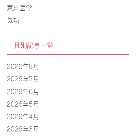
東洋医学
気功
月別記事一覧
2026年8月
2026年7月
2026年6月
2026年5月
2026年4月
2026年3月