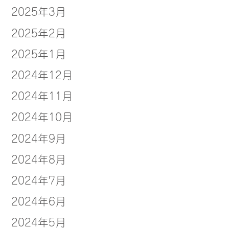
2025年3月
2025年2月
2025年1月
2024年12月
2024年11月
2024年10月
2024年9月
2024年8月
2024年7月
2024年6月
2024年5月