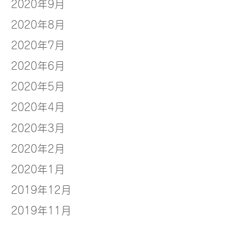
2020年9月
2020年8月
2020年7月
2020年6月
2020年5月
2020年4月
2020年3月
2020年2月
2020年1月
2019年12月
2019年11月