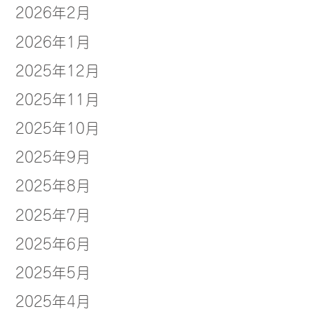
2026年2月
2026年1月
2025年12月
2025年11月
2025年10月
2025年9月
2025年8月
2025年7月
2025年6月
2025年5月
2025年4月