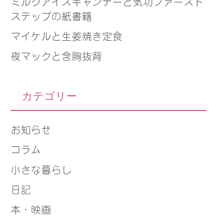
ミルクアイスキャンデーと気功ファースト
ステップの紙書籍
マイケルと生姜焼き定食
夜マックと含胸抜背
カテゴリー
お知らせ
コラム
小さな暮らし
日記
本・映画