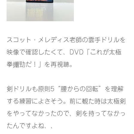
スコット・メレディス老師の雲手ドリルを
映像で確認したくて、DVD「これが太極
拳掤勁だ！」を再視聴。
剣ドリルも原則5“腰からの回転”を理解
する練習によさそう。前に観た時は太極剣
をやってなかったので、剣を持ってなかっ
たんですよね、、