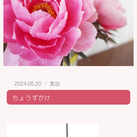
2024.05.20
/
気功
ちょうずかけ