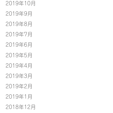
2019年10月
2019年9月
2019年8月
2019年7月
2019年6月
2019年5月
2019年4月
2019年3月
2019年2月
2019年1月
2018年12月