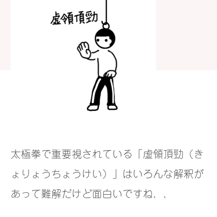
太極拳で重要視されている「虚領頂勁（き
ょりょうちょうけい）」はいろんな解釈が
あって難解だけど面白いですね、、