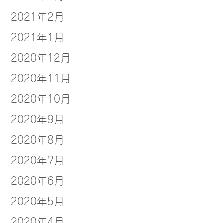
2021年2月
2021年1月
2020年12月
2020年11月
2020年10月
2020年9月
2020年8月
2020年7月
2020年6月
2020年5月
2020年4月