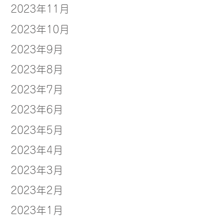
2023年11月
2023年10月
2023年9月
2023年8月
2023年7月
2023年6月
2023年5月
2023年4月
2023年3月
2023年2月
2023年1月