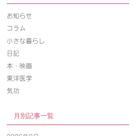
お知らせ
コラム
小さな暮らし
日記
本・映画
東洋医学
気功
月別記事一覧