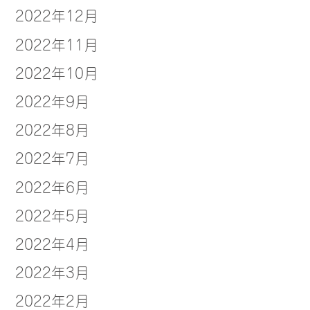
2022年12月
2022年11月
2022年10月
2022年9月
2022年8月
2022年7月
2022年6月
2022年5月
2022年4月
2022年3月
2022年2月