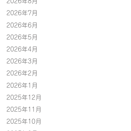
2026年8月
2026年7月
2026年6月
2026年5月
2026年4月
2026年3月
2026年2月
2026年1月
2025年12月
2025年11月
2025年10月