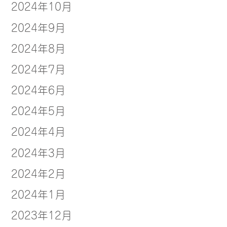
2024年10月
2024年9月
2024年8月
2024年7月
2024年6月
2024年5月
2024年4月
2024年3月
2024年2月
2024年1月
2023年12月