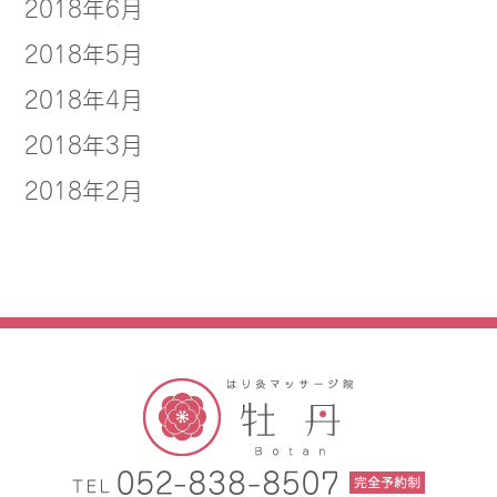
2018年6月
2018年5月
2018年4月
2018年3月
2018年2月