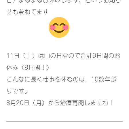
せも兼ねてます
11日（土）は山の日なので合計9日間のお
休み（9日間！）
こんなに長く仕事を休むのは、10数年ぶ
りです。
8月20日（月）から治療再開しますね！