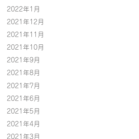
2022年1月
2021年12月
2021年11月
2021年10月
2021年9月
2021年8月
2021年7月
2021年6月
2021年5月
2021年4月
2021年3月