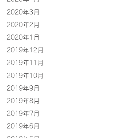
2020年3月
2020年2月
2020年1月
2019年12月
2019年11月
2019年10月
2019年9月
2019年8月
2019年7月
2019年6月