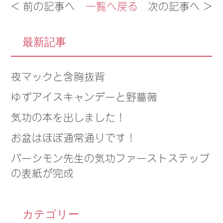
< 前の記事へ
一覧へ戻る
次の記事へ >
最新記事
夜マックと含胸抜背
ゆずアイスキャンデーと野薔薇
気功の本を出しました！
お盆はほぼ通常通りです！
パーシモン先生の気功ファーストステップ
の表紙が完成
カテゴリー