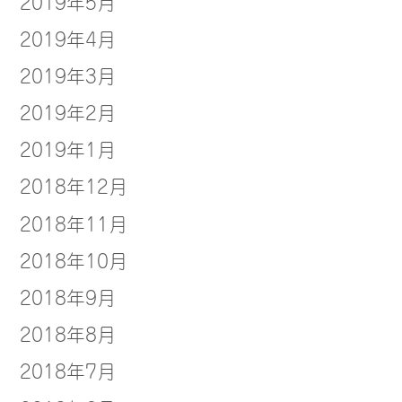
2019年5月
2019年4月
2019年3月
2019年2月
2019年1月
2018年12月
2018年11月
2018年10月
2018年9月
2018年8月
2018年7月