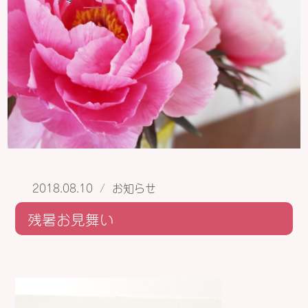
2018.08.10
/
お知らせ
残暑お見舞い