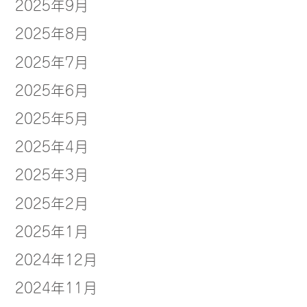
2025年9月
2025年8月
2025年7月
2025年6月
2025年5月
2025年4月
2025年3月
2025年2月
2025年1月
2024年12月
2024年11月