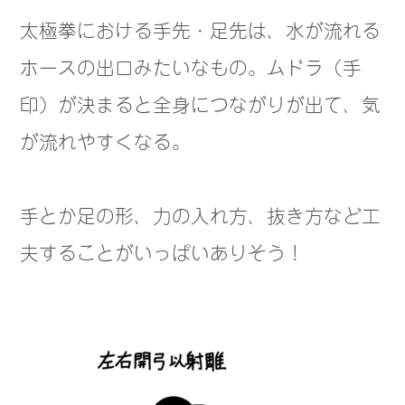
太極拳における手先・足先は、水が流れる
ホースの出口みたいなもの。ムドラ（手
印）が決まると全身につながりが出て、気
が流れやすくなる。
手とか足の形、力の入れ方、抜き方など工
夫することがいっぱいありそう！