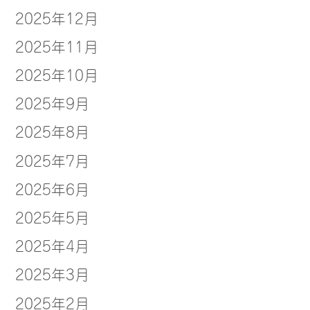
2025年12月
2025年11月
2025年10月
2025年9月
2025年8月
2025年7月
2025年6月
2025年5月
2025年4月
2025年3月
2025年2月