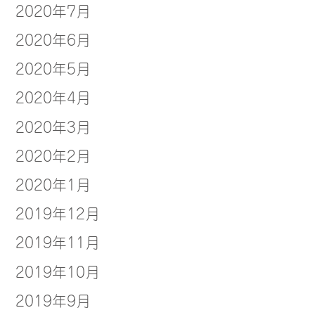
2020年7月
2020年6月
2020年5月
2020年4月
2020年3月
2020年2月
2020年1月
2019年12月
2019年11月
2019年10月
2019年9月