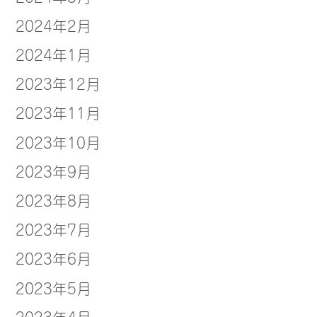
2024年2月
2024年1月
2023年12月
2023年11月
2023年10月
2023年9月
2023年8月
2023年7月
2023年6月
2023年5月
2023年4月