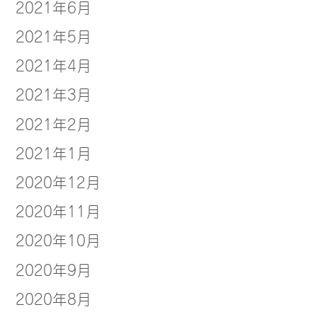
2021年6月
2021年5月
2021年4月
2021年3月
2021年2月
2021年1月
2020年12月
2020年11月
2020年10月
2020年9月
2020年8月