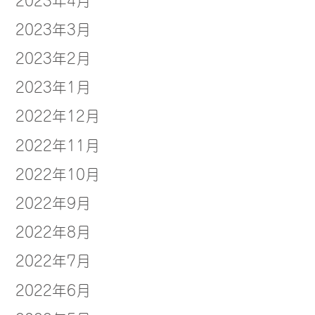
2023年3月
2023年2月
2023年1月
2022年12月
2022年11月
2022年10月
2022年9月
2022年8月
2022年7月
2022年6月