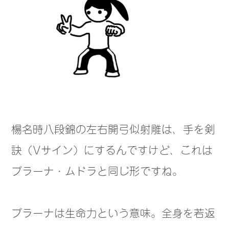
楊名時八段錦の左右開弓似射雕は、手を剣
訣（Vサイン）にするんですけど、これは
プラーナ・ムドラと同じ形ですね。
プラーナは生命力という意味。全身を若返