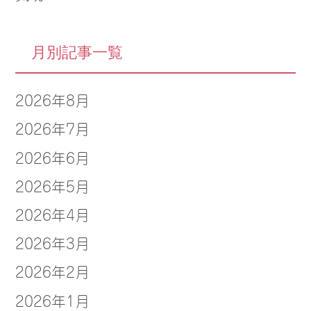
月別記事一覧
2026年8月
2026年7月
2026年6月
2026年5月
2026年4月
2026年3月
2026年2月
2026年1月