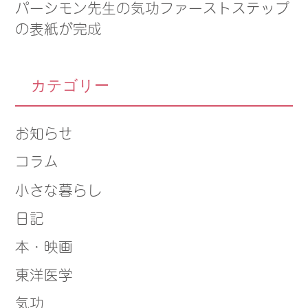
パーシモン先生の気功ファーストステップ
の表紙が完成
カテゴリー
お知らせ
コラム
小さな暮らし
日記
本・映画
東洋医学
気功