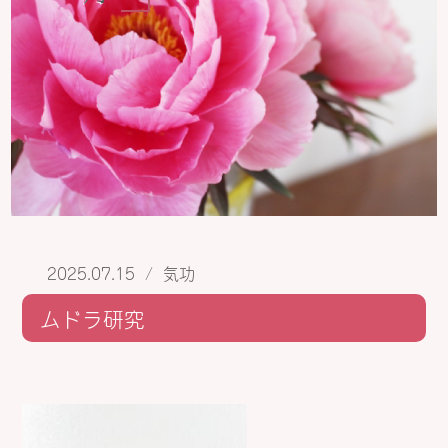
2025.07.15
/
気功
ムドラ研究