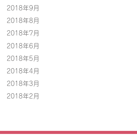
2018年9月
2018年8月
2018年7月
2018年6月
2018年5月
2018年4月
2018年3月
2018年2月