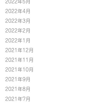
2022年5月
2022年4月
2022年3月
2022年2月
2022年1月
2021年12月
2021年11月
2021年10月
2021年9月
2021年8月
2021年7月