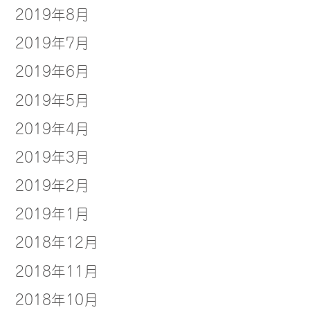
2019年8月
2019年7月
2019年6月
2019年5月
2019年4月
2019年3月
2019年2月
2019年1月
2018年12月
2018年11月
2018年10月