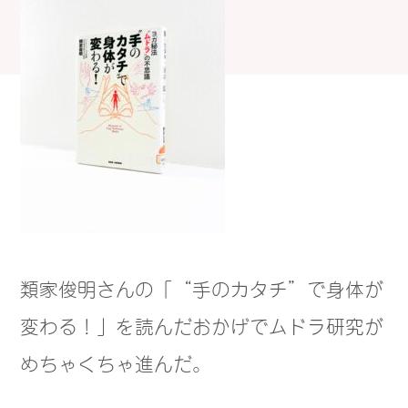
類家俊明さんの「“手のカタチ”で身体が
変わる！」を読んだおかげでムドラ研究が
めちゃくちゃ進んだ。