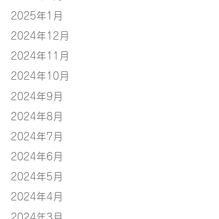
2025年1月
2024年12月
2024年11月
2024年10月
2024年9月
2024年8月
2024年7月
2024年6月
2024年5月
2024年4月
2024年3月