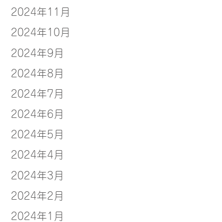
2024年11月
2024年10月
2024年9月
2024年8月
2024年7月
2024年6月
2024年5月
2024年4月
2024年3月
2024年2月
2024年1月