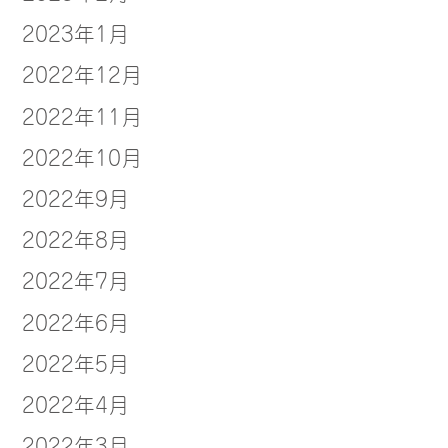
2023年1月
2022年12月
2022年11月
2022年10月
2022年9月
2022年8月
2022年7月
2022年6月
2022年5月
2022年4月
2022年3月