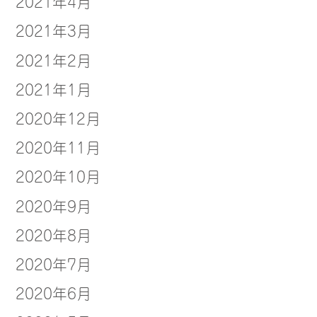
2021年4月
2021年3月
2021年2月
2021年1月
2020年12月
2020年11月
2020年10月
2020年9月
2020年8月
2020年7月
2020年6月