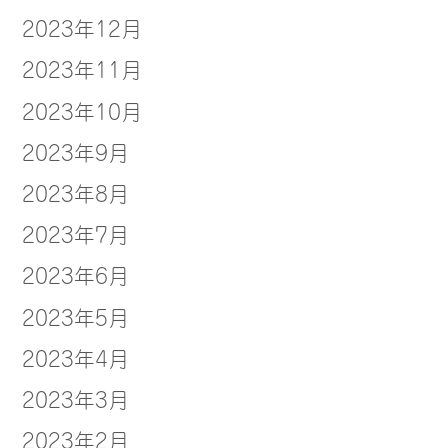
2023年12月
2023年11月
2023年10月
2023年9月
2023年8月
2023年7月
2023年6月
2023年5月
2023年4月
2023年3月
2023年2月