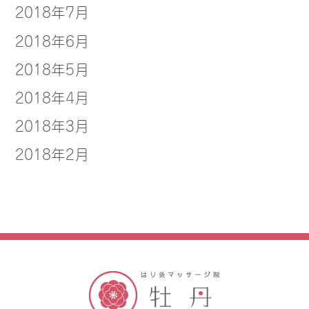
2018年7月
2018年6月
2018年5月
2018年4月
2018年3月
2018年2月