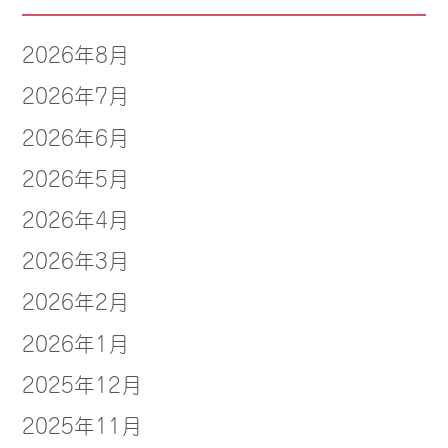
2026年8月
2026年7月
2026年6月
2026年5月
2026年4月
2026年3月
2026年2月
2026年1月
2025年12月
2025年11月