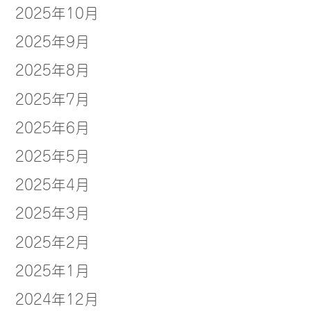
2025年10月
2025年9月
2025年8月
2025年7月
2025年6月
2025年5月
2025年4月
2025年3月
2025年2月
2025年1月
2024年12月