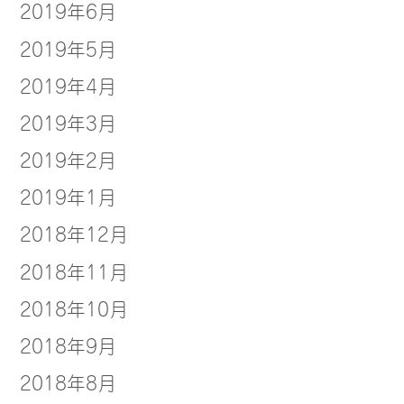
2019年6月
2019年5月
2019年4月
2019年3月
2019年2月
2019年1月
2018年12月
2018年11月
2018年10月
2018年9月
2018年8月