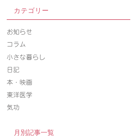
カテゴリー
お知らせ
コラム
小さな暮らし
日記
本・映画
東洋医学
気功
月別記事一覧