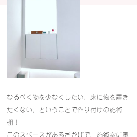
なるべく物を少なくしたい、床に物を置き
たくない、ということで作り付けの施術
棚！
このスペースがあるおかげで、施術室に奥