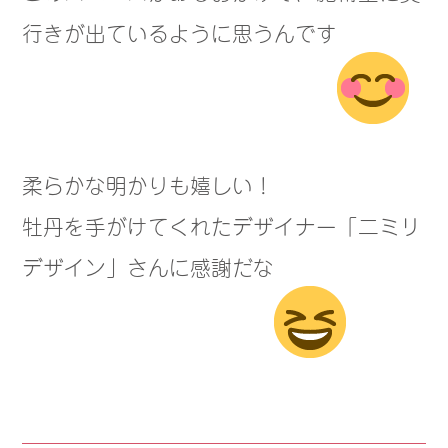
行きが出ているように思うんです
柔らかな明かりも嬉しい！
牡丹を手がけてくれたデザイナー「二ミリ
デザイン」さんに感謝だな