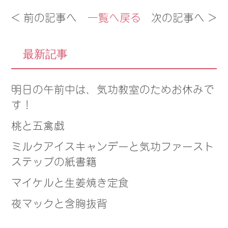
< 前の記事へ
一覧へ戻る
次の記事へ >
最新記事
明日の午前中は、気功教室のためお休みで
す！
桃と五禽戯
ミルクアイスキャンデーと気功ファースト
ステップの紙書籍
マイケルと生姜焼き定食
夜マックと含胸抜背