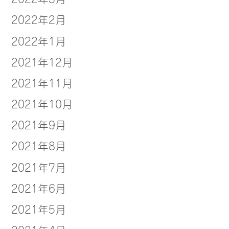
2022年2月
2022年1月
2021年12月
2021年11月
2021年10月
2021年9月
2021年8月
2021年7月
2021年6月
2021年5月