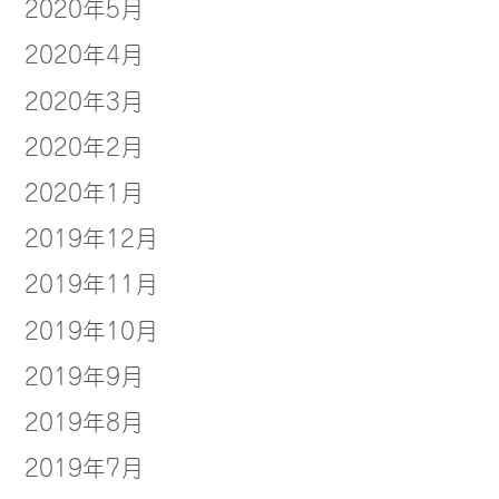
2020年5月
2020年4月
2020年3月
2020年2月
2020年1月
2019年12月
2019年11月
2019年10月
2019年9月
2019年8月
2019年7月