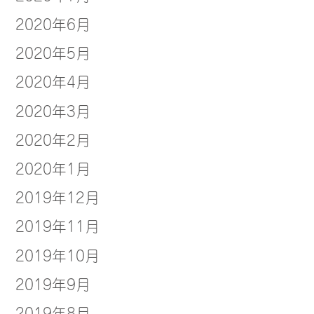
2020年6月
2020年5月
2020年4月
2020年3月
2020年2月
2020年1月
2019年12月
2019年11月
2019年10月
2019年9月
2019年8月