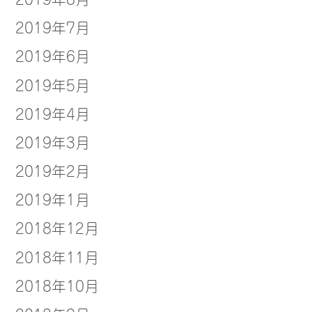
2019年7月
2019年6月
2019年5月
2019年4月
2019年3月
2019年2月
2019年1月
2018年12月
2018年11月
2018年10月