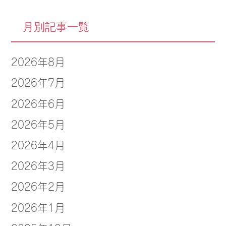
月別記事一覧
2026年8月
2026年7月
2026年6月
2026年5月
2026年4月
2026年3月
2026年2月
2026年1月