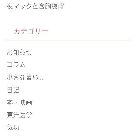
夜マックと含胸抜背
カテゴリー
お知らせ
コラム
小さな暮らし
日記
本・映画
東洋医学
気功