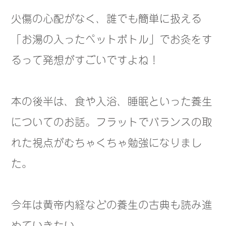
火傷の心配がなく、誰でも簡単に扱える
「お湯の入ったペットボトル」でお灸をす
るって発想がすごいですよね！
本の後半は、食や入浴、睡眠といった養生
についてのお話。フラットでバランスの取
れた視点がむちゃくちゃ勉強になりまし
た。
今年は黄帝内経などの養生の古典も読み進
めていきたい。