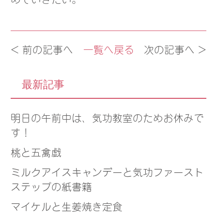
< 前の記事へ
一覧へ戻る
次の記事へ >
最新記事
明日の午前中は、気功教室のためお休みで
す！
桃と五禽戯
ミルクアイスキャンデーと気功ファースト
ステップの紙書籍
マイケルと生姜焼き定食