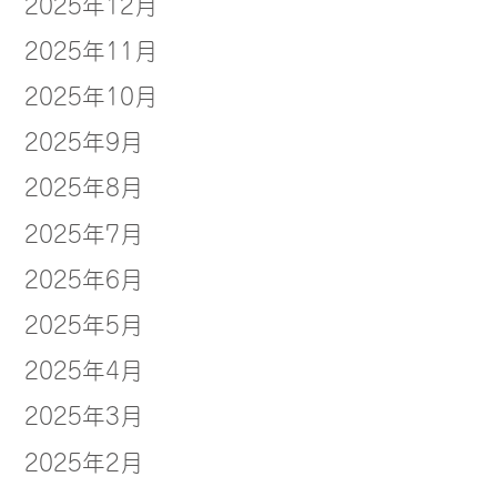
2025年12月
2025年11月
2025年10月
2025年9月
2025年8月
2025年7月
2025年6月
2025年5月
2025年4月
2025年3月
2025年2月