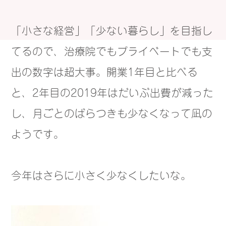
「小さな経営」「少ない暮らし」を目指し
てるので、治療院でもプライベートでも支
出の数字は超大事。開業1年目と比べる
と、2年目の2019年はだいぶ出費が減った
し、月ごとのばらつきも少なくなって凪の
ようです。
今年はさらに小さく少なくしたいな。