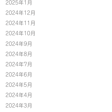
2025年1月
2024年12月
2024年11月
2024年10月
2024年9月
2024年8月
2024年7月
2024年6月
2024年5月
2024年4月
2024年3月