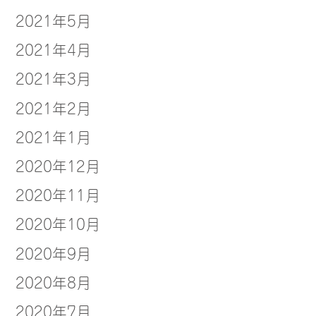
2021年5月
2021年4月
2021年3月
2021年2月
2021年1月
2020年12月
2020年11月
2020年10月
2020年9月
2020年8月
2020年7月