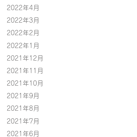
2022年4月
2022年3月
2022年2月
2022年1月
2021年12月
2021年11月
2021年10月
2021年9月
2021年8月
2021年7月
2021年6月