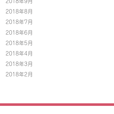
2018年9月
2018年8月
2018年7月
2018年6月
2018年5月
2018年4月
2018年3月
2018年2月