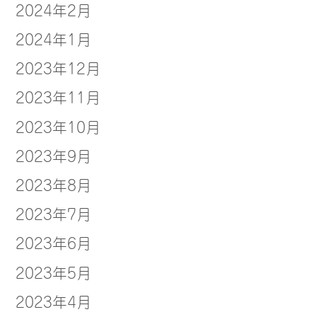
2024年2月
2024年1月
2023年12月
2023年11月
2023年10月
2023年9月
2023年8月
2023年7月
2023年6月
2023年5月
2023年4月