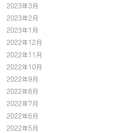
2023年3月
2023年2月
2023年1月
2022年12月
2022年11月
2022年10月
2022年9月
2022年8月
2022年7月
2022年6月
2022年5月