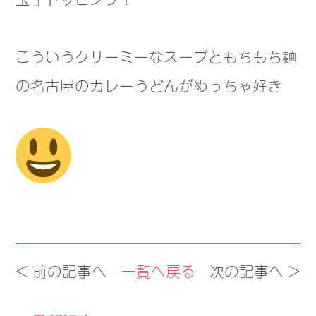
こういうクリーミーなスープともちもち麺
の名古屋のカレーうどんがめっちゃ好き
< 前の記事へ
一覧へ戻る
次の記事へ >