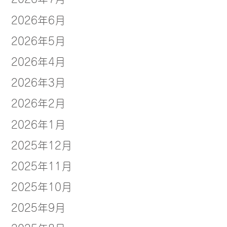
2026年6月
2026年5月
2026年4月
2026年3月
2026年2月
2026年1月
2025年12月
2025年11月
2025年10月
2025年9月