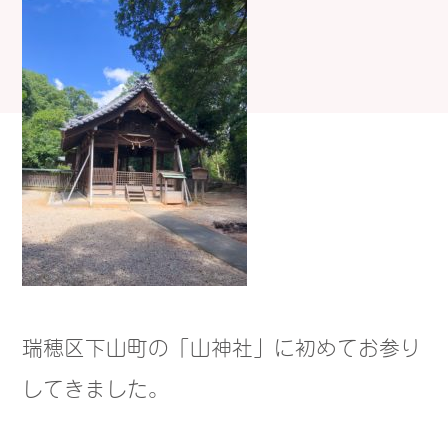
瑞穂区下山町の「山神社」に初めてお参り
してきました。