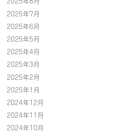
2025年8月
2025年7月
2025年6月
2025年5月
2025年4月
2025年3月
2025年2月
2025年1月
2024年12月
2024年11月
2024年10月