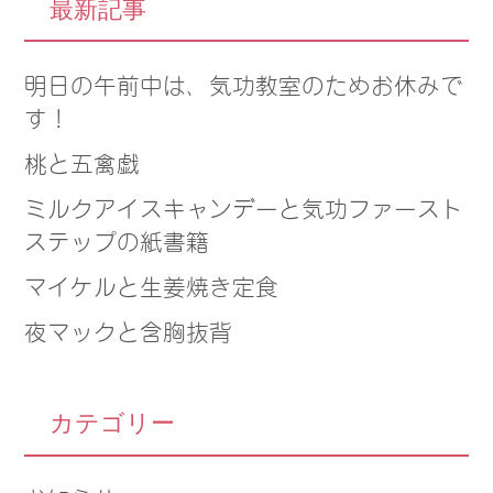
最新記事
明日の午前中は、気功教室のためお休みで
す！
桃と五禽戯
ミルクアイスキャンデーと気功ファースト
ステップの紙書籍
マイケルと生姜焼き定食
夜マックと含胸抜背
カテゴリー