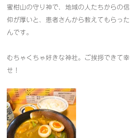
蜜柑山の守り神で、地域の人たちからの信
仰が厚いと、患者さんから教えてもらった
んです。
むちゃくちゃ好きな神社。ご挨拶できて幸
せ！