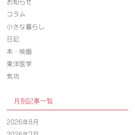
お知らせ
コラム
小さな暮らし
日記
本・映画
東洋医学
気功
月別記事一覧
2026年8月
2026年7月