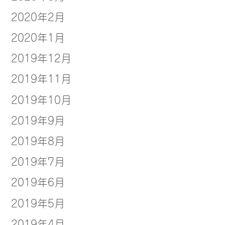
2020年2月
2020年1月
2019年12月
2019年11月
2019年10月
2019年9月
2019年8月
2019年7月
2019年6月
2019年5月
2019年4月