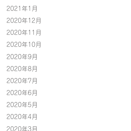
2021年1月
2020年12月
2020年11月
2020年10月
2020年9月
2020年8月
2020年7月
2020年6月
2020年5月
2020年4月
2020年3月