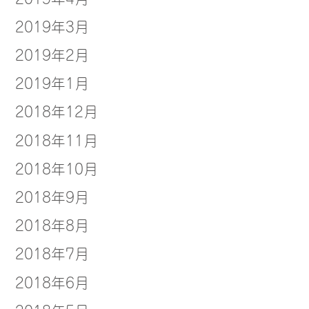
2019年3月
2019年2月
2019年1月
2018年12月
2018年11月
2018年10月
2018年9月
2018年8月
2018年7月
2018年6月