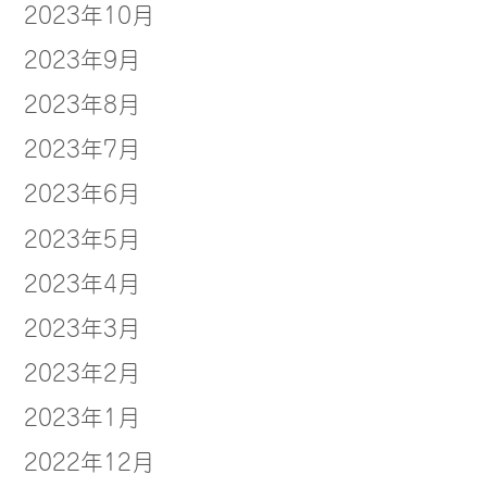
2023年10月
2023年9月
2023年8月
2023年7月
2023年6月
2023年5月
2023年4月
2023年3月
2023年2月
2023年1月
2022年12月