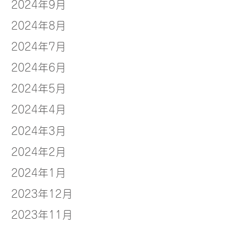
2024年9月
2024年8月
2024年7月
2024年6月
2024年5月
2024年4月
2024年3月
2024年2月
2024年1月
2023年12月
2023年11月