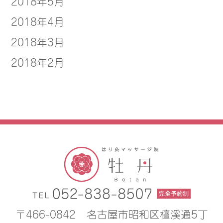
2018年5月
2018年4月
2018年3月
2018年2月
〒466-0842
名古屋市昭和区檀溪通5丁