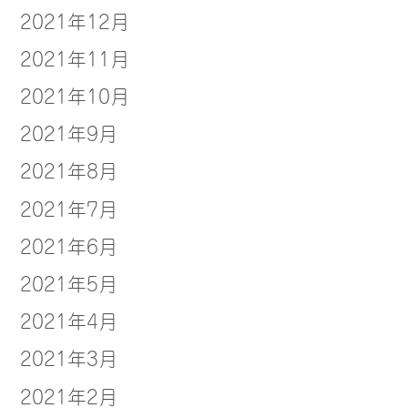
2021年12月
2021年11月
2021年10月
2021年9月
2021年8月
2021年7月
2021年6月
2021年5月
2021年4月
2021年3月
2021年2月