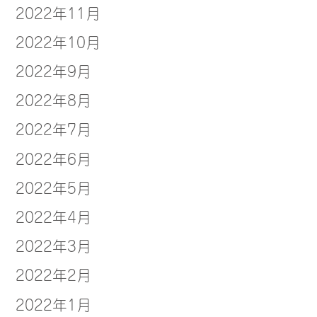
2022年11月
2022年10月
2022年9月
2022年8月
2022年7月
2022年6月
2022年5月
2022年4月
2022年3月
2022年2月
2022年1月