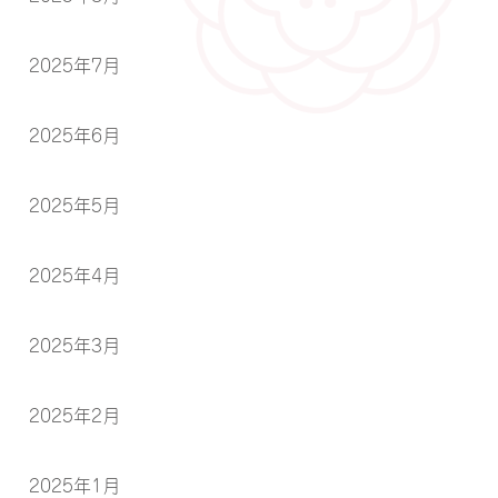
2025年7月
2025年6月
2025年5月
2025年4月
2025年3月
2025年2月
2025年1月