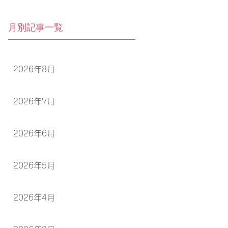
月別記事一覧
2026年8月
2026年7月
2026年6月
2026年5月
2026年4月