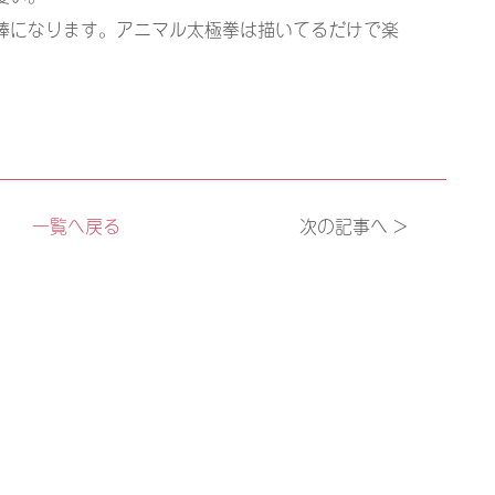
棒になります。アニマル太極拳は描いてるだけで楽
一覧へ戻る
次の記事へ >