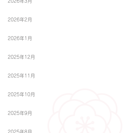
2026年3月
2026年2月
2026年1月
2025年12月
2025年11月
2025年10月
2025年9月
2025年8月