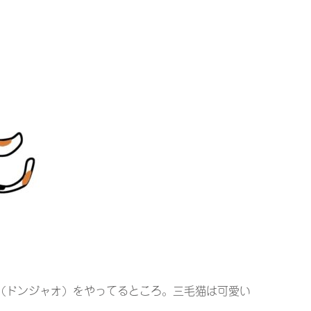
（ドンジャオ）をやってるところ。三毛猫は可愛い