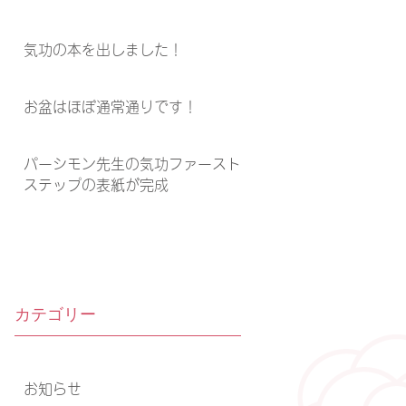
気功の本を出しました！
お盆はほぼ通常通りです！
パーシモン先生の気功ファースト
ステップの表紙が完成
カテゴリー
お知らせ