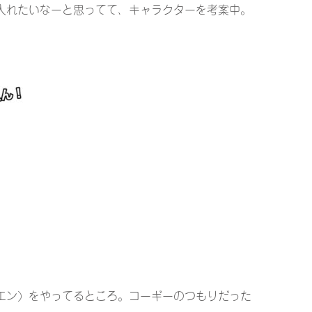
入れたいなーと思ってて、キャラクターを考案中。
エン）をやってるところ。コーギーのつもりだった