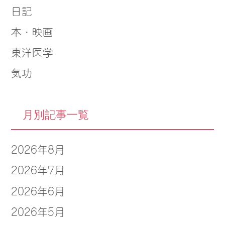
日記
本・映画
東洋医学
気功
月別記事一覧
2026年8月
2026年7月
2026年6月
2026年5月