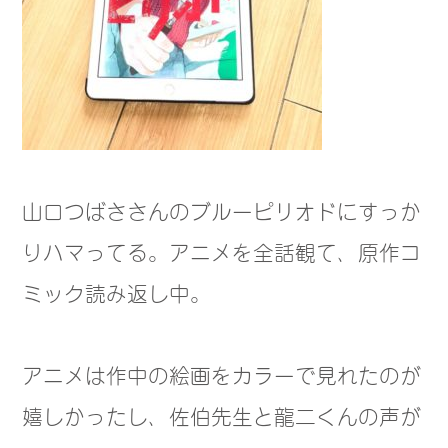
山口つばささんのブルーピリオドにすっか
りハマってる。アニメを全話観て、原作コ
ミック読み返し中。
アニメは作中の絵画をカラーで見れたのが
嬉しかったし、佐伯先生と龍二くんの声が