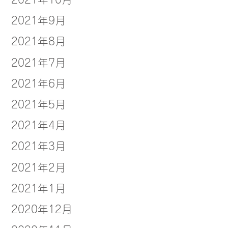
2021年9月
2021年8月
2021年7月
2021年6月
2021年5月
2021年4月
2021年3月
2021年2月
2021年1月
2020年12月