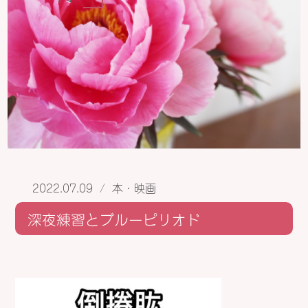
2022.07.09
/
本・映画
深夜練習とブルーピリオド