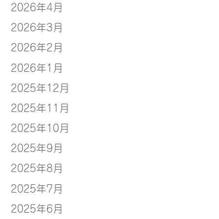
2026年4月
2026年3月
2026年2月
2026年1月
2025年12月
2025年11月
2025年10月
2025年9月
2025年8月
2025年7月
2025年6月