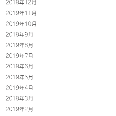
2019年12月
2019年11月
2019年10月
2019年9月
2019年8月
2019年7月
2019年6月
2019年5月
2019年4月
2019年3月
2019年2月