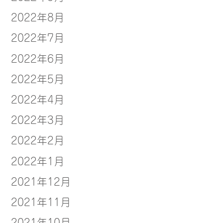
2022年8月
2022年7月
2022年6月
2022年5月
2022年4月
2022年3月
2022年2月
2022年1月
2021年12月
2021年11月
2021年10月