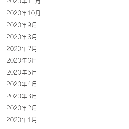
2020年11月
2020年10月
2020年9月
2020年8月
2020年7月
2020年6月
2020年5月
2020年4月
2020年3月
2020年2月
2020年1月