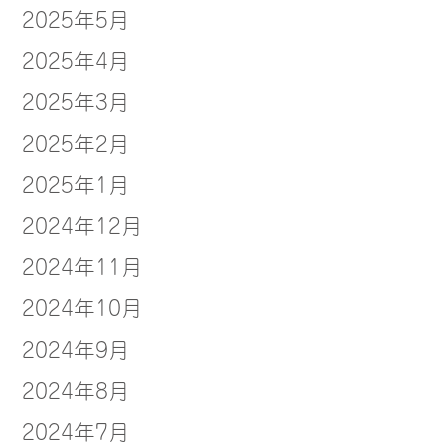
2025年5月
2025年4月
2025年3月
2025年2月
2025年1月
2024年12月
2024年11月
2024年10月
2024年9月
2024年8月
2024年7月