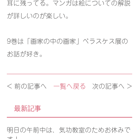
耳に残ってる。マンガは絵についての解説
が詳しいのが楽しい。
9巻は「画家の中の画家」ベラスケス展の
お話が好き。
< 前の記事へ
一覧へ戻る
次の記事へ >
最新記事
明日の午前中は、気功教室のためお休みで
す！