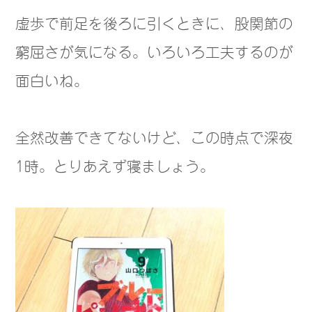
虚歩で前足を後ろに引くときに、股関節の
窮屈さが気になる。いろいろ工夫するのが
面白いね。
全然改善できてないけど、この時点で深夜
1時。とりあえず寝ましょう。