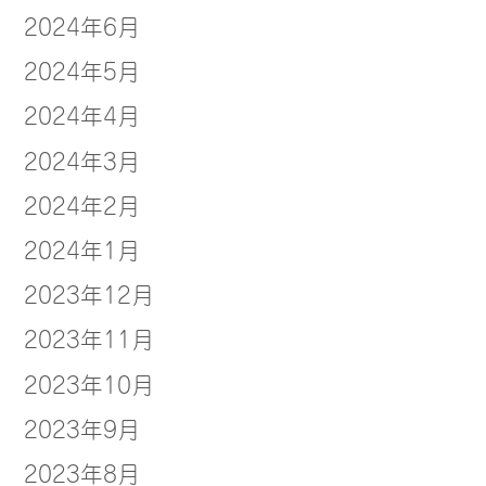
2024年6月
2024年5月
2024年4月
2024年3月
2024年2月
2024年1月
2023年12月
2023年11月
2023年10月
2023年9月
2023年8月