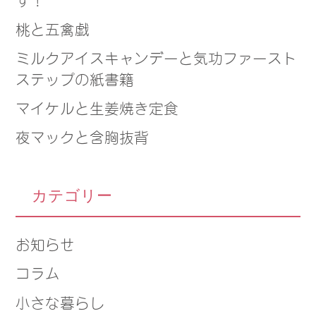
桃と五禽戯
ミルクアイスキャンデーと気功ファースト
ステップの紙書籍
マイケルと生姜焼き定食
夜マックと含胸抜背
カテゴリー
お知らせ
コラム
小さな暮らし