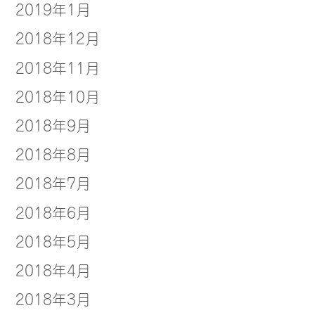
2019年1月
2018年12月
2018年11月
2018年10月
2018年9月
2018年8月
2018年7月
2018年6月
2018年5月
2018年4月
2018年3月