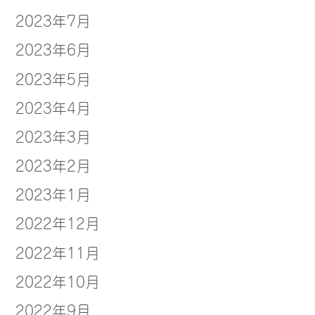
2023年7月
2023年6月
2023年5月
2023年4月
2023年3月
2023年2月
2023年1月
2022年12月
2022年11月
2022年10月
2022年9月