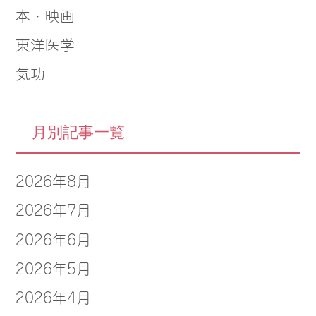
本・映画
東洋医学
気功
月別記事一覧
2026年8月
2026年7月
2026年6月
2026年5月
2026年4月