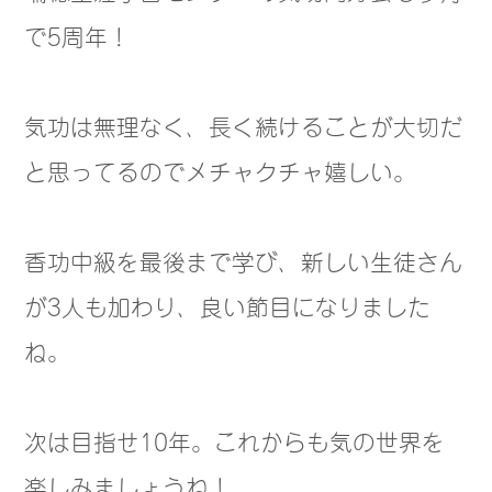
で5周年！
気功は無理なく、長く続けることが大切だ
と思ってるのでメチャクチャ嬉しい。
香功中級を最後まで学び、新しい生徒さん
が3人も加わり、良い節目になりました
ね。
次は目指せ10年。これからも気の世界を
楽しみましょうね！