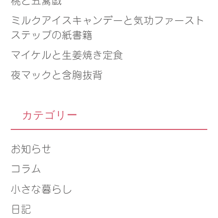
ミルクアイスキャンデーと気功ファースト
ステップの紙書籍
マイケルと生姜焼き定食
夜マックと含胸抜背
カテゴリー
お知らせ
コラム
小さな暮らし
日記