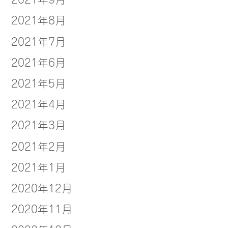
2021年8月
2021年7月
2021年6月
2021年5月
2021年4月
2021年3月
2021年2月
2021年1月
2020年12月
2020年11月