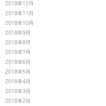
2018年12月
2018年11月
2018年10月
2018年9月
2018年8月
2018年7月
2018年6月
2018年5月
2018年4月
2018年3月
2018年2月