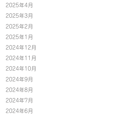
2025年4月
2025年3月
2025年2月
2025年1月
2024年12月
2024年11月
2024年10月
2024年9月
2024年8月
2024年7月
2024年6月