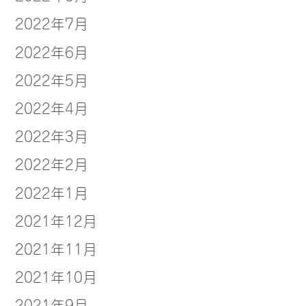
2022年7月
2022年6月
2022年5月
2022年4月
2022年3月
2022年2月
2022年1月
2021年12月
2021年11月
2021年10月
2021年9月