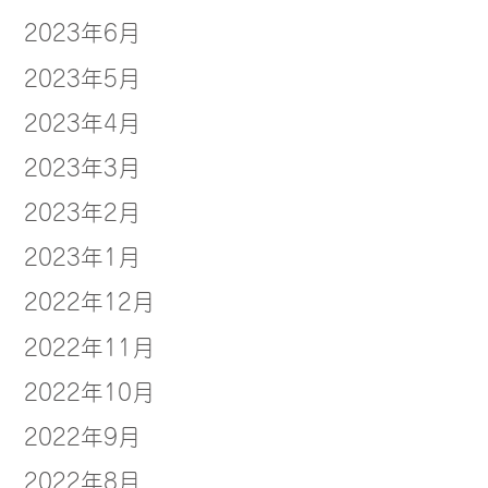
2023年6月
2023年5月
2023年4月
2023年3月
2023年2月
2023年1月
2022年12月
2022年11月
2022年10月
2022年9月
2022年8月