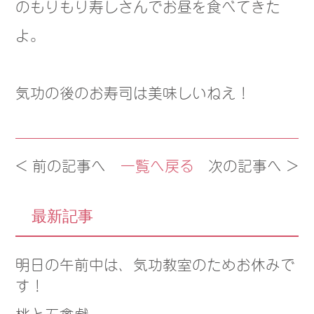
のもりもり寿しさんでお昼を食べてきた
よ。
気功の後のお寿司は美味しいねえ！
< 前の記事へ
一覧へ戻る
次の記事へ >
最新記事
明日の午前中は、気功教室のためお休みで
す！
桃と五禽戯