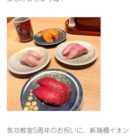
気功教室5周年のお祝いに、新瑞橋イオン