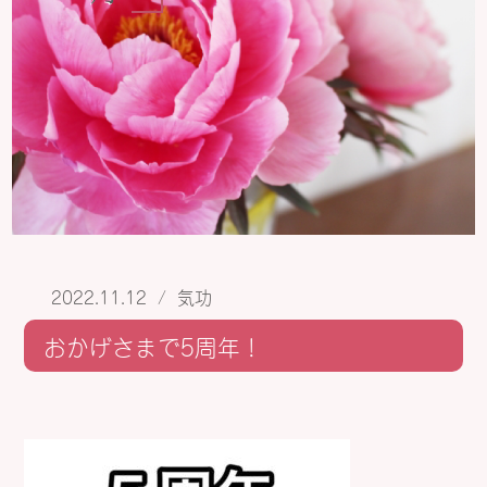
2022.11.12
/
気功
おかげさまで5周年！