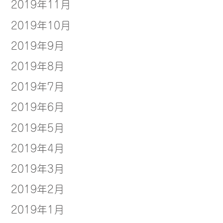
2019年11月
2019年10月
2019年9月
2019年8月
2019年7月
2019年6月
2019年5月
2019年4月
2019年3月
2019年2月
2019年1月