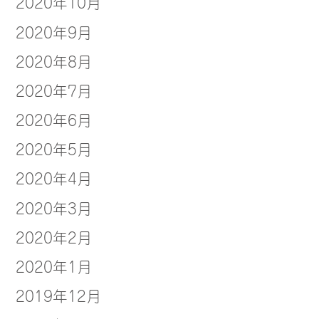
2020年10月
2020年9月
2020年8月
2020年7月
2020年6月
2020年5月
2020年4月
2020年3月
2020年2月
2020年1月
2019年12月