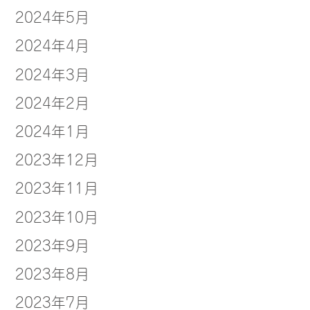
2024年5月
2024年4月
2024年3月
2024年2月
2024年1月
2023年12月
2023年11月
2023年10月
2023年9月
2023年8月
2023年7月