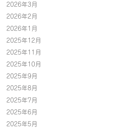
2026年3月
2026年2月
2026年1月
2025年12月
2025年11月
2025年10月
2025年9月
2025年8月
2025年7月
2025年6月
2025年5月