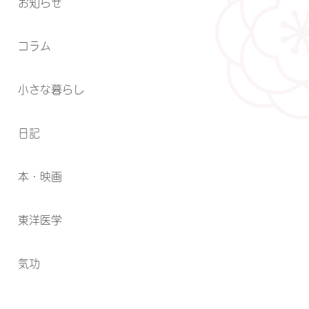
お知らせ
コラム
小さな暮らし
日記
本・映画
東洋医学
気功