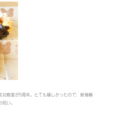
気功教室が5周年。とても嬉しかったので、新瑞橋
お祝い。