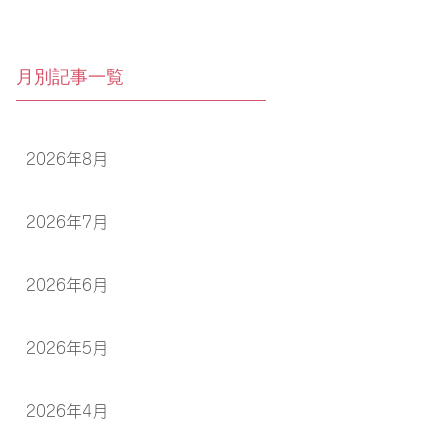
月別記事一覧
2026年8月
2026年7月
2026年6月
2026年5月
2026年4月