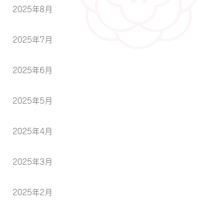
2025年8月
2025年7月
2025年6月
2025年5月
2025年4月
2025年3月
2025年2月