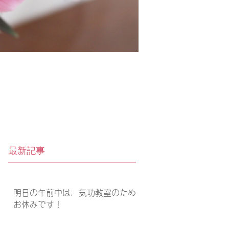
最新記事
明日の午前中は、気功教室のため
お休みです！