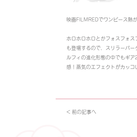
映画FILMREDでワンピース
ホロホロホロとかフォスフォス
も登場するので、スリラーバー
ルフィの進化形態の中でもギア2
感！蒸気のエフェクトがカッコ
< 前の記事へ