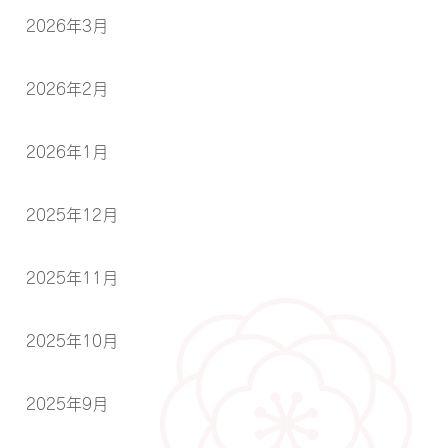
2026年3月
2026年2月
2026年1月
2025年12月
2025年11月
2025年10月
2025年9月