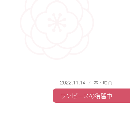
2022.11.14
/
本・映画
ワンピースの復習中