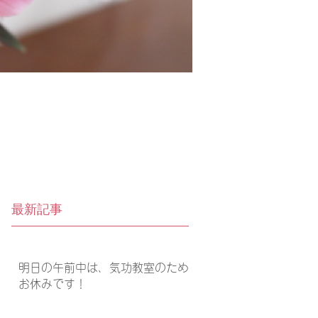
最新記事
明日の午前中は、気功教室のため
お休みです！