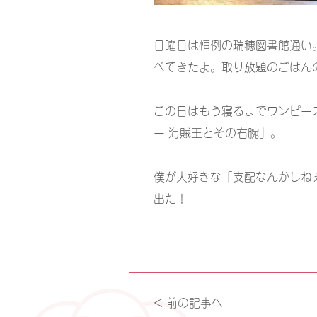
日曜日は恒例の瑞穂図書館通い
べてきたよ。取り放題のごはん
この日はもう寝るまでワンピー
ー 海賊王とその右腕」。
僕が大好きな「支配なんかしね
出た！
< 前の記事へ