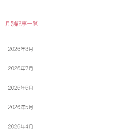
月別記事一覧
2026年8月
2026年7月
2026年6月
2026年5月
2026年4月