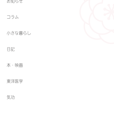
お知らせ
コラム
小さな暮らし
日記
本・映画
東洋医学
気功