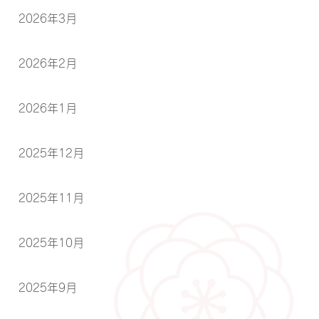
2026年3月
2026年2月
2026年1月
2025年12月
2025年11月
2025年10月
2025年9月