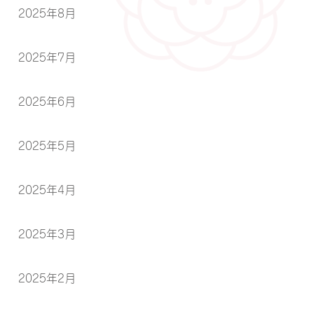
2025年8月
2025年7月
2025年6月
2025年5月
2025年4月
2025年3月
2025年2月