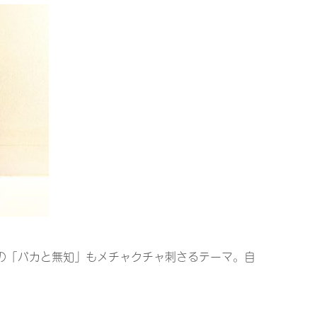
の「バカと無知」もメチャクチャ刺さるテーマ。自