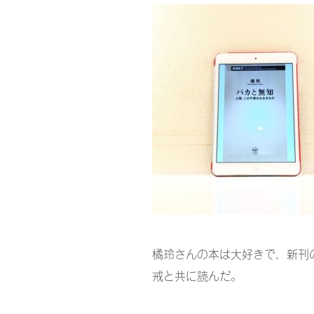
橘玲さんの本は大好きで、新刊
戒と共に読んだ。