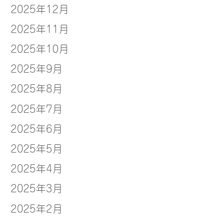
2025年12月
2025年11月
2025年10月
2025年9月
2025年8月
2025年7月
2025年6月
2025年5月
2025年4月
2025年3月
2025年2月