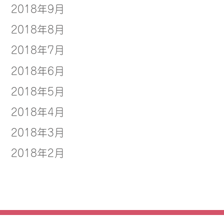
2018年9月
2018年8月
2018年7月
2018年6月
2018年5月
2018年4月
2018年3月
2018年2月