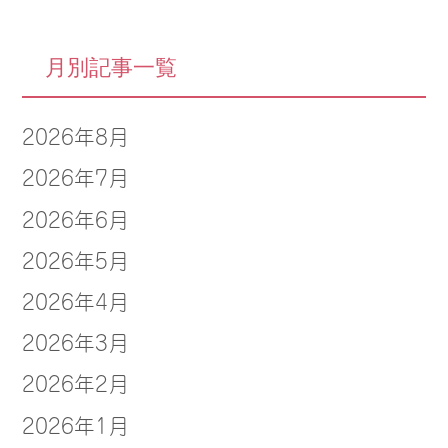
月別記事一覧
2026年8月
2026年7月
2026年6月
2026年5月
2026年4月
2026年3月
2026年2月
2026年1月