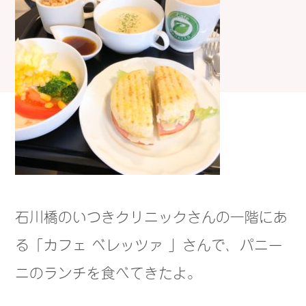
石川橋のいつきクリニックさんの一階にあ
る「カフェ ベレッツァ 」さんで、パニー
ニのランチを食べてきたよ。