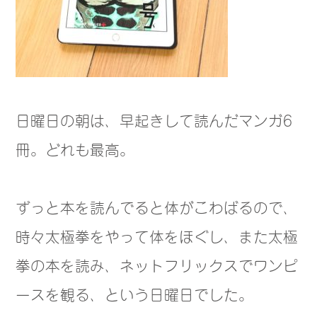
日曜日の朝は、早起きして読んだマンガ6
冊。どれも最高。
ずっと本を読んでると体がこわばるので、
時々太極拳をやって体をほぐし、また太極
拳の本を読み、ネットフリックスでワンピ
ースを観る、という日曜日でした。