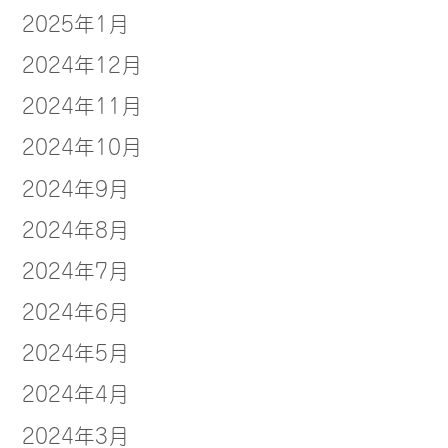
2025年1月
2024年12月
2024年11月
2024年10月
2024年9月
2024年8月
2024年7月
2024年6月
2024年5月
2024年4月
2024年3月