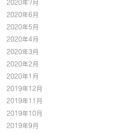
2020年7月
2020年6月
2020年5月
2020年4月
2020年3月
2020年2月
2020年1月
2019年12月
2019年11月
2019年10月
2019年9月