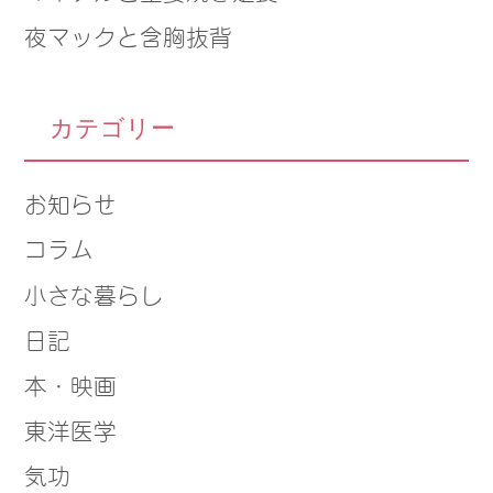
夜マックと含胸抜背
カテゴリー
お知らせ
コラム
小さな暮らし
日記
本・映画
東洋医学
気功