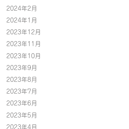
2024年2月
2024年1月
2023年12月
2023年11月
2023年10月
2023年9月
2023年8月
2023年7月
2023年6月
2023年5月
2023年4月