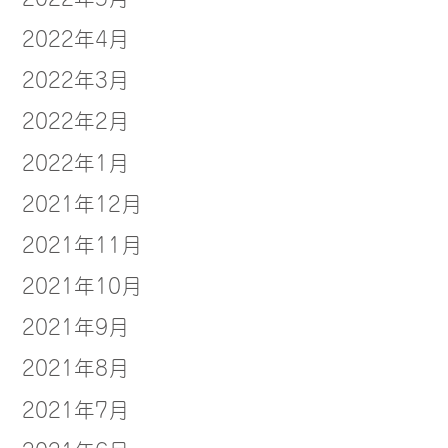
2022年4月
2022年3月
2022年2月
2022年1月
2021年12月
2021年11月
2021年10月
2021年9月
2021年8月
2021年7月