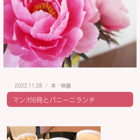
2022.11.28
/
本・映画
マンガ6冊とパニーニランチ