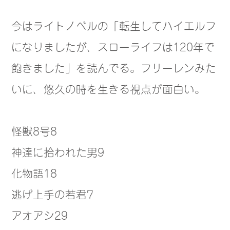
今はライトノベルの「転生してハイエルフ
になりましたが、スローライフは120年で
飽きました」を読んでる。フリーレンみた
いに、悠久の時を生きる視点が面白い。
怪獣8号8
神達に拾われた男9
化物語18
逃げ上手の若君7
アオアシ29