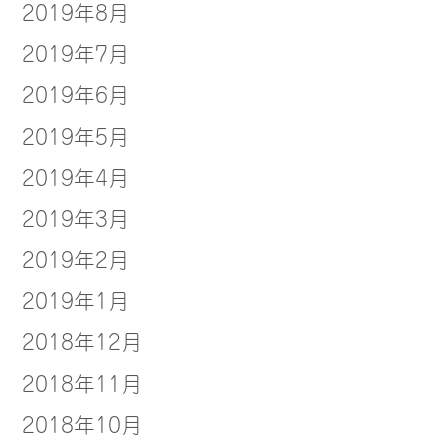
2019年8月
2019年7月
2019年6月
2019年5月
2019年4月
2019年3月
2019年2月
2019年1月
2018年12月
2018年11月
2018年10月