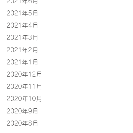
2021年6月
2021年5月
2021年4月
2021年3月
2021年2月
2021年1月
2020年12月
2020年11月
2020年10月
2020年9月
2020年8月