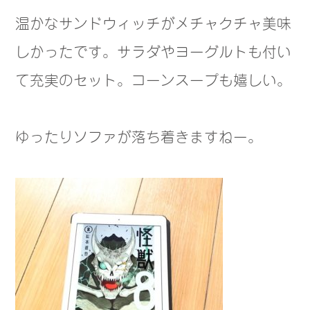
温かなサンドウィッチがメチャクチャ美味
しかったです。サラダやヨーグルトも付い
て充実のセット。コーンスープも嬉しい。
ゆったりソファが落ち着きますねー。