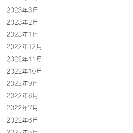
2023年3月
2023年2月
2023年1月
2022年12月
2022年11月
2022年10月
2022年9月
2022年8月
2022年7月
2022年6月
2022年5月