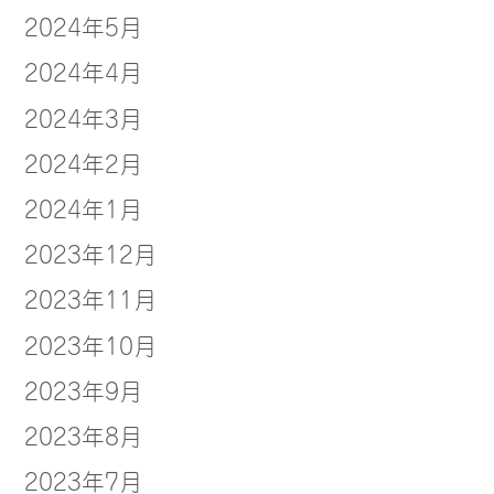
2024年5月
2024年4月
2024年3月
2024年2月
2024年1月
2023年12月
2023年11月
2023年10月
2023年9月
2023年8月
2023年7月