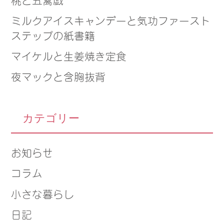
ミルクアイスキャンデーと気功ファースト
ステップの紙書籍
マイケルと生姜焼き定食
夜マックと含胸抜背
カテゴリー
お知らせ
コラム
小さな暮らし
日記