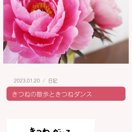
2023.01.20
/
日記
きつねの散歩ときつねダンス