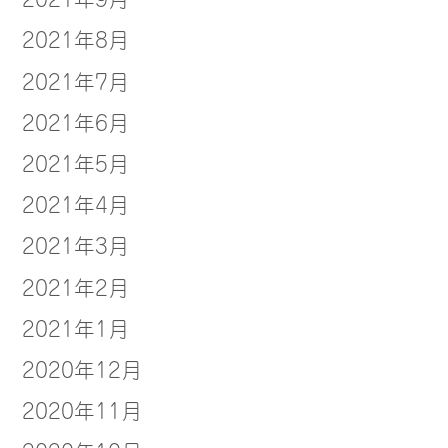
2021年8月
2021年7月
2021年6月
2021年5月
2021年4月
2021年3月
2021年2月
2021年1月
2020年12月
2020年11月