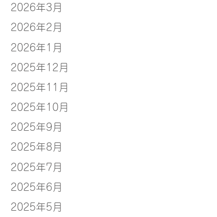
2026年3月
2026年2月
2026年1月
2025年12月
2025年11月
2025年10月
2025年9月
2025年8月
2025年7月
2025年6月
2025年5月