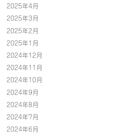
2025年4月
2025年3月
2025年2月
2025年1月
2024年12月
2024年11月
2024年10月
2024年9月
2024年8月
2024年7月
2024年6月