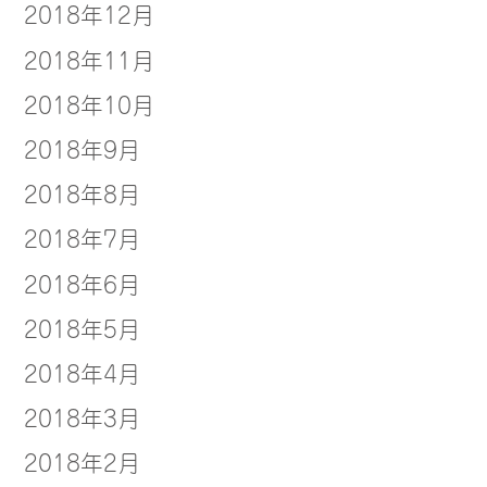
2018年12月
2018年11月
2018年10月
2018年9月
2018年8月
2018年7月
2018年6月
2018年5月
2018年4月
2018年3月
2018年2月