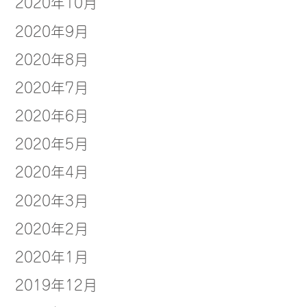
2020年10月
2020年9月
2020年8月
2020年7月
2020年6月
2020年5月
2020年4月
2020年3月
2020年2月
2020年1月
2019年12月