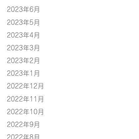
2023年6月
2023年5月
2023年4月
2023年3月
2023年2月
2023年1月
2022年12月
2022年11月
2022年10月
2022年9月
2022年8月