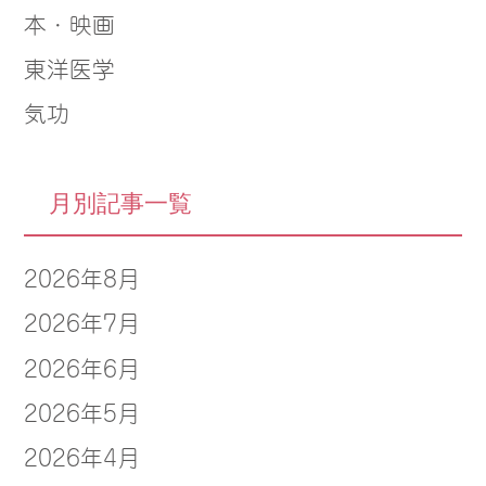
本・映画
東洋医学
気功
月別記事一覧
2026年8月
2026年7月
2026年6月
2026年5月
2026年4月