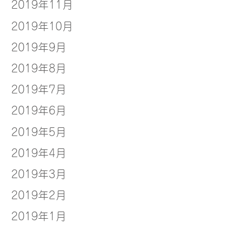
2019年11月
2019年10月
2019年9月
2019年8月
2019年7月
2019年6月
2019年5月
2019年4月
2019年3月
2019年2月
2019年1月