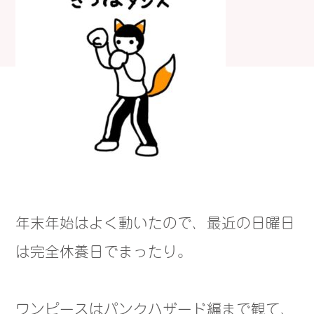
年末年始はよく動いたので、最近の日曜日
は完全休養日でまったり。
ワンピースはパンクハザード編まで観て、