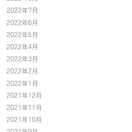
2022年7月
2022年6月
2022年5月
2022年4月
2022年3月
2022年2月
2022年1月
2021年12月
2021年11月
2021年10月
2021年9月