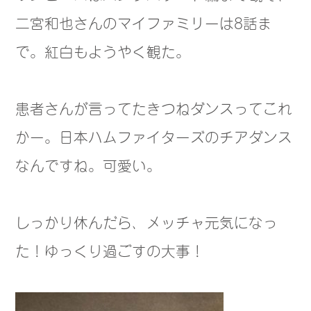
二宮和也さんのマイファミリーは8話ま
で。紅白もようやく観た。
患者さんが言ってたきつねダンスってこれ
かー。日本ハムファイターズのチアダンス
なんですね。可愛い。
しっかり休んだら、メッチャ元気になっ
た！ゆっくり過ごすの大事！