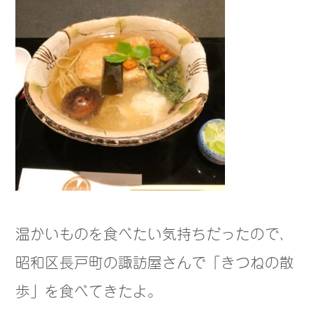
温かいものを食べたい気持ちだったので、
昭和区長戸町の諏訪屋さんで「きつねの散
歩」を食べてきたよ。