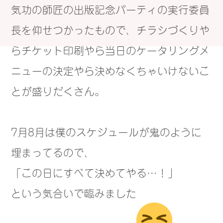
気功の師匠の出版記念パーティの実行委員
長を仰せつかったもので、チラシづくりや
らチケット印刷やら当日のケータリングメ
ニューの決定やら決めなくちゃいけないこ
とが盛りだくさん。
7月8月は僕のスケジュールが鬼のように
埋まってるので、
「この日にすべて決めてやる…！」
という気合いで臨みました