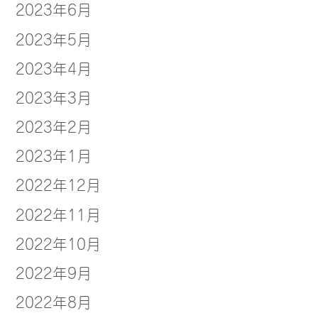
2023年6月
2023年5月
2023年4月
2023年3月
2023年2月
2023年1月
2022年12月
2022年11月
2022年10月
2022年9月
2022年8月