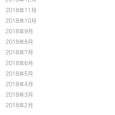
2018年11月
2018年10月
2018年9月
2018年8月
2018年7月
2018年6月
2018年5月
2018年4月
2018年3月
2018年2月