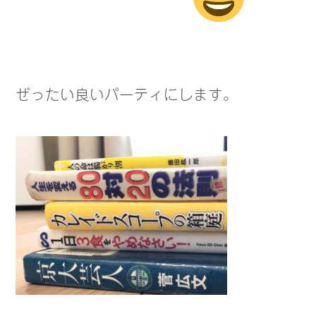
ぜったい良いパーティにします。