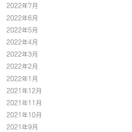
2022年7月
2022年6月
2022年5月
2022年4月
2022年3月
2022年2月
2022年1月
2021年12月
2021年11月
2021年10月
2021年9月