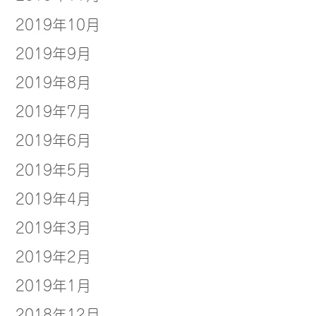
2019年10月
2019年9月
2019年8月
2019年7月
2019年6月
2019年5月
2019年4月
2019年3月
2019年2月
2019年1月
2018年12月