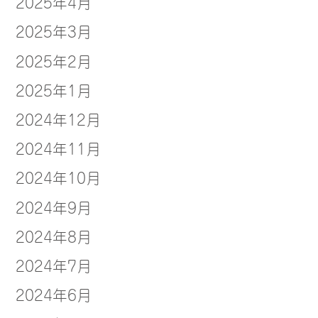
2025年4月
2025年3月
2025年2月
2025年1月
2024年12月
2024年11月
2024年10月
2024年9月
2024年8月
2024年7月
2024年6月