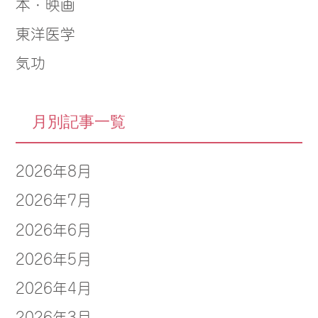
本・映画
東洋医学
気功
月別記事一覧
2026年8月
2026年7月
2026年6月
2026年5月
2026年4月
2026年3月