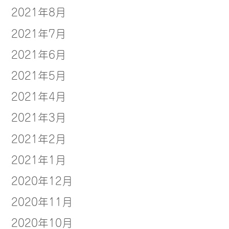
2021年8月
2021年7月
2021年6月
2021年5月
2021年4月
2021年3月
2021年2月
2021年1月
2020年12月
2020年11月
2020年10月