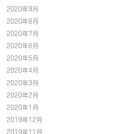
2020年9月
2020年8月
2020年7月
2020年6月
2020年5月
2020年4月
2020年3月
2020年2月
2020年1月
2019年12月
2019年11月