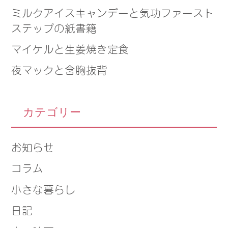
ミルクアイスキャンデーと気功ファースト
ステップの紙書籍
マイケルと生姜焼き定食
夜マックと含胸抜背
カテゴリー
お知らせ
コラム
小さな暮らし
日記