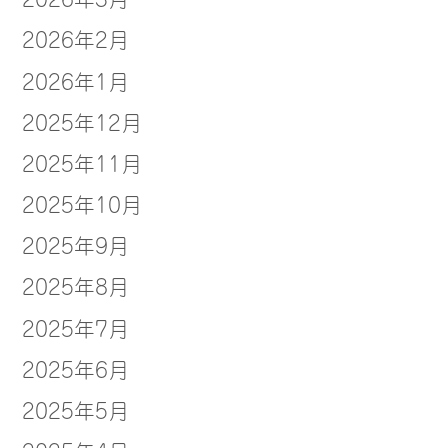
2026年2月
2026年1月
2025年12月
2025年11月
2025年10月
2025年9月
2025年8月
2025年7月
2025年6月
2025年5月