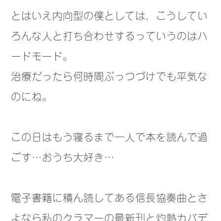
とはいえ内向型の僕としては、こうしてい
ろんな人と打ち合わせするっていうのはハ
ードモード。
治療だったら何時間ぶっつづけでも平気な
のにね。
この日はもう寝るまで一人で本を読んで過
ごす…おうち大好き…
電子書籍に積ん読してある信長協奏曲とさ
よなら私のクラマーの最新刊と灼熱カバデ