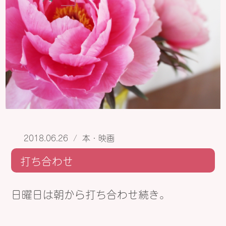
2018.06.26
/
本・映画
打ち合わせ
日曜日は朝から打ち合わせ続き。