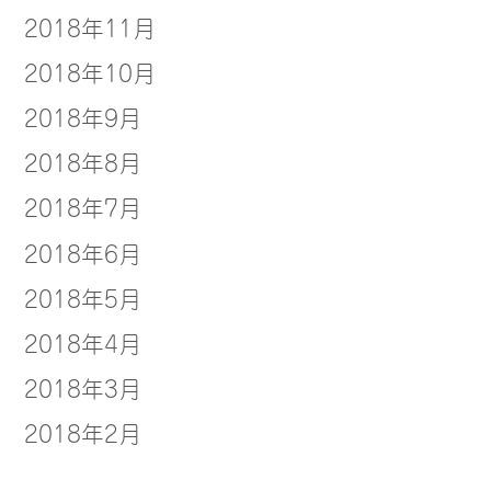
2018年11月
2018年10月
2018年9月
2018年8月
2018年7月
2018年6月
2018年5月
2018年4月
2018年3月
2018年2月