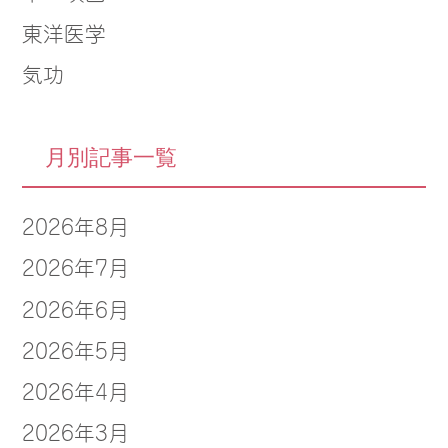
東洋医学
気功
月別記事一覧
2026年8月
2026年7月
2026年6月
2026年5月
2026年4月
2026年3月