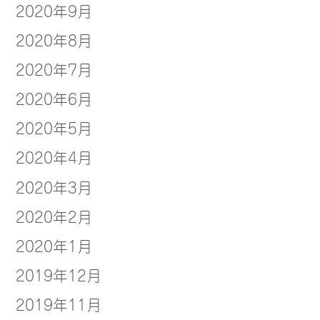
2020年9月
2020年8月
2020年7月
2020年6月
2020年5月
2020年4月
2020年3月
2020年2月
2020年1月
2019年12月
2019年11月