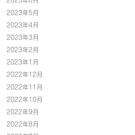
2023年5月
2023年4月
2023年3月
2023年2月
2023年1月
2022年12月
2022年11月
2022年10月
2022年9月
2022年8月