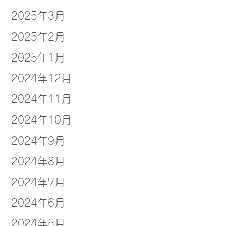
2025年3月
2025年2月
2025年1月
2024年12月
2024年11月
2024年10月
2024年9月
2024年8月
2024年7月
2024年6月
2024年5月