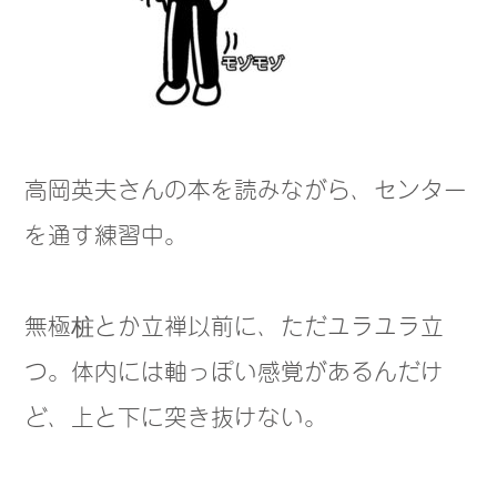
高岡英夫さんの本を読みながら、センター
を通す練習中。
無極桩とか立禅以前に、ただユラユラ立
つ。体内には軸っぽい感覚があるんだけ
ど、上と下に突き抜けない。