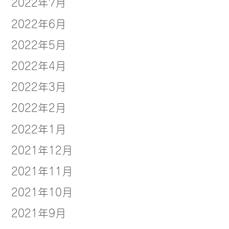
2022年7月
2022年6月
2022年5月
2022年4月
2022年3月
2022年2月
2022年1月
2021年12月
2021年11月
2021年10月
2021年9月