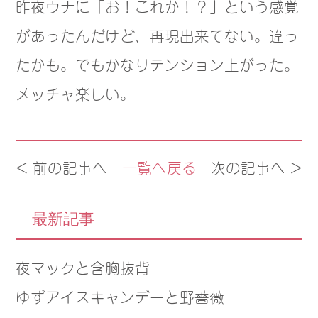
昨夜ウナに「お！これか！？」という感覚
があったんだけど、再現出来てない。違っ
たかも。でもかなりテンション上がった。
メッチャ楽しい。
< 前の記事へ
一覧へ戻る
次の記事へ >
最新記事
夜マックと含胸抜背
ゆずアイスキャンデーと野薔薇