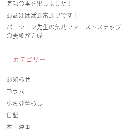
気功の本を出しました！
お盆はほぼ通常通りです！
パーシモン先生の気功ファーストステップ
の表紙が完成
カテゴリー
お知らせ
コラム
小さな暮らし
日記
本・映画