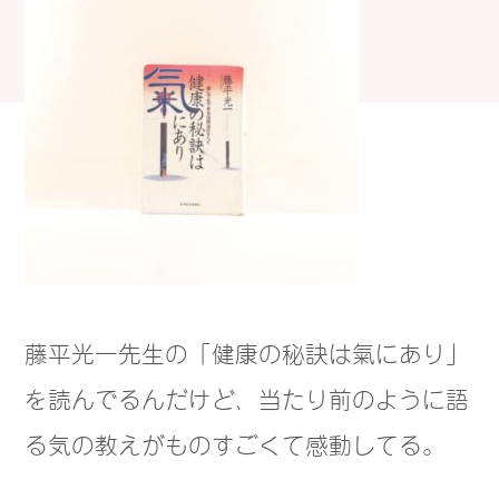
藤平光一先生の「健康の秘訣は氣にあり」
を読んでるんだけど、当たり前のように語
る気の教えがものすごくて感動してる。