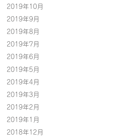
2019年10月
2019年9月
2019年8月
2019年7月
2019年6月
2019年5月
2019年4月
2019年3月
2019年2月
2019年1月
2018年12月