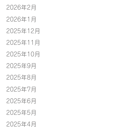
2026年2月
2026年1月
2025年12月
2025年11月
2025年10月
2025年9月
2025年8月
2025年7月
2025年6月
2025年5月
2025年4月