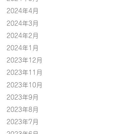
2024年4月
2024年3月
2024年2月
2024年1月
2023年12月
2023年11月
2023年10月
2023年9月
2023年8月
2023年7月
2023年6月